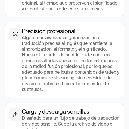
original, al tiempo que preservan el significado 
y el contexto para diferentes audiencias.
Precisión profesional
Algoritmos avanzados garantizan una 
traducción precisa al inglés que mantiene la 
sincronización, el formato y el significado. 
Nuestro traductor de subtítulos de coreano 
ofrece resultados que cumplen los estándares 
de la radiodifusión profesional, por lo que es 
adecuado para películas, contenidos de vídeo y 
plataformas de streaming, sin necesidad de 
revisión o trabajo adicional de un editor de 
subtítulos.
Carga y descarga sencillas
Diseñado para un flujo de trabajo de traducción 
de vídeo sencillo. Sube tu archivo de vídeo o 