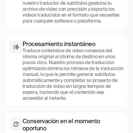
nuestro traductor de subtítulos gestiona tu 
archivo de vídeo con precisión y exporta los 
vídeos traducidos en el formato que necesites 
para cualquier software o plataforma.
Procesamiento instantáneo
Traduce contenidos de vídeo coreanos del 
idioma original al idioma de destino en unos 
pocos clics. Nuestro proceso de traducción 
optimizado elimina los retrasos de la traducción 
manual, lo que le permite generar subtítulos 
automáticamente y completar su proyecto de 
traducción de vídeo sin largos tiempos de 
espera, haciendo que el contenido sea 
accesible al instante.
Conservación en el momento 
oportuno