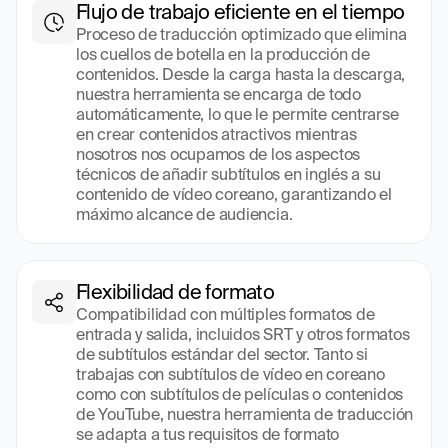
Flujo de trabajo eficiente en el tiempo
Proceso de traducción optimizado que elimina 
los cuellos de botella en la producción de 
contenidos. Desde la carga hasta la descarga, 
nuestra herramienta se encarga de todo 
automáticamente, lo que le permite centrarse 
en crear contenidos atractivos mientras 
nosotros nos ocupamos de los aspectos 
técnicos de añadir subtítulos en inglés a su 
contenido de vídeo coreano, garantizando el 
máximo alcance de audiencia.
Flexibilidad de formato
Compatibilidad con múltiples formatos de 
entrada y salida, incluidos SRT y otros formatos 
de subtítulos estándar del sector. Tanto si 
trabajas con subtítulos de vídeo en coreano 
como con subtítulos de películas o contenidos 
de YouTube, nuestra herramienta de traducción 
se adapta a tus requisitos de formato 