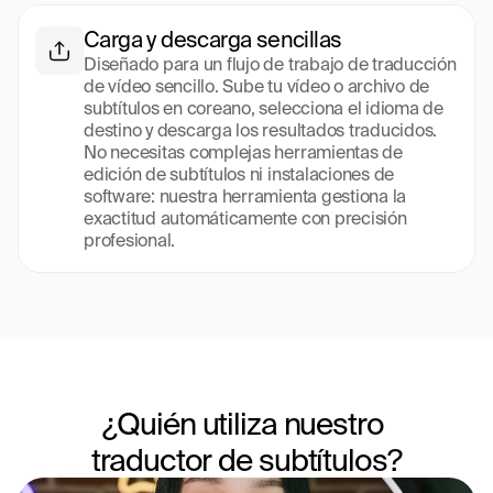
Carga y descarga sencillas
Diseñado para un flujo de trabajo de traducción 
de vídeo sencillo. Sube tu vídeo o archivo de 
subtítulos en coreano, selecciona el idioma de 
destino y descarga los resultados traducidos. 
No necesitas complejas herramientas de 
edición de subtítulos ni instalaciones de 
software: nuestra herramienta gestiona la 
exactitud automáticamente con precisión 
profesional.
¿Quién utiliza nuestro 
traductor de subtítulos?