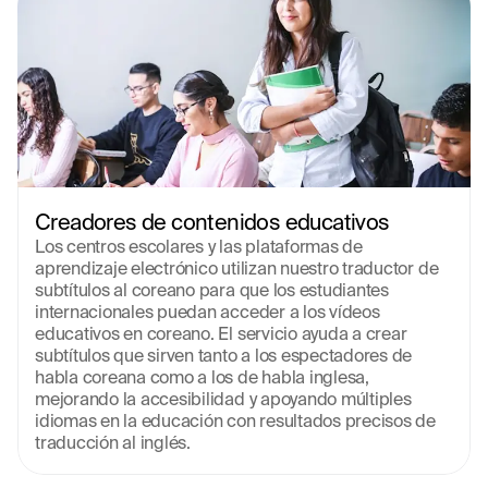
Creadores de contenidos educativos
Los centros escolares y las plataformas de 
aprendizaje electrónico utilizan nuestro traductor de 
subtítulos al coreano para que los estudiantes 
internacionales puedan acceder a los vídeos 
educativos en coreano. El servicio ayuda a crear 
subtítulos que sirven tanto a los espectadores de 
habla coreana como a los de habla inglesa, 
mejorando la accesibilidad y apoyando múltiples 
idiomas en la educación con resultados precisos de 
traducción al inglés.