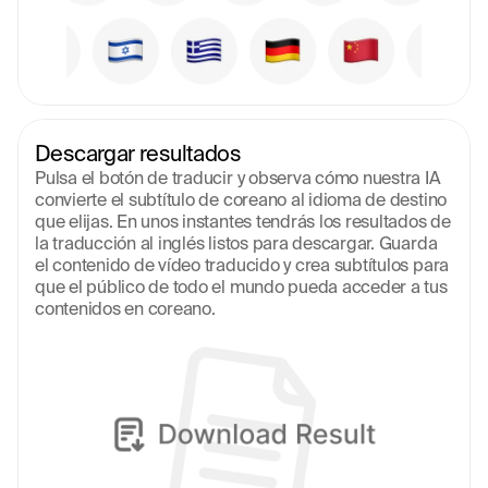
Descargar resultados
Pulsa el botón de traducir y observa cómo nuestra IA 
convierte el subtítulo de coreano al idioma de destino 
que elijas. En unos instantes tendrás los resultados de 
la traducción al inglés listos para descargar. Guarda 
el contenido de vídeo traducido y crea subtítulos para 
que el público de todo el mundo pueda acceder a tus 
contenidos en coreano.