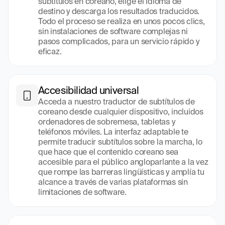
subtítulos en coreano, elige el idioma de 
destino y descarga los resultados traducidos. 
Todo el proceso se realiza en unos pocos clics, 
sin instalaciones de software complejas ni 
pasos complicados, para un servicio rápido y 
eficaz.
Accesibilidad universal
Acceda a nuestro traductor de subtítulos de 
coreano desde cualquier dispositivo, incluidos 
ordenadores de sobremesa, tabletas y 
teléfonos móviles. La interfaz adaptable te 
permite traducir subtítulos sobre la marcha, lo 
que hace que el contenido coreano sea 
accesible para el público angloparlante a la vez 
que rompe las barreras lingüísticas y amplía tu 
alcance a través de varias plataformas sin 
limitaciones de software.