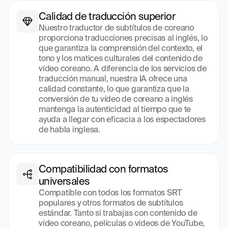
Calidad de traducción superior
Nuestro traductor de subtítulos de coreano 
proporciona traducciones precisas al inglés, lo 
que garantiza la comprensión del contexto, el 
tono y los matices culturales del contenido de 
vídeo coreano. A diferencia de los servicios de 
traducción manual, nuestra IA ofrece una 
calidad constante, lo que garantiza que la 
conversión de tu vídeo de coreano a inglés 
mantenga la autenticidad al tiempo que te 
ayuda a llegar con eficacia a los espectadores 
de habla inglesa.
Compatibilidad con formatos 
universales
Compatible con todos los formatos SRT 
populares y otros formatos de subtítulos 
estándar. Tanto si trabajas con contenido de 
vídeo coreano, películas o vídeos de YouTube, 