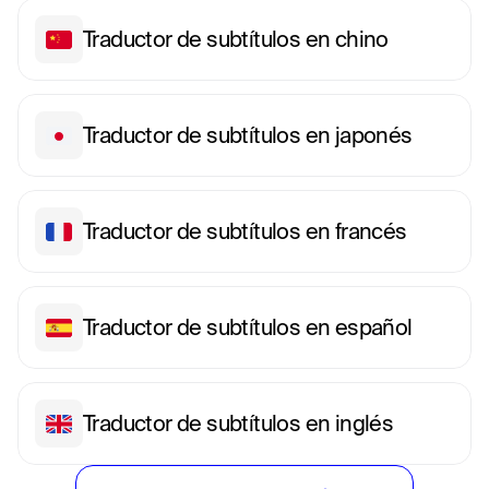
Traductor de subtítulos en chino
Traductor de subtítulos en japonés
Traductor de subtítulos en francés
Traductor de subtítulos en español
Traductor de subtítulos en inglés