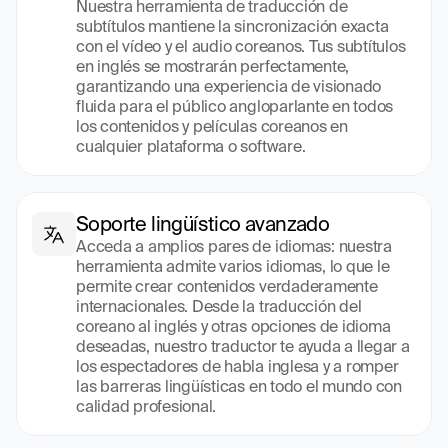
Nuestra herramienta de traducción de 
subtítulos mantiene la sincronización exacta 
con el vídeo y el audio coreanos. Tus subtítulos 
en inglés se mostrarán perfectamente, 
garantizando una experiencia de visionado 
fluida para el público angloparlante en todos 
los contenidos y películas coreanos en 
cualquier plataforma o software.
Soporte lingüístico avanzado
Acceda a amplios pares de idiomas: nuestra 
herramienta admite varios idiomas, lo que le 
permite crear contenidos verdaderamente 
internacionales. Desde la traducción del 
coreano al inglés y otras opciones de idioma 
deseadas, nuestro traductor te ayuda a llegar a 
los espectadores de habla inglesa y a romper 
las barreras lingüísticas en todo el mundo con 
calidad profesional.