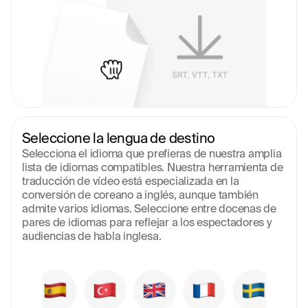
Seleccione la lengua de destino
Selecciona el idioma que prefieras de nuestra amplia 
lista de idiomas compatibles. Nuestra herramienta de 
traducción de vídeo está especializada en la 
conversión de coreano a inglés, aunque también 
admite varios idiomas. Seleccione entre docenas de 
pares de idiomas para reflejar a los espectadores y 
audiencias de habla inglesa.