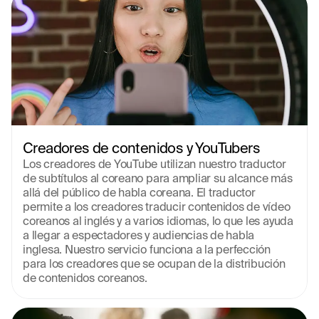
Creadores de contenidos y YouTubers
Los creadores de YouTube utilizan nuestro traductor 
de subtítulos al coreano para ampliar su alcance más 
allá del público de habla coreana. El traductor 
permite a los creadores traducir contenidos de vídeo 
coreanos al inglés y a varios idiomas, lo que les ayuda 
a llegar a espectadores y audiencias de habla 
inglesa. Nuestro servicio funciona a la perfección 
para los creadores que se ocupan de la distribución 
de contenidos coreanos.