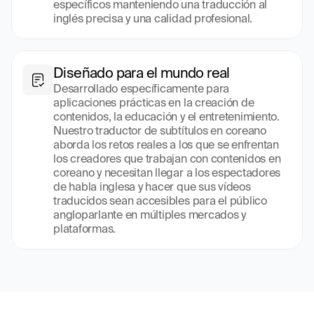
específicos manteniendo una traducción al 
inglés precisa y una calidad profesional.
Diseñado para el mundo real
Desarrollado específicamente para 
aplicaciones prácticas en la creación de 
contenidos, la educación y el entretenimiento. 
Nuestro traductor de subtítulos en coreano 
aborda los retos reales a los que se enfrentan 
los creadores que trabajan con contenidos en 
coreano y necesitan llegar a los espectadores 
de habla inglesa y hacer que sus vídeos 
traducidos sean accesibles para el público 
angloparlante en múltiples mercados y 
plataformas.