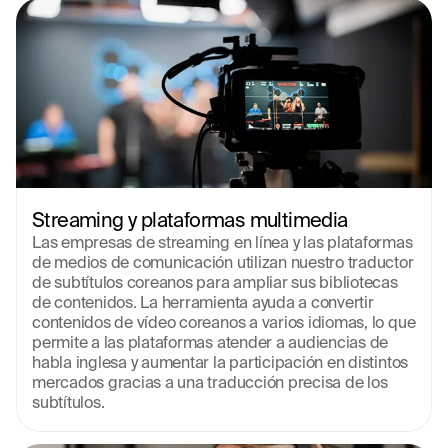
Streaming y plataformas multimedia
Las empresas de streaming en línea y las plataformas 
de medios de comunicación utilizan nuestro traductor 
de subtítulos coreanos para ampliar sus bibliotecas 
de contenidos. La herramienta ayuda a convertir 
contenidos de vídeo coreanos a varios idiomas, lo que 
permite a las plataformas atender a audiencias de 
habla inglesa y aumentar la participación en distintos 
mercados gracias a una traducción precisa de los 
subtítulos.