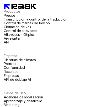
Productos
Precios
Transcripción y control de la traducción
Control de marcas de tiempo
Clonación de voz
Control de altavoces
Altavoces múltiples
Ai-rewriter
API
Empresa
Historias de clientes
Premios
Conformidad
Recursos
Empresas
API de doblaje AI
Casos de Uso
Agencias de localización
Aprendizaje y desarrollo
Marketing