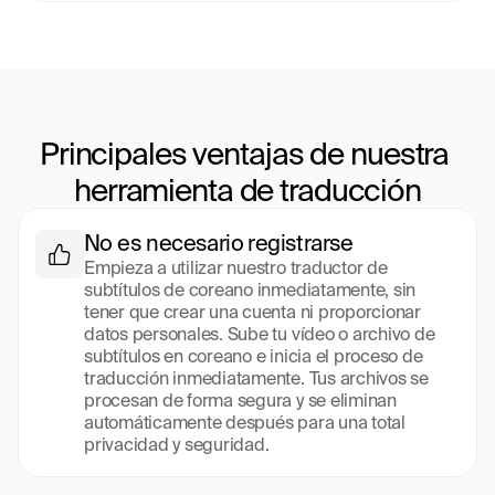
Principales ventajas de nuestra 
herramienta de traducción
No es necesario registrarse
Empieza a utilizar nuestro traductor de 
subtítulos de coreano inmediatamente, sin 
tener que crear una cuenta ni proporcionar 
datos personales. Sube tu vídeo o archivo de 
subtítulos en coreano e inicia el proceso de 
traducción inmediatamente. Tus archivos se 
procesan de forma segura y se eliminan 
automáticamente después para una total 
privacidad y seguridad.