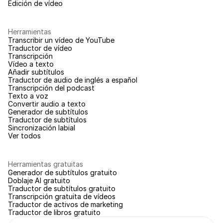
Edición de vídeo
Herramientas
Transcribir un vídeo de YouTube
Traductor de vídeo
Transcripción
Vídeo a texto
Añadir subtítulos
Traductor de audio de inglés a español
Transcripción del podcast
Texto a voz
Convertir audio a texto
Generador de subtítulos
Traductor de subtítulos
Sincronización labial
Ver todos
Herramientas gratuitas
Generador de subtítulos gratuito
Doblaje AI gratuito
Traductor de subtítulos gratuito
Transcripción gratuita de vídeos
Traductor de activos de marketing
Traductor de libros gratuito