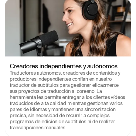
Creadores independientes y autónomos
Traductores autónomos, creadores de contenidos y 
productores independientes confían en nuestro 
traductor de subtítulos para gestionar eficazmente 
sus proyectos de traducción al coreano. La 
herramienta les permite entregar a los clientes vídeos 
traducidos de alta calidad mientras gestionan varios 
pares de idiomas y mantienen una sincronización 
precisa, sin necesidad de recurrir a complejos 
programas de edición de subtítulos ni de realizar 
transcripciones manuales.