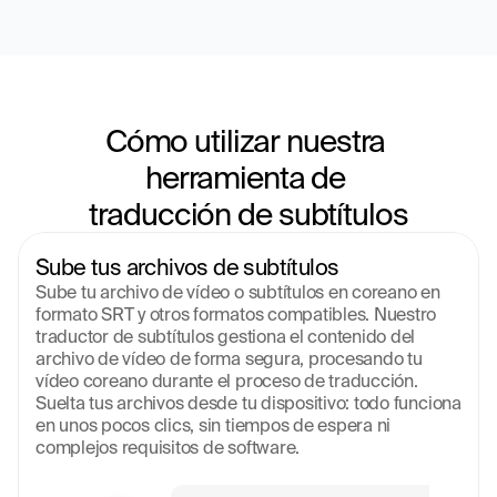
Cómo utilizar nuestra 
herramienta de 
traducción de subtítulos
Sube tus archivos de subtítulos
Sube tu archivo de vídeo o subtítulos en coreano en 
formato SRT y otros formatos compatibles. Nuestro 
traductor de subtítulos gestiona el contenido del 
archivo de vídeo de forma segura, procesando tu 
vídeo coreano durante el proceso de traducción. 
Suelta tus archivos desde tu dispositivo: todo funciona 
en unos pocos clics, sin tiempos de espera ni 
complejos requisitos de software.