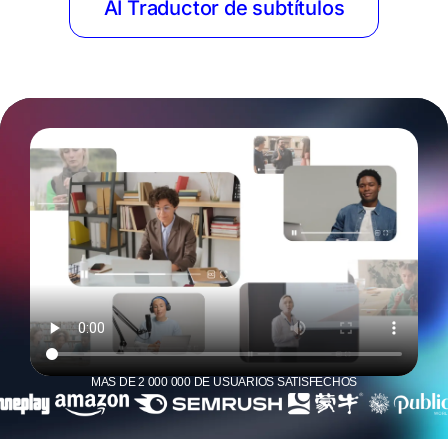
AI Traductor de subtítulos
MÁS DE 2 000 000 DE USUARIOS SATISFECHOS