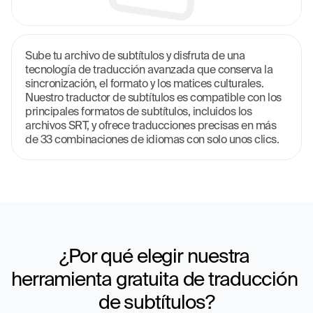
Sube tu archivo de subtítulos y disfruta de una 
tecnología de traducción avanzada que conserva la 
sincronización, el formato y los matices culturales. 
Nuestro traductor de subtítulos es compatible con los 
principales formatos de subtítulos, incluidos los 
archivos SRT, y ofrece traducciones precisas en más 
de 33 combinaciones de idiomas con solo unos clics.
¿Por qué elegir nuestra 
herramienta gratuita de traducción 
de subtítulos?