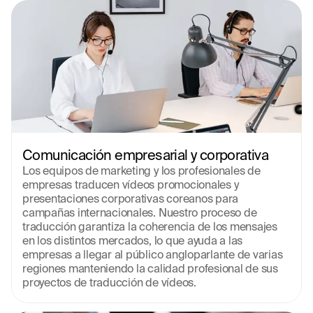
Comunicación empresarial y corporativa
Los equipos de marketing y los profesionales de 
empresas traducen vídeos promocionales y 
presentaciones corporativas coreanos para 
campañas internacionales. Nuestro proceso de 
traducción garantiza la coherencia de los mensajes 
en los distintos mercados, lo que ayuda a las 
empresas a llegar al público angloparlante de varias 
regiones manteniendo la calidad profesional de sus 
proyectos de traducción de vídeos.