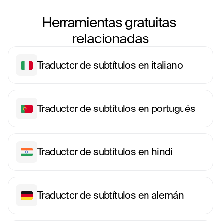
Herramientas gratuitas 
relacionadas
Traductor de subtítulos en italiano
Traductor de subtítulos en portugués
Traductor de subtítulos en hindi
Traductor de subtítulos en alemán