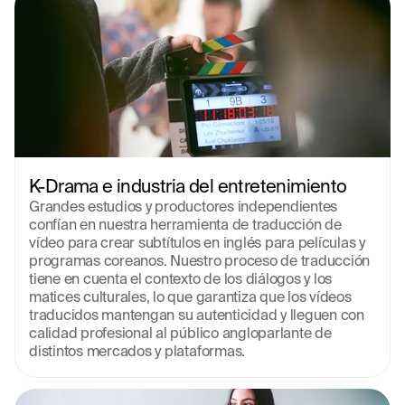
K-Drama e industria del entretenimiento
Grandes estudios y productores independientes 
confían en nuestra herramienta de traducción de 
vídeo para crear subtítulos en inglés para películas y 
programas coreanos. Nuestro proceso de traducción 
tiene en cuenta el contexto de los diálogos y los 
matices culturales, lo que garantiza que los vídeos 
traducidos mantengan su autenticidad y lleguen con 
calidad profesional al público angloparlante de 
distintos mercados y plataformas.