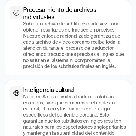
Procesamiento de archivos 
individuales
Sube un archivo de subtítulos cada vez para 
obtener resultados de traducción precisos. 
Nuestro enfoque racionalizado garantiza que 
cada archivo de vídeo coreano reciba toda la 
atención durante el proceso de traducción, 
ofreciendo traducciones precisas al inglés que 
no saturan el sistema ni comprometen la 
precisión de los subtítulos finales en inglés.
Inteligencia cultural
Nuestra IA no se limita a traducir palabras 
coreanas, sino que comprende el contexto 
cultural, el tono y los matices del diálogo 
específicos del contenido coreano. Esto 
garantiza que los subtítulos en inglés resulten 
naturales para los espectadores angloparlantes 
y mantengan la autenticidad del contenido 