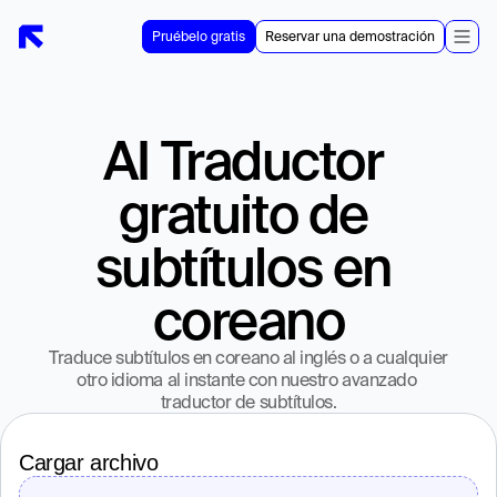
Pruébelo gratis
Reservar una demostración
AI Traductor 
gratuito de 
subtítulos en 
coreano
Traduce subtítulos en coreano al inglés o a cualquier 
otro idioma al instante con nuestro avanzado 
traductor de subtítulos.
Cargar archivo