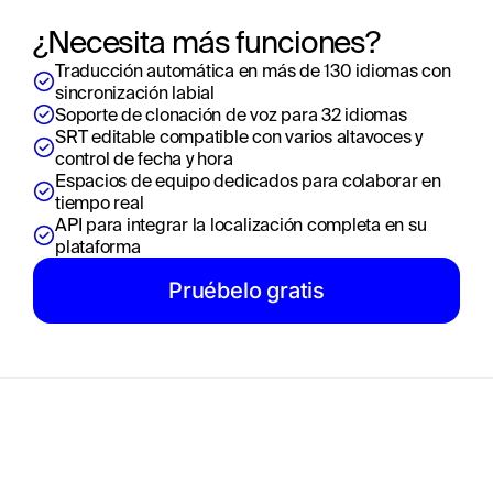
¿Necesita más funciones?
Traducción automática en más de 130 idiomas con 
sincronización labial
Soporte de clonación de voz para 32 idiomas
SRT editable compatible con varios altavoces y 
control de fecha y hora
Espacios de equipo dedicados para colaborar en 
tiempo real
API para integrar la localización completa en su 
plataforma
Pruébelo gratis