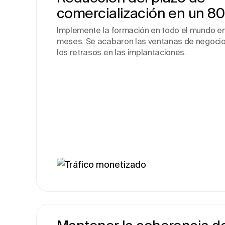
comercialización en un 80
Implemente la formación en todo el mundo en
meses. Se acabaron las ventanas de negocio
los retrasos en las implantaciones.