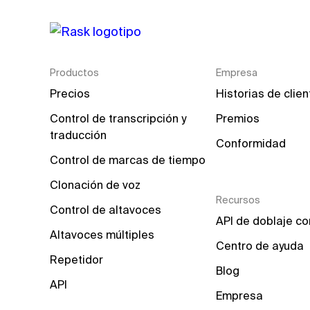
Productos
Empresa
Precios
Historias de clie
Control de transcripción y 
Premios
traducción
Conformidad
Control de marcas de tiempo
Clonación de voz
Recursos
Control de altavoces
API de doblaje co
Altavoces múltiples
Centro de ayuda
Repetidor
Blog
API
Empresa