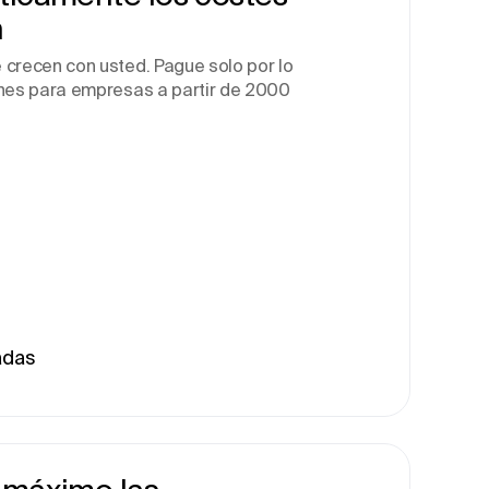
n
 crecen con usted. Pague solo por lo
enes para empresas a partir de 2000