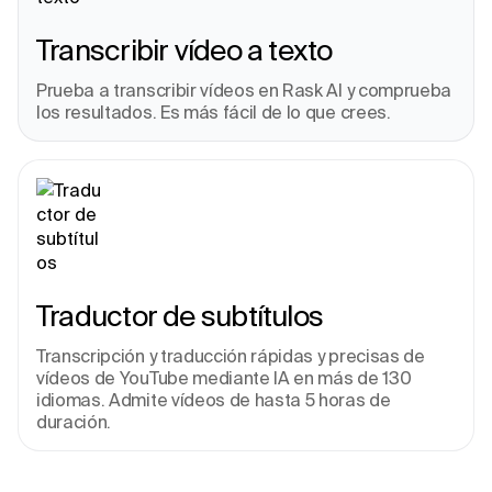
Transcribir vídeo a texto
Prueba a transcribir vídeos en Rask AI y comprueba 
los resultados. Es más fácil de lo que crees.
Traductor de subtítulos
Transcripción y traducción rápidas y precisas de 
vídeos de YouTube mediante IA en más de 130 
idiomas. Admite vídeos de hasta 5 horas de 
duración.