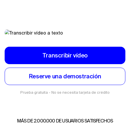
Transcribir vídeo
Reserve una demostración
Prueba gratuita - No se necesita tarjeta de crédito
MÁS DE 2.000.000 DE USUARIOS SATISFECHOS