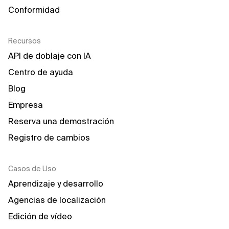
Conformidad
Recursos
API de doblaje con IA
Centro de ayuda
Blog
Empresa
Reserva una demostración
Registro de cambios
Casos de Uso
Aprendizaje y desarrollo
Agencias de localización
Edición de vídeo