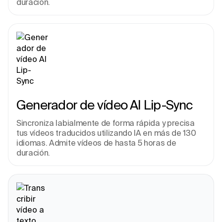
duración.
Generador de vídeo AI Lip-Sync
Sincroniza labialmente de forma rápida y precisa 
tus vídeos traducidos utilizando IA en más de 130 
idiomas. Admite vídeos de hasta 5 horas de 
duración.