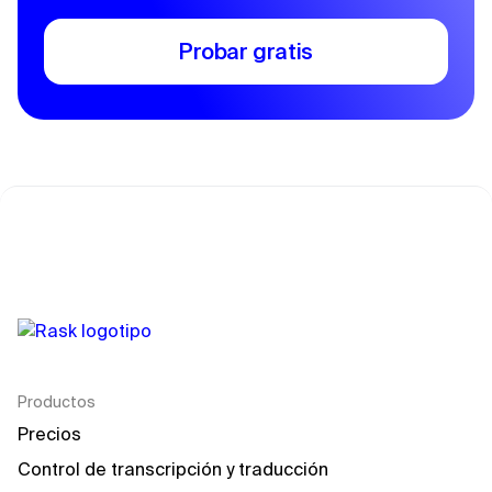
Probar gratis
Productos
Precios
Control de transcripción y traducción