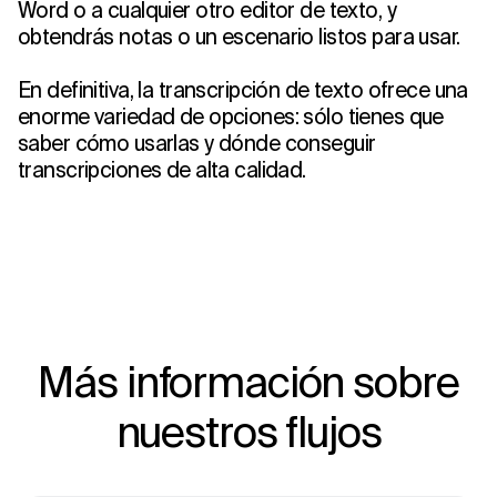
Word o a cualquier otro editor de texto, y
obtendrás notas o un escenario listos para usar.
En definitiva, la transcripción de texto ofrece una
enorme variedad de opciones: sólo tienes que
saber cómo usarlas y dónde conseguir
transcripciones de alta calidad.
Más información sobre
nuestros flujos