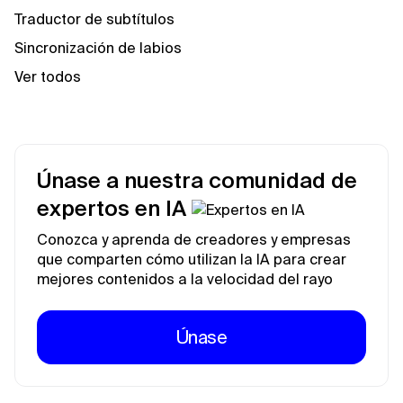
Traductor de subtítulos
Sincronización de labios
Ver todos
Únase a nuestra comunidad de
expertos en IA
Conozca y aprenda de creadores y empresas
que comparten cómo utilizan la IA para crear
mejores contenidos a la velocidad del rayo
Únase