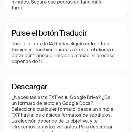
minutos. Seguro que podrás editarlo más
tarde.
Pulse el botón Traducir
Para ello, abre la IA Rask y elígela entre otras
funciones. También puedes cambiar el idioma u
optar por transcribir el vídeo a texto. El proceso
depende de ti.
Descargar
¿Necesitas este TXT en tu Google Drive? ¿De
un formato de texto en Google Docs?
Selecciona cualquier formato, desde un simple
TXT hasta los clásicos formatos de subtítulos.
La elección depende de tu objetivo, y te
ofrecemos distintas variantes. Para descargar