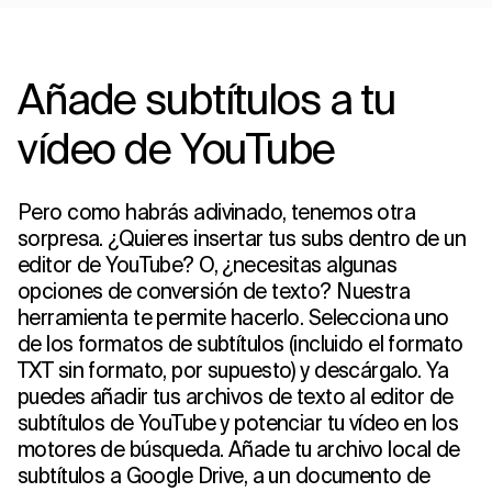
Añade subtítulos a tu
vídeo de YouTube
Pero como habrás adivinado, tenemos otra
sorpresa. ¿Quieres insertar tus subs dentro de un
editor de YouTube? O, ¿necesitas algunas
opciones de conversión de texto? Nuestra
herramienta te permite hacerlo. Selecciona uno
de los formatos de subtítulos (incluido el formato
TXT sin formato, por supuesto) y descárgalo. Ya
puedes añadir tus archivos de texto al editor de
subtítulos de YouTube y potenciar tu vídeo en los
motores de búsqueda. Añade tu archivo local de
subtítulos a Google Drive, a un documento de