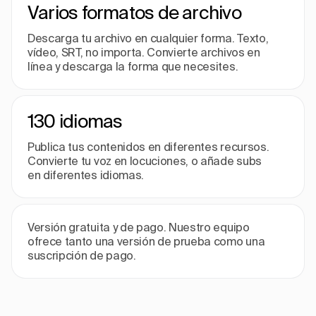
Varios formatos de archivo
Descarga tu archivo en cualquier forma. Texto,
vídeo, SRT, no importa. Convierte archivos en
línea y descarga la forma que necesites.
130 idiomas
Publica tus contenidos en diferentes recursos.
Convierte tu voz en locuciones, o añade subs
en diferentes idiomas.
Versión gratuita y de pago. Nuestro equipo
ofrece tanto una versión de prueba como una
suscripción de pago.