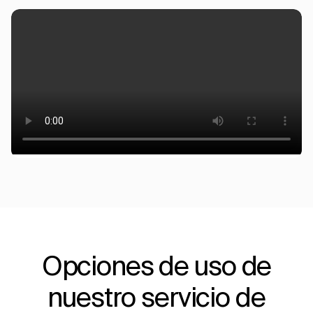
Opciones de uso de
nuestro servicio de