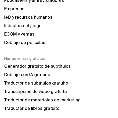
Podcasters y entrevistadores
Empresas
I+D y recursos humanos
Industria del juego
ECOM y ventas
Doblaje de películas
Herramientas gratuitas
Generador gratuito de subtítulos
Doblaje con IA gratuito
Traductor de subtítulos gratuito
Transcripción de vídeo gratuita
Traductor de materiales de marketing
Traductor de libros gratuito