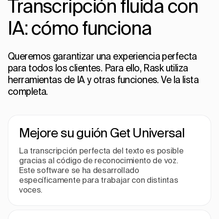
Transcripción fluida con
IA: cómo funciona
Queremos garantizar una experiencia perfecta
para todos los clientes. Para ello, Rask utiliza
herramientas de IA y otras funciones. Ve la lista
completa.
Mejore su guión Get Universal
La transcripción perfecta del texto es posible
gracias al código de reconocimiento de voz.
Este software se ha desarrollado
específicamente para trabajar con distintas
voces.