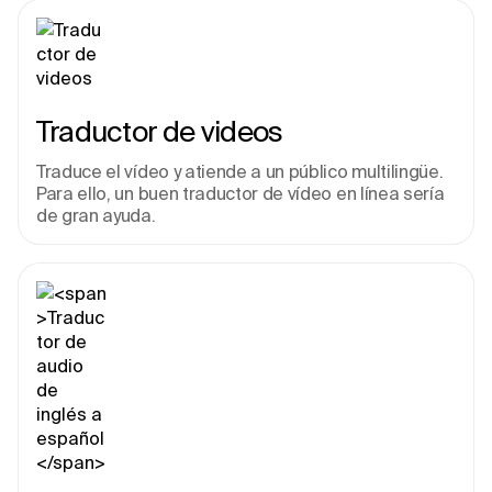
Traductor de videos
Traduce el vídeo y atiende a un público multilingüe. 
Para ello, un buen traductor de vídeo en línea sería 
de gran ayuda.