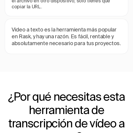
el archivo en otro dispositivo, solo tienes que
copiar la URL.
Video a texto es la herramienta más popular
en Rask, y hay una razón. Es fácil, rentable y
absolutamente necesario para tus proyectos.
¿Por qué necesitas esta
herramienta de
transcripción de vídeo a