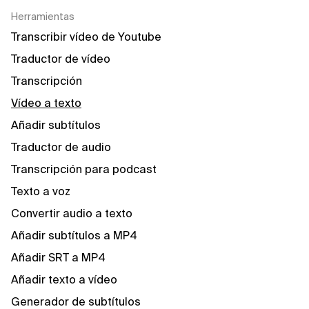
Herramientas
Transcribir vídeo de Youtube
Traductor de vídeo
Transcripción
Vídeo a texto
Añadir subtítulos
Traductor de audio
Transcripción para podcast
Texto a voz
Convertir audio a texto
Añadir subtítulos a MP4
Añadir SRT a MP4
Añadir texto a vídeo
Generador de subtítulos