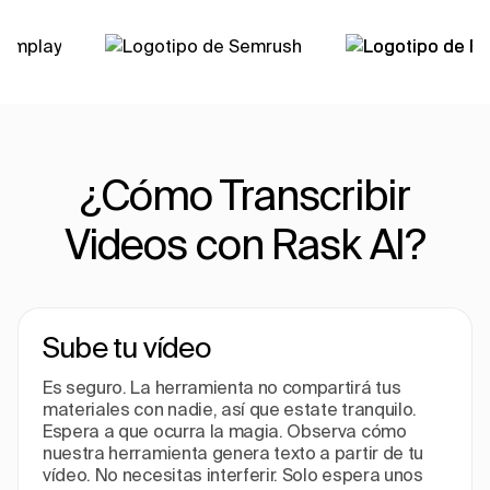
¿Cómo Transcribir
Videos con Rask AI?
Sube tu vídeo
Es seguro. La herramienta no compartirá tus
materiales con nadie, así que estate tranquilo.
Espera a que ocurra la magia. Observa cómo
nuestra herramienta genera texto a partir de tu
vídeo. No necesitas interferir. Solo espera unos