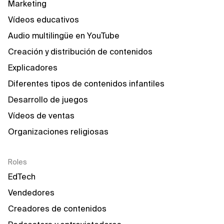
Marketing
Vídeos educativos
Audio multilingüe en YouTube
Creación y distribución de contenidos
Explicadores
Diferentes tipos de contenidos infantiles
Desarrollo de juegos
Vídeos de ventas
Organizaciones religiosas
Roles
EdTech
Vendedores
Creadores de contenidos