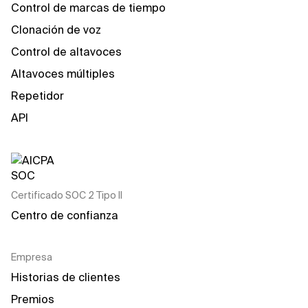
Control de marcas de tiempo
Clonación de voz
Control de altavoces
Altavoces múltiples
Repetidor
API
Certificado SOC 2 Tipo II
Centro de confianza
Empresa
Historias de clientes
Premios