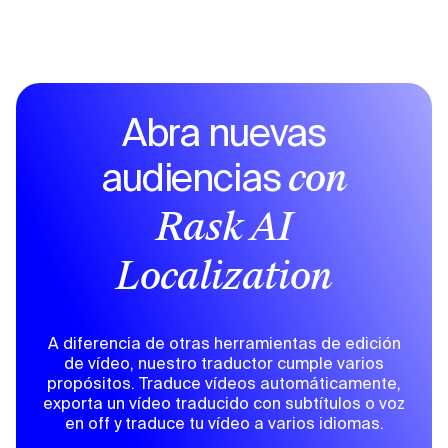
Abra nuevas
audiencias
con
Rask AI
Localization
A diferencia de otras herramientas de edición
de vídeo, nuestro traductor cumple varios
propósitos. Traduce vídeos automáticamente,
exporta un vídeo traducido con subtítulos o voz
en off y traduce tu vídeo a varios idiomas.