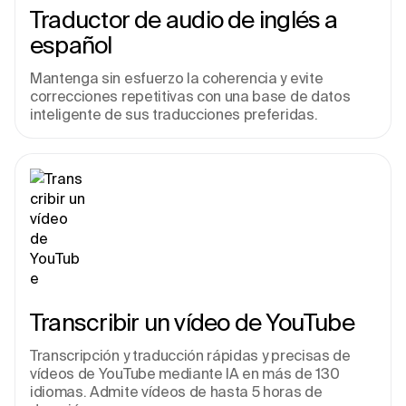
Traductor de audio de inglés a 
español
Mantenga sin esfuerzo la coherencia y evite 
correcciones repetitivas con una base de datos 
inteligente de sus traducciones preferidas.
Transcribir un vídeo de YouTube
Transcripción y traducción rápidas y precisas de 
vídeos de YouTube mediante IA en más de 130 
idiomas. Admite vídeos de hasta 5 horas de 