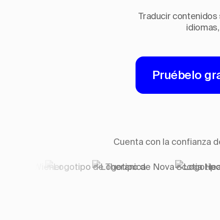
Traducir contenidos 
idiomas,
Pruébelo gra
Cuenta con la confianza d