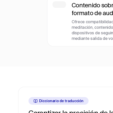
Contenido sobr
formato de aud
Ofrece compatibilidad
meditación, contenido
dispositivos de segui
mediante salida de vo
Diccionario de traducción
Garantizar la precisión de 