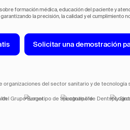
sobre formación médica, educación del paciente y atenci
 garantizando la precisión, la calidad y el cumplimiento n
tis
Solicitar una demostración p
e organizaciones del sector sanitario y de tecnología 