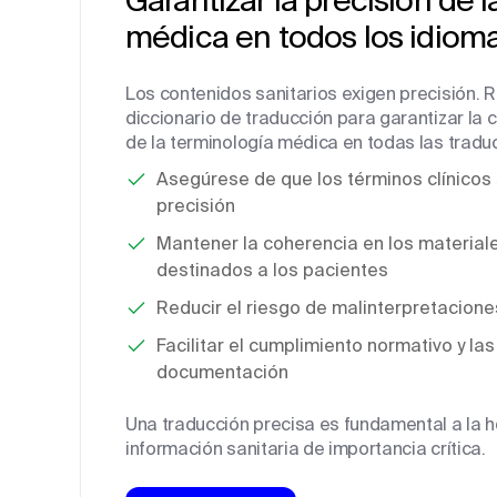
médica en todos los idiom
Los contenidos sanitarios exigen precisión. R
diccionario de traducción para garantizar la c
de la terminología médica en todas las tradu
Asegúrese de que los términos clínicos
precisión
Mantener la coherencia en los materiale
destinados a los pacientes
Reducir el riesgo de malinterpretacione
Facilitar el cumplimiento normativo y la
documentación
Una traducción precisa es fundamental a la 
información sanitaria de importancia crítica.