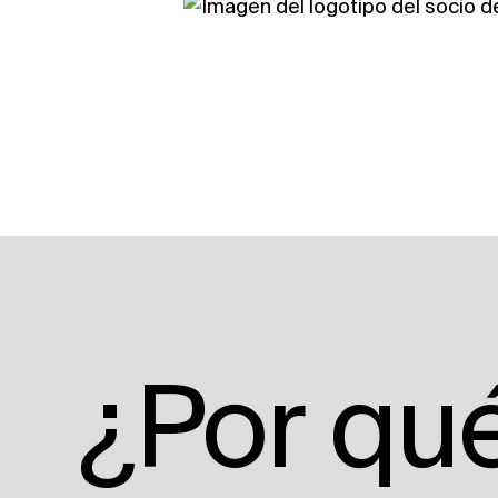
¿Por qu