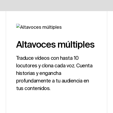
Altavoces múltiples
Traduce vídeos con hasta 10
locutores y clona cada voz. Cuenta
historias y engancha
profundamente a tu audiencia en
tus contenidos.