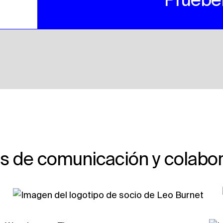
s de comunicación y colabor