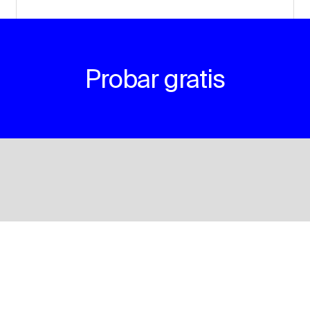
Probar gratis