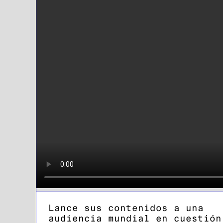
Lance sus contenidos a una
audiencia mundial en cuestión