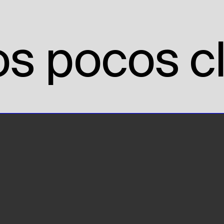
os pocos cl