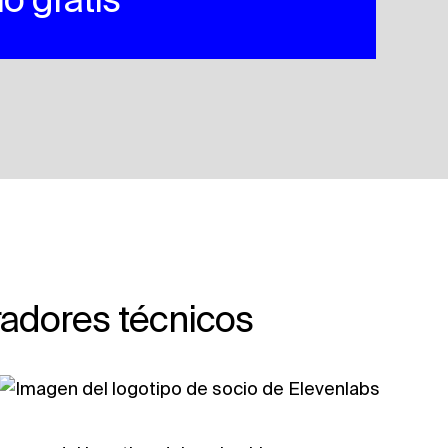
adores técnicos