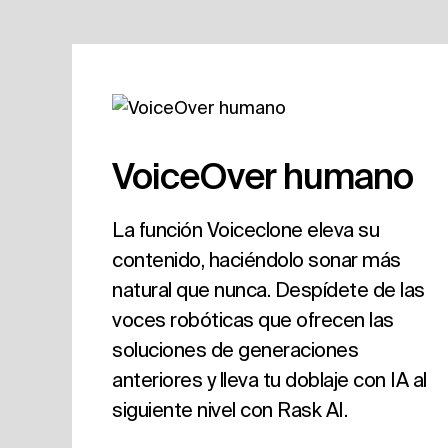
VoiceOver humano
La función Voiceclone eleva su
contenido, haciéndolo sonar más
natural que nunca. Despídete de las
voces robóticas que ofrecen las
soluciones de generaciones
anteriores y lleva tu doblaje con IA al
siguiente nivel con Rask AI.