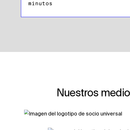
minutos
Nuestros medio