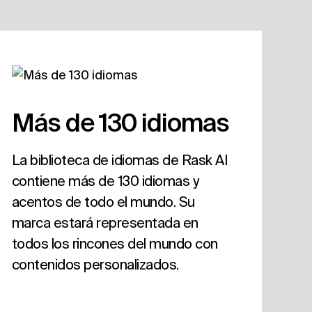
Más de 130 idiomas
La biblioteca de idiomas de Rask AI
contiene más de 130 idiomas y
acentos de todo el mundo. Su
marca estará representada en
todos los rincones del mundo con
contenidos personalizados.