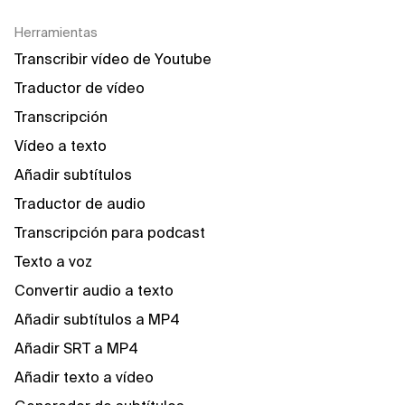
Herramientas
Transcribir vídeo de Youtube
Traductor de vídeo
Transcripción
Vídeo a texto
Añadir subtítulos
Traductor de audio
Transcripción para podcast
Texto a voz
Convertir audio a texto
Añadir subtítulos a MP4
Añadir SRT a MP4
Añadir texto a vídeo