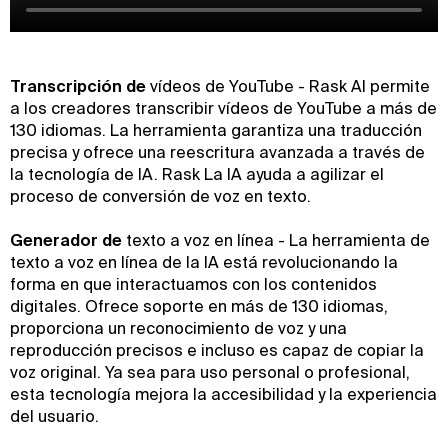
‍Transcripción de
vídeos de YouTube - Rask AI permite
a los creadores transcribir vídeos de YouTube a más de
130 idiomas. La herramienta garantiza una traducción
precisa y ofrece una reescritura avanzada a través de
la tecnología de IA. Rask La IA ayuda a agilizar el
proceso de conversión de voz en texto.
‍Generador de
texto a voz en línea - La herramienta de
texto a voz en línea de la IA está revolucionando la
forma en que interactuamos con los contenidos
digitales. Ofrece soporte en más de 130 idiomas,
proporciona un reconocimiento de voz y una
reproducción precisos e incluso es capaz de copiar la
voz original. Ya sea para uso personal o profesional,
esta tecnología mejora la accesibilidad y la experiencia
del usuario.