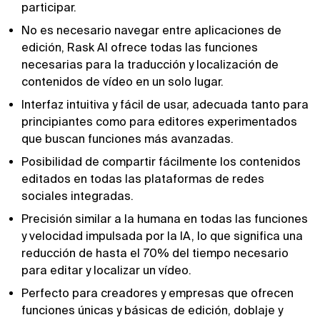
participar.
No es necesario navegar entre aplicaciones de
edición, Rask AI ofrece todas las funciones
necesarias para la traducción y localización de
contenidos de vídeo en un solo lugar.
Interfaz intuitiva y fácil de usar, adecuada tanto para
principiantes como para editores experimentados
que buscan funciones más avanzadas.
Posibilidad de compartir fácilmente los contenidos
editados en todas las plataformas de redes
sociales integradas.
Precisión similar a la humana en todas las funciones
y velocidad impulsada por la IA, lo que significa una
reducción de hasta el 70% del tiempo necesario
para editar y localizar un vídeo.
Perfecto para creadores y empresas que ofrecen
funciones únicas y básicas de edición, doblaje y