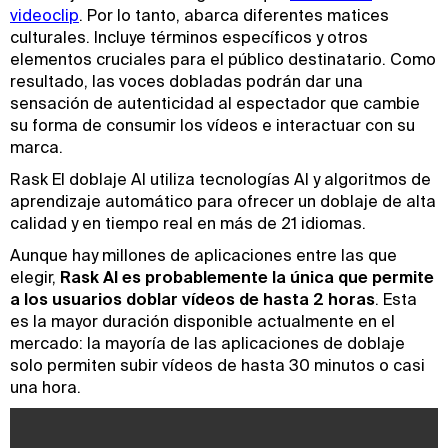
videoclip
. Por lo tanto, abarca diferentes matices
culturales. Incluye términos específicos y otros
elementos cruciales para el público destinatario. Como
resultado, las voces dobladas podrán dar una
sensación de autenticidad al espectador que cambie
su forma de consumir los vídeos e interactuar con su
marca.
Rask El doblaje AI utiliza tecnologías AI y algoritmos de
aprendizaje automático para ofrecer un doblaje de alta
calidad y en tiempo real en más de 21 idiomas.
Aunque hay millones de aplicaciones entre las que
elegir,
Rask AI es probablemente la única que permite
a los usuarios doblar vídeos de hasta 2 horas
. Esta
es la mayor duración disponible actualmente en el
mercado: la mayoría de las aplicaciones de doblaje
solo permiten subir vídeos de hasta 30 minutos o casi
una hora.