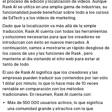
el proceso de edición y localización de vídeos. Aunque
Rask AI se utiliza en una amplia gama de industrias, su
funcionalidad puede beneficiar sobre todo a los cursos
de EdTech y a los vídeos de marketing.
Dado que la localización va más allá de la simple
traducción, Rask AI cuenta con todas las herramientas
y soluciones necesarias para que los creadores se
introduzcan con éxito en nuevos mercados. A
continuación, vamos a mostrarte un rápido desglose de
los casos de uso y las funciones de Rask , pero
mantente al día visitando el sitio web para estar al
tanto de todo.
El uso de Rask AI significa que los creadores y las
empresas pueden traducir sus contenidos por tan sólo
1 dólar por minuto, lo que lo hace más de 10 veces
rentable en comparación con los métodos
tradicionales. En resumen, Rask AI cuenta con:
Más de 550 000 usuarios activos, lo que significa
una comunidad grande y atractiva con la que