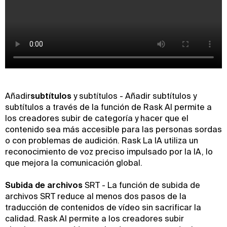
‍Añadir
subtítulos
y subtítulos - Añadir subtítulos y
subtítulos a través de la función de Rask AI permite a
los creadores subir de categoría y hacer que el
contenido sea más accesible para las personas sordas
o con problemas de audición. Rask La IA utiliza un
reconocimiento de voz preciso impulsado por la IA, lo
que mejora la comunicación global.
‍Subida de archivos
SRT - La función de subida de
archivos SRT reduce al menos dos pasos de la
traducción de contenidos de vídeo sin sacrificar la
calidad. Rask AI permite a los creadores subir