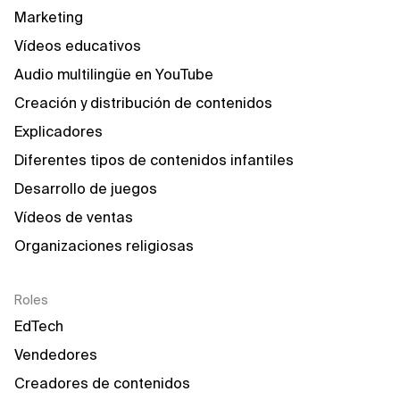
Marketing
Vídeos educativos
Audio multilingüe en YouTube
Creación y distribución de contenidos
Explicadores
Diferentes tipos de contenidos infantiles
Desarrollo de juegos
Vídeos de ventas
Organizaciones religiosas
Roles
EdTech
Vendedores
Creadores de contenidos