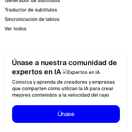
Generador de subtítulos
Traductor de subtítulos
Sincronización de labios
Ver todos
Únase a nuestra comunidad de
expertos en IA
Conozca y aprenda de creadores y empresas
que comparten cómo utilizan la IA para crear
mejores contenidos a la velocidad del rayo
Únase