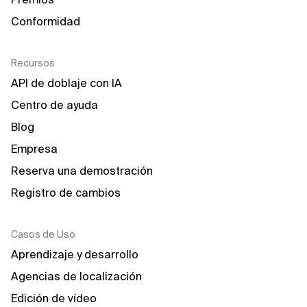
Conformidad
Recursos
API de doblaje con IA
Centro de ayuda
Blog
Empresa
Reserva una demostración
Registro de cambios
Casos de Uso
Aprendizaje y desarrollo
Agencias de localización
Edición de vídeo