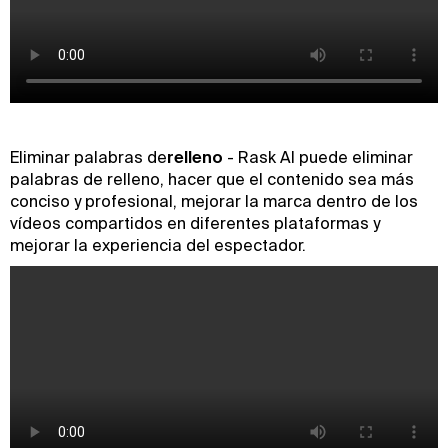
‍Eliminar palabras de
relleno
- Rask AI puede eliminar
palabras de relleno, hacer que el contenido sea más
conciso y profesional, mejorar la marca dentro de los
vídeos compartidos en diferentes plataformas y
mejorar la experiencia del espectador.