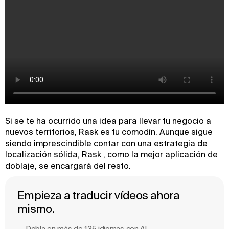
Si se te ha ocurrido una idea para llevar tu negocio a
nuevos territorios, Rask es tu comodín. Aunque sigue
siendo imprescindible contar con una estrategia de
localización sólida, Rask , como la mejor aplicación de
doblaje, se encargará del resto.
Empieza a traducir vídeos ahora
mismo.
Dobla en más de 135 idiomas con Al.