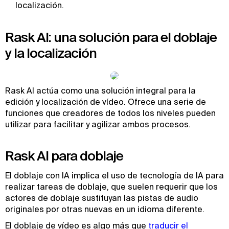
localización.
Rask AI: una solución para el doblaje
y la localización
Rask AI actúa como una solución integral para la
edición y localización de vídeo. Ofrece una serie de
funciones que creadores de todos los niveles pueden
utilizar para facilitar y agilizar ambos procesos.
Rask AI para doblaje
El doblaje con IA implica el uso de tecnología de IA para
realizar tareas de doblaje, que suelen requerir que los
actores de doblaje sustituyan las pistas de audio
originales por otras nuevas en un idioma diferente.
El doblaje de vídeo es algo más que
traducir el 