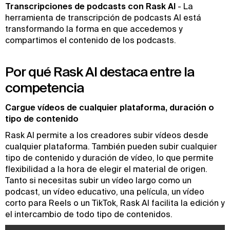
Transcripciones de podcasts con Rask AI
- La
herramienta de transcripción de podcasts AI está
transformando la forma en que accedemos y
compartimos el contenido de los podcasts.
Por qué Rask AI destaca entre la
competencia
Cargue vídeos de cualquier plataforma, duración o
tipo de contenido
Rask AI permite a los creadores subir vídeos desde
cualquier plataforma. También pueden subir cualquier
tipo de contenido y duración de vídeo, lo que permite
flexibilidad a la hora de elegir el material de origen.
Tanto si necesitas subir un vídeo largo como un
podcast, un vídeo educativo, una película, un vídeo
corto para Reels o un TikTok, Rask AI facilita la edición y
el intercambio de todo tipo de contenidos.