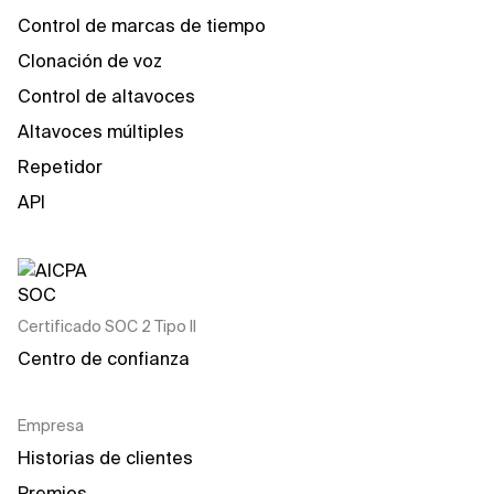
Control de marcas de tiempo
Clonación de voz
Control de altavoces
Altavoces múltiples
Repetidor
API
Certificado SOC 2 Tipo II
Centro de confianza
Empresa
Historias de clientes
Premios