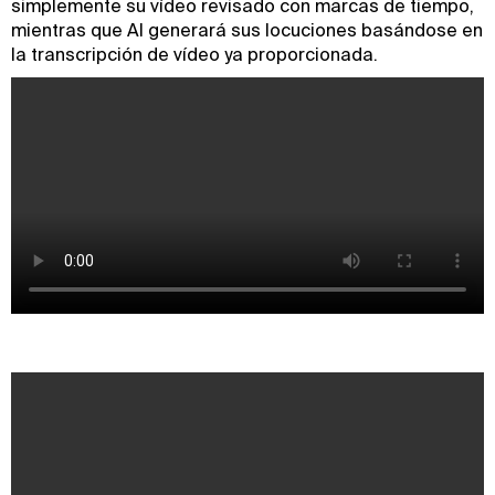
simplemente su vídeo revisado con marcas de tiempo,
mientras que AI generará sus locuciones basándose en
la transcripción de vídeo ya proporcionada.