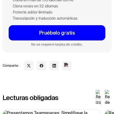
Clona voces en 32 idiomas
Potente editor ilimitado
Transcripción y traducción automáticas
Pruébelo gratis
No se requiere tarjeta de crédito.
Comparte:
Lecturas obligadas