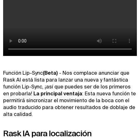
‍Función Lip-Sync
(Beta)
- Nos complace anunciar que
Rask AI está lista para lanzar una nueva y fantástica
función Lip-Sync, ¡así que puedes ser de los primeros
en probarla!
La principal ventaja
: Esta nueva función te
permitirá sincronizar el movimiento de la boca con el
audio traducido para obtener resultados de doblaje de
alta calidad.
Rask IA para localización