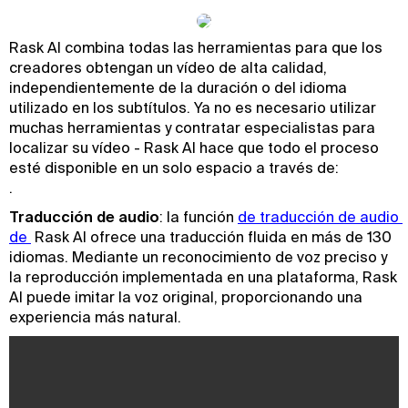
Rask AI combina todas las herramientas para que los
creadores obtengan un vídeo de alta calidad,
independientemente de la duración o del idioma
utilizado en los subtítulos. Ya no es necesario utilizar
muchas herramientas y contratar especialistas para
localizar su vídeo - Rask AI hace que todo el proceso
esté disponible en un solo espacio a través de:
‍.
Traducción de audio
: la función
de traducción de audio 
de 
Rask AI ofrece una traducción fluida en más de 130
idiomas. Mediante un reconocimiento de voz preciso y
la reproducción implementada en una plataforma, Rask
AI puede imitar la voz original, proporcionando una
experiencia más natural.