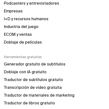
Podcasters y entrevistadores
Empresas
I+D y recursos humanos
Industria del juego
ECOM y ventas
Doblaje de películas
Herramientas gratuitas
Generador gratuito de subtítulos
Doblaje con IA gratuito
Traductor de subtítulos gratuito
Transcripción de vídeo gratuita
Traductor de materiales de marketing
Traductor de libros gratuito