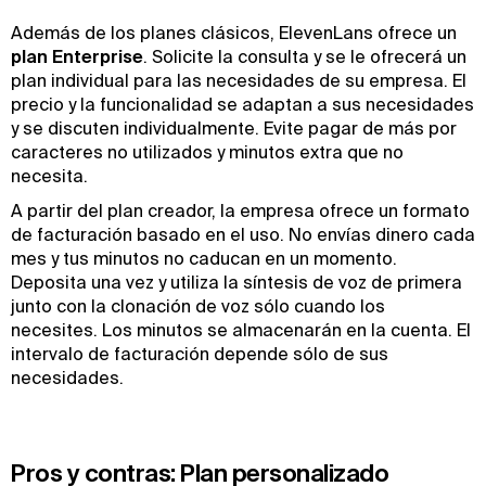
Además de los planes clásicos, ElevenLans ofrece un
plan Enterprise
. Solicite la consulta y se le ofrecerá un
plan individual para las necesidades de su empresa. El
precio y la funcionalidad se adaptan a sus necesidades
y se discuten individualmente. Evite pagar de más por
caracteres no utilizados y minutos extra que no
necesita.
A partir del plan creador, la empresa ofrece un formato
de facturación basado en el uso. No envías dinero cada
mes y tus minutos no caducan en un momento.
Deposita una vez y utiliza la síntesis de voz de primera
junto con la clonación de voz sólo cuando los
necesites. Los minutos se almacenarán en la cuenta. El
intervalo de facturación depende sólo de sus
necesidades.
Pros y contras: Plan personalizado