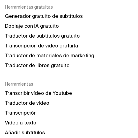
Herramientas gratuitas
Generador gratuito de subtítulos
Doblaje con IA gratuito
Traductor de subtítulos gratuito
Transcripción de vídeo gratuita
Traductor de materiales de marketing
Traductor de libros gratuito
Herramientas
Transcribir vídeo de Youtube
Traductor de vídeo
Transcripción
Vídeo a texto
Añadir subtítulos