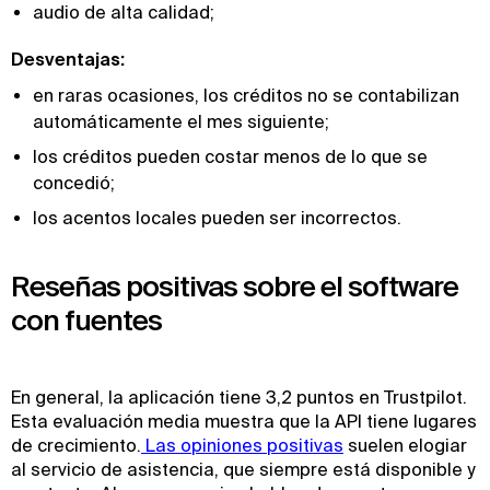
audio de alta calidad;
Desventajas:
en raras ocasiones, los créditos no se contabilizan
automáticamente el mes siguiente;
los créditos pueden costar menos de lo que se
concedió;
los acentos locales pueden ser incorrectos.
Reseñas positivas sobre el software
con fuentes
En general, la aplicación tiene 3,2 puntos en Trustpilot.
Esta evaluación media muestra que la API tiene lugares
de crecimiento.
 Las opiniones positivas
suelen elogiar
al servicio de asistencia, que siempre está disponible y