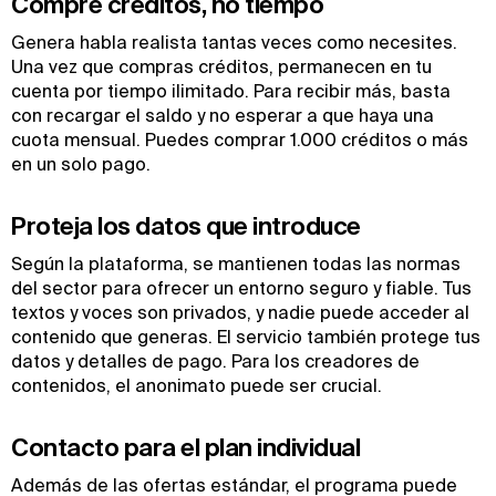
Compre créditos, no tiempo
Genera habla realista tantas veces como necesites.
Una vez que compras créditos, permanecen en tu
cuenta por tiempo ilimitado. Para recibir más, basta
con recargar el saldo y no esperar a que haya una
cuota mensual. Puedes comprar 1.000 créditos o más
en un solo pago.
Proteja los datos que introduce
Según la plataforma, se mantienen todas las normas
del sector para ofrecer un entorno seguro y fiable. Tus
textos y voces son privados, y nadie puede acceder al
contenido que generas. El servicio también protege tus
datos y detalles de pago. Para los creadores de
contenidos, el anonimato puede ser crucial.
Contacto para el plan individual
Además de las ofertas estándar, el programa puede