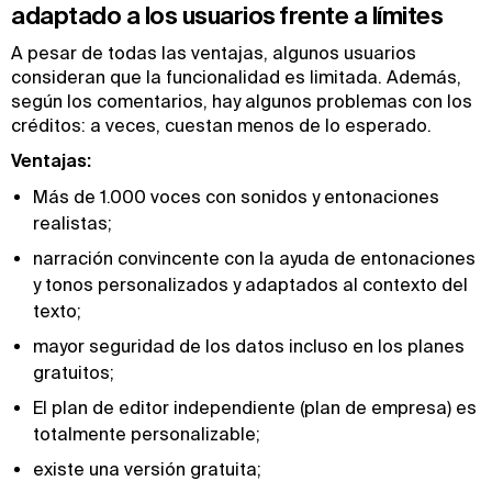
adaptado a los usuarios frente a límites
A pesar de todas las ventajas, algunos usuarios
consideran que la funcionalidad es limitada. Además,
según los comentarios, hay algunos problemas con los
créditos: a veces, cuestan menos de lo esperado.
Ventajas:
Más de 1.000 voces con sonidos y entonaciones
realistas;
narración convincente con la ayuda de entonaciones
y tonos personalizados y adaptados al contexto del
texto;
mayor seguridad de los datos incluso en los planes
gratuitos;
El plan de editor independiente (plan de empresa) es
totalmente personalizable;
existe una versión gratuita;