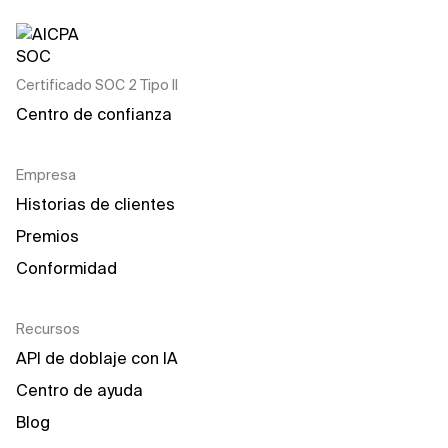
Certificado SOC 2 Tipo II
Centro de confianza
Empresa
Historias de clientes
Premios
Conformidad
Recursos
API de doblaje con IA
Centro de ayuda
Blog