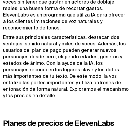
voces sin tener que gastar en actores de doblaje
reales: una buena forma de recortar gastos.
ElevenLabs es un programa que utiliza IA para ofrecer
a los clientes imitaciones de voz naturales y
reconocimiento de tonos.
Entre sus principales características, destacan dos
ventajas: sonido natural y miles de voces. Además, los
usuarios del plan de pago pueden generar nuevos
personajes desde cero, eligiendo edades, géneros y
estados de ánimo. Con la ayuda de la IA, los
personajes reconocen los lugares clave y los datos
más importantes de tu texto. De este modo, la voz
enfatiza las partes importantes y utiliza patrones de
entonación de forma natural. Exploremos el mecanismo
y los precios en detalle.
Planes de precios de ElevenLabs