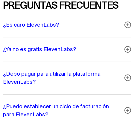
PREGUNTAS FRECUENTES
¿Es caro ElevenLabs?
¿Ya no es gratis ElevenLabs?
¿Debo pagar para utilizar la plataforma
ElevenLabs?
¿Puedo establecer un ciclo de facturación
para ElevenLabs?