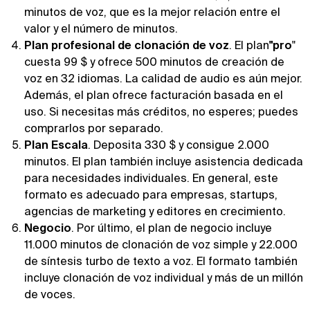
minutos de voz, que es la mejor relación entre el
valor y el número de minutos.
Plan profesional de clonación de voz
. El plan
"pro
"
cuesta 99 $ y ofrece 500 minutos de creación de
voz en 32 idiomas. La calidad de audio es aún mejor.
Además, el plan ofrece facturación basada en el
uso. Si necesitas más créditos, no esperes; puedes
comprarlos por separado.
Plan Escala
. Deposita 330 $ y consigue 2.000
minutos. El plan también incluye asistencia dedicada
para necesidades individuales. En general, este
formato es adecuado para empresas, startups,
agencias de marketing y editores en crecimiento.
Negocio
. Por último, el plan de negocio incluye
11.000 minutos de clonación de voz simple y 22.000
de síntesis turbo de texto a voz. El formato también
incluye clonación de voz individual y más de un millón
de voces.