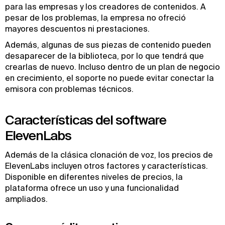
para las empresas y los creadores de contenidos. A
pesar de los problemas, la empresa no ofreció
mayores descuentos ni prestaciones.
Además, algunas de sus piezas de contenido pueden
desaparecer de la biblioteca, por lo que tendrá que
crearlas de nuevo. Incluso dentro de un plan de negocio
en crecimiento, el soporte no puede evitar conectar la
emisora con problemas técnicos.
Características del software
ElevenLabs
Además de la clásica clonación de voz, los precios de
ElevenLabs incluyen otros factores y características.
Disponible en diferentes niveles de precios, la
plataforma ofrece un uso y una funcionalidad
ampliados.