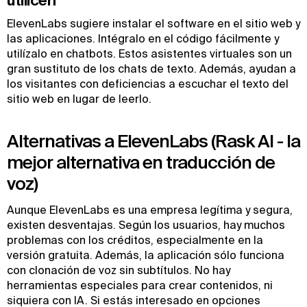
ElevenLabs sugiere instalar el software en el sitio web y
las aplicaciones. Intégralo en el código fácilmente y
utilízalo en chatbots. Estos asistentes virtuales son un
gran sustituto de los chats de texto. Además, ayudan a
los visitantes con deficiencias a escuchar el texto del
sitio web en lugar de leerlo.
Alternativas a ElevenLabs (Rask AI - la
mejor alternativa en traducción de
voz)
Aunque ElevenLabs es una empresa legítima y segura,
existen desventajas. Según los usuarios, hay muchos
problemas con los créditos, especialmente en la
versión gratuita. Además, la aplicación sólo funciona
con clonación de voz sin subtítulos. No hay
herramientas especiales para crear contenidos, ni
siquiera con IA. Si estás interesado en opciones