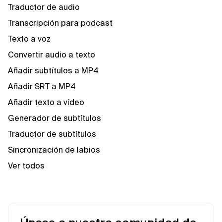
Traductor de audio
Transcripción para podcast
Texto a voz
Convertir audio a texto
Añadir subtítulos a MP4
Añadir SRT a MP4
Añadir texto a vídeo
Generador de subtítulos
Traductor de subtítulos
Sincronización de labios
Ver todos