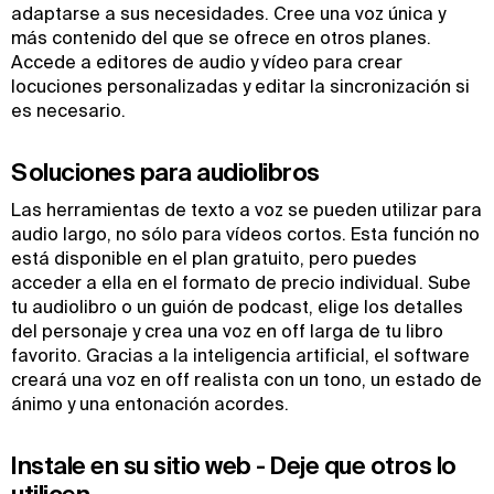
adaptarse a sus necesidades. Cree una voz única y
más contenido del que se ofrece en otros planes.
Accede a editores de audio y vídeo para crear
locuciones personalizadas y editar la sincronización si
es necesario.
Soluciones para audiolibros
Las herramientas de texto a voz se pueden utilizar para
audio largo, no sólo para vídeos cortos. Esta función no
está disponible en el plan gratuito, pero puedes
acceder a ella en el formato de precio individual. Sube
tu audiolibro o un guión de podcast, elige los detalles
del personaje y crea una voz en off larga de tu libro
favorito. Gracias a la inteligencia artificial, el software
creará una voz en off realista con un tono, un estado de
ánimo y una entonación acordes.
Instale en su sitio web - Deje que otros lo
utilicen