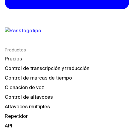
Productos
Precios
Control de transcripción y traducción
Control de marcas de tiempo
Clonación de voz
Control de altavoces
Altavoces múltiples
Repetidor
API