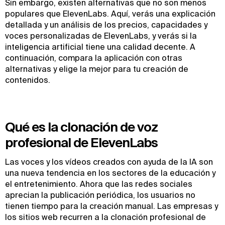
Sin embargo, existen alternativas que no son menos
populares que ElevenLabs. Aquí, verás una explicación
detallada y un análisis de los precios, capacidades y
voces personalizadas de ElevenLabs, y verás si la
inteligencia artificial tiene una calidad decente. A
continuación, compara la aplicación con otras
alternativas y elige la mejor para tu creación de
contenidos.
Qué es la clonación de voz
profesional de ElevenLabs
Las voces y los vídeos creados con ayuda de la IA son
una nueva tendencia en los sectores de la educación y
el entretenimiento. Ahora que las redes sociales
aprecian la publicación periódica, los usuarios no
tienen tiempo para la creación manual. Las empresas y
los sitios web recurren a la clonación profesional de