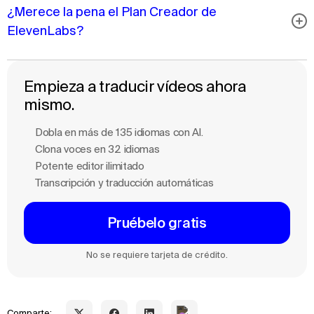
¿Merece la pena el Plan Creador de
ElevenLabs?
Empieza a traducir vídeos ahora
mismo.
Dobla en más de 135 idiomas con Al.
Clona voces en 32 idiomas
Potente editor ilimitado
Transcripción y traducción automáticas
Pruébelo gratis
No se requiere tarjeta de crédito.
Comparte: