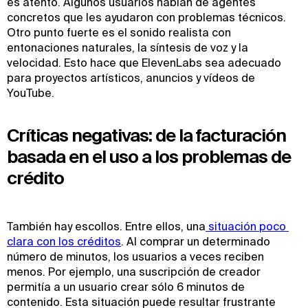
es atento. Algunos usuarios hablan de agentes
concretos que les ayudaron con problemas técnicos.
Otro punto fuerte es el sonido realista con
entonaciones naturales, la síntesis de voz y la
velocidad. Esto hace que ElevenLabs sea adecuado
para proyectos artísticos, anuncios y vídeos de
YouTube.
Críticas negativas: de la facturación
basada en el uso a los problemas de
crédito
También hay escollos. Entre ellos, una
 situación poco 
clara con los créditos
. Al comprar un determinado
número de minutos, los usuarios a veces reciben
menos. Por ejemplo, una suscripción de creador
permitía a un usuario crear sólo 6 minutos de
contenido. Esta situación puede resultar frustrante