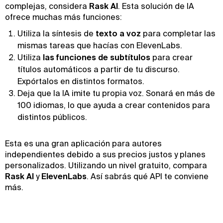
complejas, considera
Rask AI
. Esta solución de IA
ofrece muchas más funciones:
Utiliza la síntesis de
texto a voz
para completar las
mismas tareas que hacías con ElevenLabs.
Utiliza
las funciones de subtítulos
para crear
títulos automáticos a partir de tu discurso.
Expórtalos en distintos formatos.
Deja que la IA imite tu propia voz. Sonará en más de
100 idiomas, lo que ayuda a crear contenidos para
distintos públicos.
Esta es una gran aplicación para autores
independientes debido a sus precios justos y planes
personalizados. Utilizando un nivel gratuito, compara
Rask AI
y
ElevenLabs
. Así sabrás qué API te conviene
más.