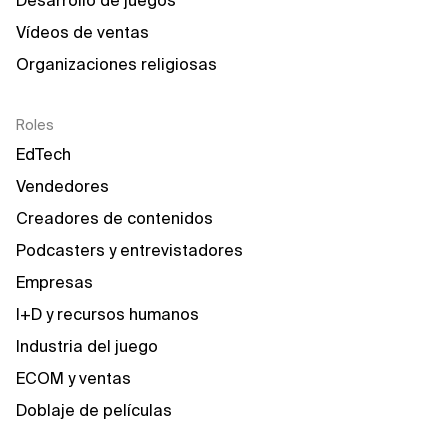
Desarrollo de juegos
Vídeos de ventas
Organizaciones religiosas
Roles
EdTech
Vendedores
Creadores de contenidos
Podcasters y entrevistadores
Empresas
I+D y recursos humanos
Industria del juego
ECOM y ventas
Doblaje de películas