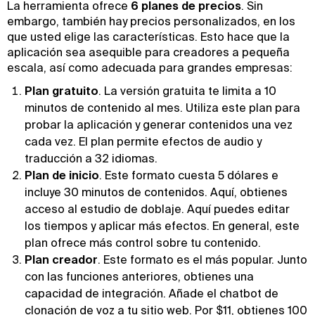
La herramienta ofrece
6 planes de precios
. Sin
embargo, también hay precios personalizados, en los
que usted elige las características. Esto hace que la
aplicación sea asequible para creadores a pequeña
escala, así como adecuada para grandes empresas:
Plan gratuito
. La versión gratuita te limita a 10
minutos de contenido al mes. Utiliza este plan para
probar la aplicación y generar contenidos una vez
cada vez. El plan permite efectos de audio y
traducción a 32 idiomas.
Plan de inicio
. Este formato cuesta 5 dólares e
incluye 30 minutos de contenidos. Aquí, obtienes
acceso al estudio de doblaje. Aquí puedes editar
los tiempos y aplicar más efectos. En general, este
plan ofrece más control sobre tu contenido.
Plan creador
. Este formato es el más popular. Junto
con las funciones anteriores, obtienes una
capacidad de integración. Añade el chatbot de
clonación de voz a tu sitio web. Por $11, obtienes 100