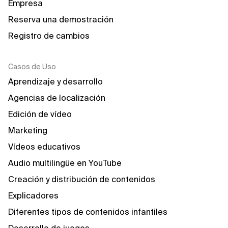
Empresa
Reserva una demostración
Registro de cambios
Casos de Uso
Aprendizaje y desarrollo
Agencias de localización
Edición de vídeo
Marketing
Vídeos educativos
Audio multilingüe en YouTube
Creación y distribución de contenidos
Explicadores
Diferentes tipos de contenidos infantiles