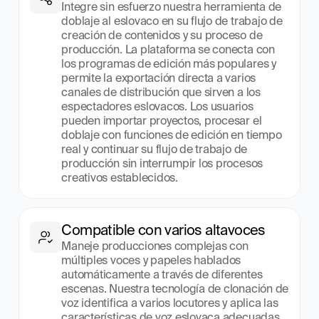
Integre sin esfuerzo nuestra herramienta de 
doblaje al eslovaco en su flujo de trabajo de 
creación de contenidos y su proceso de 
producción. La plataforma se conecta con 
los programas de edición más populares y 
permite la exportación directa a varios 
canales de distribución que sirven a los 
espectadores eslovacos. Los usuarios 
pueden importar proyectos, procesar el 
doblaje con funciones de edición en tiempo 
real y continuar su flujo de trabajo de 
producción sin interrumpir los procesos 
creativos establecidos.
Compatible con varios altavoces
Maneje producciones complejas con 
múltiples voces y papeles hablados 
automáticamente a través de diferentes 
escenas. Nuestra tecnología de clonación de 
voz identifica a varios locutores y aplica las 
características de voz eslovaca adecuadas 