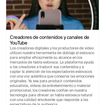
Creadores de contenidos y canales de 
YouTube
Los creadores digitales y los productores de vídeo 
utilizan nuestra herramienta de doblaje al eslovaco 
para ampliar eficazmente su alcance en los 
mercados de habla eslovaca. La plataforma ayuda 
a los creadores a traducir sus contenidos y a 
captar la atención de los espectadores eslovacos 
con una voz auténtica que conserva las emociones 
originales. Ya sea para producir contenidos 
educativos, vídeos de entretenimiento o material 
promocional, los creadores confían en nuestra 
tecnología para ofrecer un habla eslovaca natural 
con una calidad envolvente que responda a las 
expectativas de la audiencia.