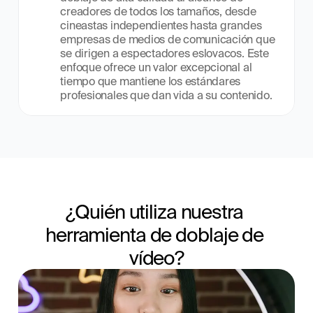
creadores de todos los tamaños, desde 
cineastas independientes hasta grandes 
empresas de medios de comunicación que 
se dirigen a espectadores eslovacos. Este 
enfoque ofrece un valor excepcional al 
tiempo que mantiene los estándares 
profesionales que dan vida a su contenido.
¿Quién utiliza nuestra 
herramienta de doblaje de 
vídeo?