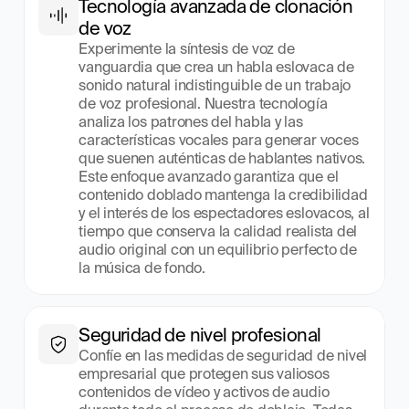
Tecnología avanzada de clonación 
de voz
Experimente la síntesis de voz de 
vanguardia que crea un habla eslovaca de 
sonido natural indistinguible de un trabajo 
de voz profesional. Nuestra tecnología 
analiza los patrones del habla y las 
características vocales para generar voces 
que suenen auténticas de hablantes nativos. 
Este enfoque avanzado garantiza que el 
contenido doblado mantenga la credibilidad 
y el interés de los espectadores eslovacos, al 
tiempo que conserva la calidad realista del 
audio original con un equilibrio perfecto de 
la música de fondo.
Seguridad de nivel profesional
Confíe en las medidas de seguridad de nivel 
empresarial que protegen sus valiosos 
contenidos de vídeo y activos de audio 