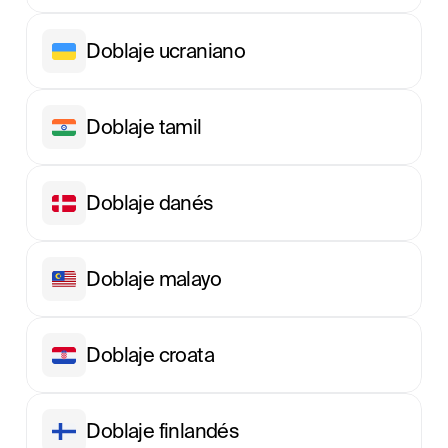
Doblaje ucraniano
Doblaje tamil
Doblaje danés
Doblaje malayo
Doblaje croata
Doblaje finlandés