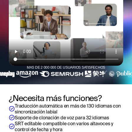
MÁS DE 2 000 000 DE USUARIOS SATISFECHOS
¿Necesita más funciones?
Traducción automática en más de 130 idiomas con 
sincronización labial
Soporte de clonación de voz para 32 idiomas
SRT editable compatible con varios altavoces y 
control de fecha y hora