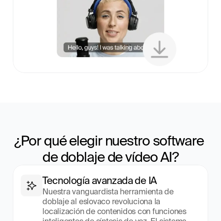
¿Por qué elegir nuestro software 
de doblaje de vídeo AI?
Tecnología avanzada de IA
Nuestra vanguardista herramienta de 
doblaje al eslovaco revoluciona la 
localización de contenidos con funciones 