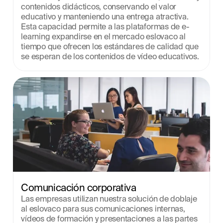
contenidos didácticos, conservando el valor 
educativo y manteniendo una entrega atractiva. 
Esta capacidad permite a las plataformas de e-
learning expandirse en el mercado eslovaco al 
tiempo que ofrecen los estándares de calidad que 
se esperan de los contenidos de vídeo educativos.
Comunicación corporativa
Las empresas utilizan nuestra solución de doblaje 
al eslovaco para sus comunicaciones internas, 
vídeos de formación y presentaciones a las partes 