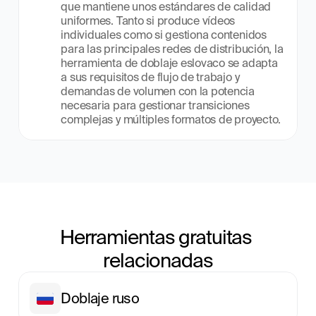
que mantiene unos estándares de calidad 
uniformes. Tanto si produce vídeos 
individuales como si gestiona contenidos 
para las principales redes de distribución, la 
herramienta de doblaje eslovaco se adapta 
a sus requisitos de flujo de trabajo y 
demandas de volumen con la potencia 
necesaria para gestionar transiciones 
complejas y múltiples formatos de proyecto.
Herramientas gratuitas 
relacionadas
Doblaje ruso