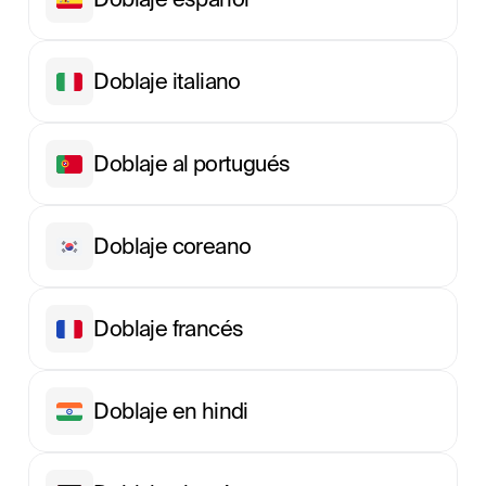
Doblaje italiano
Doblaje al portugués
Doblaje coreano
Doblaje francés
Doblaje en hindi