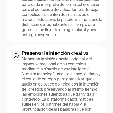
para cada intérprete de forma coherente en 
todo el contenido de vídeo. Tanto si trabaja 
con películas, contenidos narrativos o 
material educativo, la plataforma mantiene la 
distinción de los hablantes al tiempo que 
garantiza un flujo de diálogo natural y una 
entrega envolvente.
Preservar la intención creativa
Mantenga la visión artística original y el 
impacto emocional de su contenido 
mediante la síntesis de voz inteligente. 
Nuestra tecnología analiza el tono, el ritmo y 
el estilo de entrega para garantizar que el 
audio en eslovaco coincida con la intención 
del creador, preservando al mismo tiempo 
las emociones auténticas que dan vida al 
contenido. La plataforma capta matices 
sutiles en los patrones del habla y la 
pronunciación de las palabras que son 