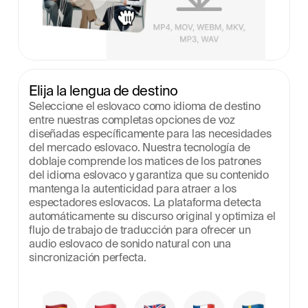
Elija la lengua de destino
Seleccione el eslovaco como idioma de destino 
entre nuestras completas opciones de voz 
diseñadas específicamente para las necesidades 
del mercado eslovaco. Nuestra tecnología de 
doblaje comprende los matices de los patrones 
del idioma eslovaco y garantiza que su contenido 
mantenga la autenticidad para atraer a los 
espectadores eslovacos. La plataforma detecta 
automáticamente su discurso original y optimiza el 
flujo de trabajo de traducción para ofrecer un 
audio eslovaco de sonido natural con una 
sincronización perfecta.