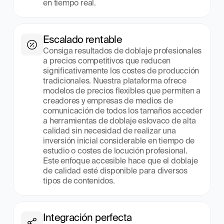
en tiempo real.
Escalado rentable
Consiga resultados de doblaje profesionales 
a precios competitivos que reducen 
significativamente los costes de producción 
tradicionales. Nuestra plataforma ofrece 
modelos de precios flexibles que permiten a 
creadores y empresas de medios de 
comunicación de todos los tamaños acceder 
a herramientas de doblaje eslovaco de alta 
calidad sin necesidad de realizar una 
inversión inicial considerable en tiempo de 
estudio o costes de locución profesional. 
Este enfoque accesible hace que el doblaje 
de calidad esté disponible para diversos 
tipos de contenidos.
Integración perfecta