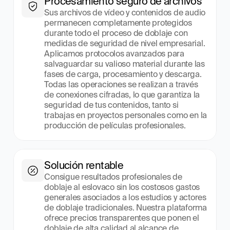
Procesamiento seguro de archivos
Sus archivos de vídeo y contenidos de audio 
permanecen completamente protegidos 
durante todo el proceso de doblaje con 
medidas de seguridad de nivel empresarial. 
Aplicamos protocolos avanzados para 
salvaguardar su valioso material durante las 
fases de carga, procesamiento y descarga. 
Todas las operaciones se realizan a través 
de conexiones cifradas, lo que garantiza la 
seguridad de tus contenidos, tanto si 
trabajas en proyectos personales como en la 
producción de películas profesionales.
Solución rentable
Consigue resultados profesionales de 
doblaje al eslovaco sin los costosos gastos 
generales asociados a los estudios y actores 
de doblaje tradicionales. Nuestra plataforma 
ofrece precios transparentes que ponen el 
doblaje de alta calidad al alcance de 