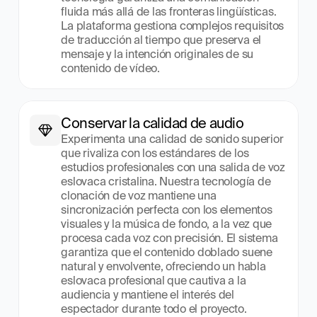
fluida más allá de las fronteras lingüísticas. 
La plataforma gestiona complejos requisitos 
de traducción al tiempo que preserva el 
mensaje y la intención originales de su 
contenido de vídeo.
Conservar la calidad de audio
Experimenta una calidad de sonido superior 
que rivaliza con los estándares de los 
estudios profesionales con una salida de voz 
eslovaca cristalina. Nuestra tecnología de 
clonación de voz mantiene una 
sincronización perfecta con los elementos 
visuales y la música de fondo, a la vez que 
procesa cada voz con precisión. El sistema 
garantiza que el contenido doblado suene 
natural y envolvente, ofreciendo un habla 
eslovaca profesional que cautiva a la 
audiencia y mantiene el interés del 
espectador durante todo el proyecto.