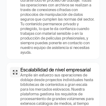
durante todo el proceso de doblaje. Todas 
las operaciones con archivos se realizan a 
través de conexiones cifradas con 
protocolos de manipulación de datos 
seguros que cumplen las normas del sector. 
Tu contenido permanece privado y 
protegido, lo que te da confianza cuando 
trabajas con material sensible o en la 
producción de películas profesionales, y 
siempre puedes ponerte en contacto con 
nuestro equipo de asistencia si necesitas 
ayuda.
Escalabilidad de nivel empresarial
Amplíe sin esfuerzo sus operaciones de 
doblaje desde proyectos individuales hasta 
bibliotecas de contenidos a gran escala 
para los mercados eslovacos. Nuestra 
plataforma gestiona los requisitos de 
procesamiento de grandes volúmenes para 
extensos catálogos de medios, al tiempo 