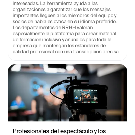
interesadas. La herramienta ayuda a las 
organizaciones a garantizar que los mensajes 
importantes lleguen a los miembros del equipo y 
socios de habla eslovaca en su idioma preferido. 
Los departamentos de RRHH valoran 
especialmente la plataforma para crear material 
de formación inclusivo y anuncios para toda la 
empresa que mantengan los estándares de 
calidad profesional con una transcripción precisa.
Profesionales del espectáculo y los 