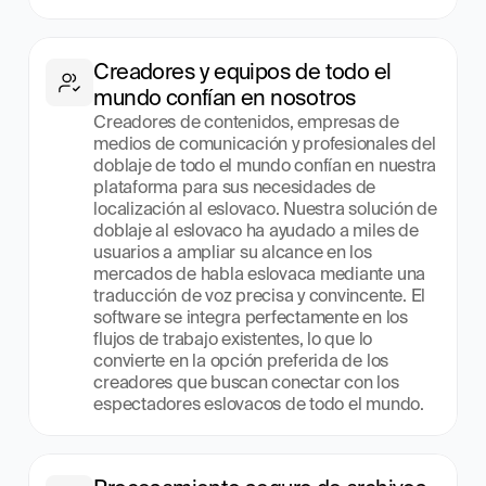
Creadores y equipos de todo el 
mundo confían en nosotros
Creadores de contenidos, empresas de 
medios de comunicación y profesionales del 
doblaje de todo el mundo confían en nuestra 
plataforma para sus necesidades de 
localización al eslovaco. Nuestra solución de 
doblaje al eslovaco ha ayudado a miles de 
usuarios a ampliar su alcance en los 
mercados de habla eslovaca mediante una 
traducción de voz precisa y convincente. El 
software se integra perfectamente en los 
flujos de trabajo existentes, lo que lo 
convierte en la opción preferida de los 
creadores que buscan conectar con los 
espectadores eslovacos de todo el mundo.