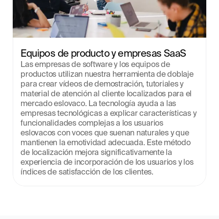
Equipos de producto y empresas SaaS
Las empresas de software y los equipos de 
productos utilizan nuestra herramienta de doblaje 
para crear vídeos de demostración, tutoriales y 
material de atención al cliente localizados para el 
mercado eslovaco. La tecnología ayuda a las 
empresas tecnológicas a explicar características y 
funcionalidades complejas a los usuarios 
eslovacos con voces que suenan naturales y que 
mantienen la emotividad adecuada. Este método 
de localización mejora significativamente la 
experiencia de incorporación de los usuarios y los 
índices de satisfacción de los clientes.