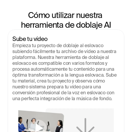
Cómo utilizar nuestra 
herramienta de doblaje AI
Sube tu vídeo
Empieza tu proyecto de doblaje al eslovaco 
subiendo fácilmente tu archivo de vídeo a nuestra 
plataforma. Nuestra herramienta de doblaje al 
eslovaco es compatible con varios formatos y 
procesa automáticamente tu contenido para una 
óptima transformación a la lengua eslovaca. Sube 
tu material, crea tu proyecto y observa cómo 
nuestro sistema prepara tu vídeo para una 
conversión profesional de la voz en eslovaco con 
una perfecta integración de la música de fondo.