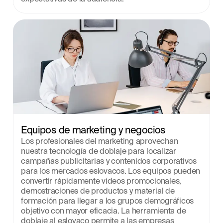
Equipos de marketing y negocios
Los profesionales del marketing aprovechan 
nuestra tecnología de doblaje para localizar 
campañas publicitarias y contenidos corporativos 
para los mercados eslovacos. Los equipos pueden 
convertir rápidamente vídeos promocionales, 
demostraciones de productos y material de 
formación para llegar a los grupos demográficos 
objetivo con mayor eficacia. La herramienta de 
doblaje al eslovaco permite a las empresas 