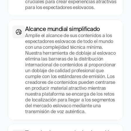
cruciales para crear experiencias atractivas 
para los espectadores eslovacos.
Alcance mundial simplificado
Amplíe el alcance de sus contenidos a los 
espectadores eslovacos de todo el mundo 
con una complejidad técnica mínima. 
Nuestra herramienta de doblaje al eslovaco 
elimina las barreras de la distribución 
internacional de contenidos al proporcionar 
un doblaje de calidad profesional que 
cumple con los estándares de emisión. Los 
creadores de contenidos pueden centrarse 
en producir material atractivo mientras 
nuestra plataforma se encarga de los retos 
de localización para llegar a los segmentos 
del mercado eslovaco mediante una 
transmisión de voz auténtica.