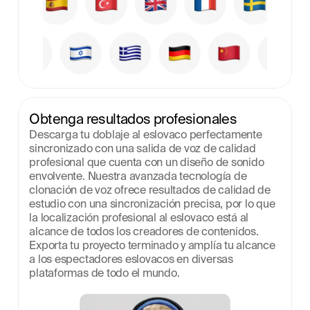
Obtenga resultados profesionales
Descarga tu doblaje al eslovaco perfectamente 
sincronizado con una salida de voz de calidad 
profesional que cuenta con un diseño de sonido 
envolvente. Nuestra avanzada tecnología de 
clonación de voz ofrece resultados de calidad de 
estudio con una sincronización precisa, por lo que 
la localización profesional al eslovaco está al 
alcance de todos los creadores de contenidos. 
Exporta tu proyecto terminado y amplía tu alcance 
a los espectadores eslovacos en diversas 
plataformas de todo el mundo.