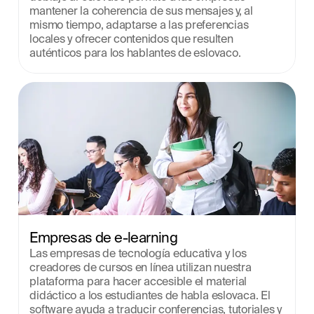
mantener la coherencia de sus mensajes y, al 
mismo tiempo, adaptarse a las preferencias 
locales y ofrecer contenidos que resulten 
auténticos para los hablantes de eslovaco.
Empresas de e-learning
Las empresas de tecnología educativa y los 
creadores de cursos en línea utilizan nuestra 
plataforma para hacer accesible el material 
didáctico a los estudiantes de habla eslovaca. El 
software ayuda a traducir conferencias, tutoriales y 