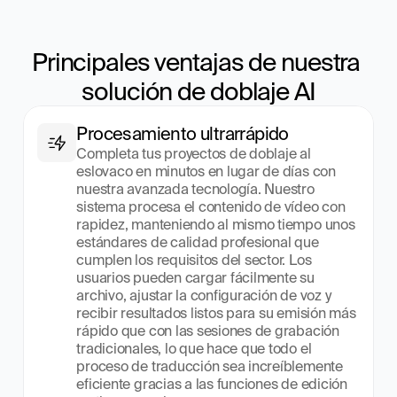
Principales ventajas de nuestra 
solución de doblaje AI
Procesamiento ultrarrápido
Completa tus proyectos de doblaje al 
eslovaco en minutos en lugar de días con 
nuestra avanzada tecnología. Nuestro 
sistema procesa el contenido de vídeo con 
rapidez, manteniendo al mismo tiempo unos 
estándares de calidad profesional que 
cumplen los requisitos del sector. Los 
usuarios pueden cargar fácilmente su 
archivo, ajustar la configuración de voz y 
recibir resultados listos para su emisión más 
rápido que con las sesiones de grabación 
tradicionales, lo que hace que todo el 
proceso de traducción sea increíblemente 
eficiente gracias a las funciones de edición 