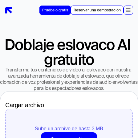
Pruébelo gratis
Reservar una demostración
Doblaje eslovaco AI 
gratuito
Transforma tus contenidos de vídeo al eslovaco con nuestra 
avanzada herramienta de doblaje al eslovaco, que ofrece 
clonación de voz profesional y experiencias de audio envolventes 
para los espectadores eslovacos.
Cargar archivo
Sube un archivo de hasta 3 MB