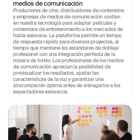
medios de comunicación
Productores de cine, distribuidores de contenidos 
y empresas de medios de comunicación confían 
en nuestra tecnología para adaptar películas y 
contenidos de entretenimiento a los mercados de 
habla eslovaca. La plataforma permite un tiempo 
de respuesta rápido para diversos proyectos, al 
tiempo que mantiene los estándares de doblaje 
profesional con una integración perfecta de la 
música de fondo. Los profesionales de los medios 
de comunicación aprecian la posibilidad de 
previsualizar los resultados, ajustar las 
características de la voz y garantizar una 
sincronización óptima antes de entregarlos a los 
espectadores eslovacos.