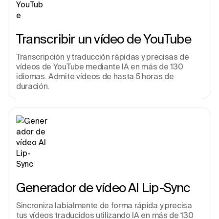
Transcribir un vídeo de YouTube
Transcripción y traducción rápidas y precisas de 
vídeos de YouTube mediante IA en más de 130 
idiomas. Admite vídeos de hasta 5 horas de 
duración.
Generador de vídeo AI Lip-Sync
Sincroniza labialmente de forma rápida y precisa 
tus vídeos traducidos utilizando IA en más de 130 