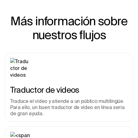
Más información sobre
nuestros flujos
Traductor de videos
Traduce el vídeo y atiende a un público multilingüe. 
Para ello, un buen traductor de vídeo en línea sería 
de gran ayuda.