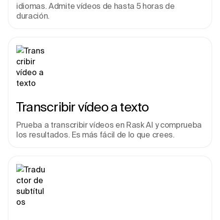
idiomas. Admite vídeos de hasta 5 horas de 
duración.
Transcribir vídeo a texto
Prueba a transcribir vídeos en Rask AI y comprueba 
los resultados. Es más fácil de lo que crees.