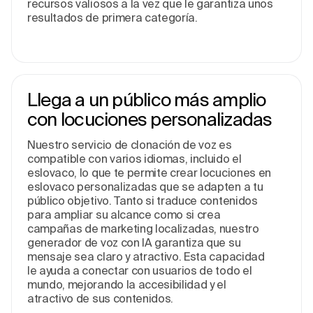
recursos valiosos a la vez que le garantiza unos
resultados de primera categoría.
Llega a un público más amplio
con locuciones personalizadas
Nuestro servicio de clonación de voz es
compatible con varios idiomas, incluido el
eslovaco, lo que te permite crear locuciones en
eslovaco personalizadas que se adapten a tu
público objetivo. Tanto si traduce contenidos
para ampliar su alcance como si crea
campañas de marketing localizadas, nuestro
generador de voz con IA garantiza que su
mensaje sea claro y atractivo. Esta capacidad
le ayuda a conectar con usuarios de todo el
mundo, mejorando la accesibilidad y el
atractivo de sus contenidos.