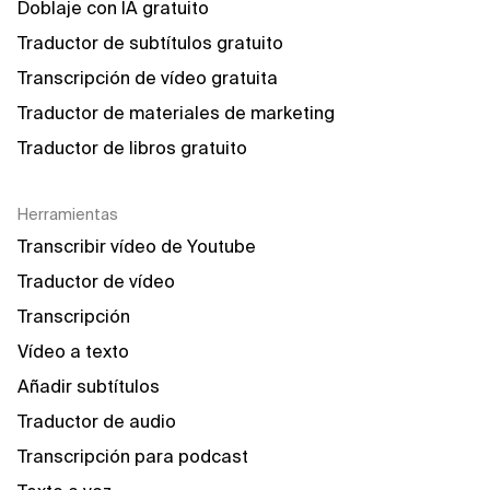
Doblaje con IA gratuito
Traductor de subtítulos gratuito
Transcripción de vídeo gratuita
Traductor de materiales de marketing
Traductor de libros gratuito
Herramientas
Transcribir vídeo de Youtube
Traductor de vídeo
Transcripción
Vídeo a texto
Añadir subtítulos
Traductor de audio
Transcripción para podcast