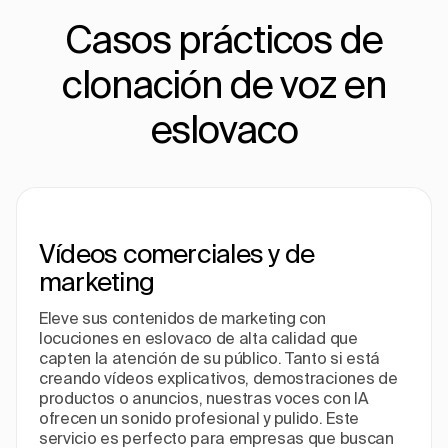
Casos prácticos de
clonación de voz en
eslovaco
Vídeos comerciales y de
marketing
Eleve sus contenidos de marketing con
locuciones en eslovaco de alta calidad que
capten la atención de su público. Tanto si está
creando vídeos explicativos, demostraciones de
productos o anuncios, nuestras voces con IA
ofrecen un sonido profesional y pulido. Este
servicio es perfecto para empresas que buscan