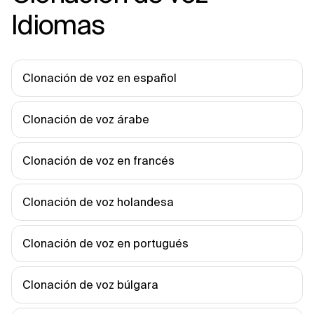
Idiomas
Clonación de voz en español
Clonación de voz árabe
Clonación de voz en francés
Clonación de voz holandesa
Clonación de voz en portugués
Clonación de voz búlgara