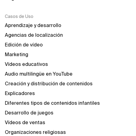
Casos de Uso
Aprendizaje y desarrollo
Agencias de localización
Edición de vídeo
Marketing
Vídeos educativos
Audio multilingüe en YouTube
Creación y distribución de contenidos
Explicadores
Diferentes tipos de contenidos infantiles
Desarrollo de juegos
Vídeos de ventas
Organizaciones religiosas