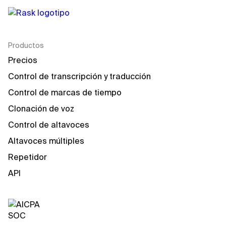
Productos
Precios
Control de transcripción y traducción
Control de marcas de tiempo
Clonación de voz
Control de altavoces
Altavoces múltiples
Repetidor
API