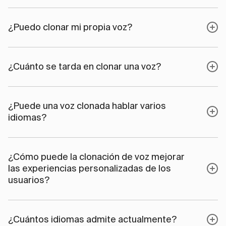
¿Puedo clonar mi propia voz?
¿Cuánto se tarda en clonar una voz?
¿Puede una voz clonada hablar varios
idiomas?
¿Cómo puede la clonación de voz mejorar
las experiencias personalizadas de los
usuarios?
¿Cuántos idiomas admite actualmente?