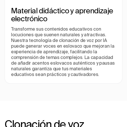
Material didáctico y aprendizaje
electrónico
Transforme sus contenidos educativos con
locuciones que suenen naturales y atractivas.
Nuestra tecnología de clonación de voz por IA
puede generar voces en eslovaco que mejoran la
experiencia de aprendizaje, facilitando la
comprensión de temas complejos. La capacidad
de añadir acentos eslovacos auténticos y pausas
naturales garantiza que tus materiales
educativos sean prácticos y cautivadores.
Clonación de voz