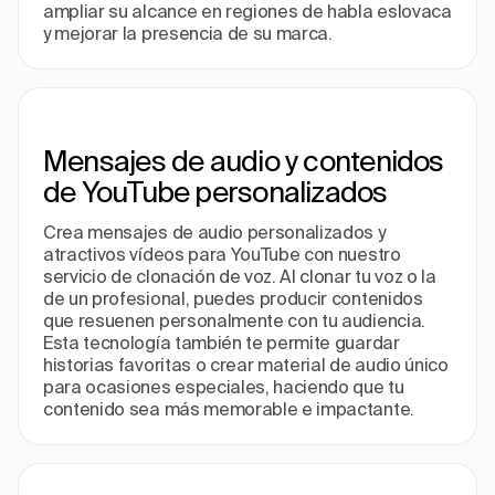
ampliar su alcance en regiones de habla eslovaca
y mejorar la presencia de su marca.
Mensajes de audio y contenidos
de YouTube personalizados
Crea mensajes de audio personalizados y
atractivos vídeos para YouTube con nuestro
servicio de clonación de voz. Al clonar tu voz o la
de un profesional, puedes producir contenidos
que resuenen personalmente con tu audiencia.
Esta tecnología también te permite guardar
historias favoritas o crear material de audio único
para ocasiones especiales, haciendo que tu
contenido sea más memorable e impactante.