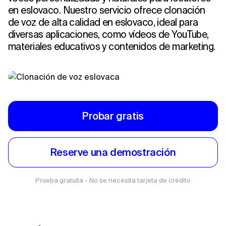
en eslovaco. Nuestro servicio ofrece clonación
de voz de alta calidad en eslovaco, ideal para
diversas aplicaciones, como vídeos de YouTube,
materiales educativos y contenidos de marketing.
Probar gratis
Reserve una demostración
Prueba gratuita - No se necesita tarjeta de crédito