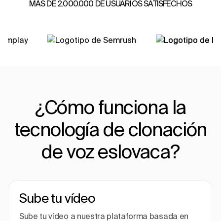
MÁS DE 2.000.000 DE USUARIOS SATISFECHOS
¿Cómo funciona la
tecnología de clonación
de voz eslovaca?
Sube tu vídeo
Sube tu vídeo a nuestra plataforma basada en