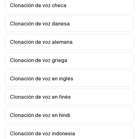
Clonación de voz checa
Clonación de voz danesa
Clonación de voz alemana
Clonación de voz griega
Clonación de voz en inglés
Clonación de voz en finés
Clonación de voz en hindi
Clonación de voz indonesia