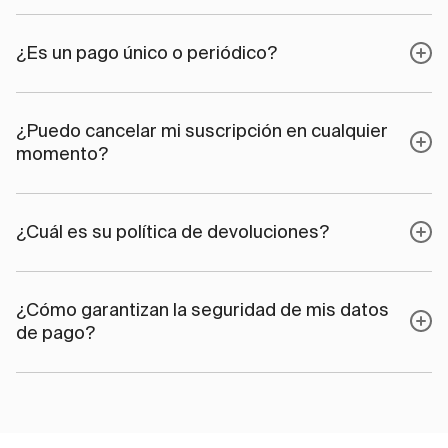
¿Es un pago único o periódico?
¿Puedo cancelar mi suscripción en cualquier
momento?
¿Cuál es su política de devoluciones?
¿Cómo garantizan la seguridad de mis datos
de pago?