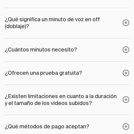
¿Qué significa un minuto de voz en off
(doblaje)?
¿Cuántos minutos necesito?
¿Ofrecen una prueba gratuita?
¿Existen limitaciones en cuanto a la duración
y el tamaño de los vídeos subidos?
¿Qué métodos de pago aceptan?