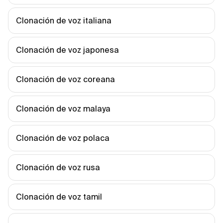
Clonación de voz italiana
Clonación de voz japonesa
Clonación de voz coreana
Clonación de voz malaya
Clonación de voz polaca
Clonación de voz rusa
Clonación de voz tamil