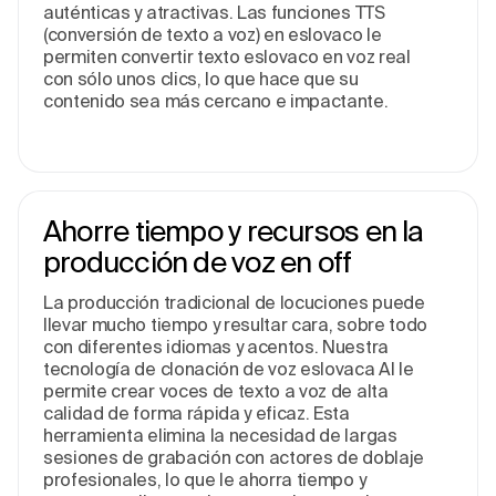
auténticas y atractivas. Las funciones TTS
(conversión de texto a voz) en eslovaco le
permiten convertir texto eslovaco en voz real
con sólo unos clics, lo que hace que su
contenido sea más cercano e impactante.
Ahorre tiempo y recursos en la
producción de voz en off
La producción tradicional de locuciones puede
llevar mucho tiempo y resultar cara, sobre todo
con diferentes idiomas y acentos. Nuestra
tecnología de clonación de voz eslovaca AI le
permite crear voces de texto a voz de alta
calidad de forma rápida y eficaz. Esta
herramienta elimina la necesidad de largas
sesiones de grabación con actores de doblaje
profesionales, lo que le ahorra tiempo y