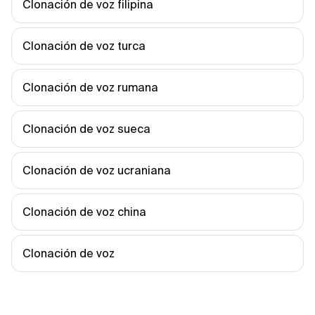
Clonación de voz filipina
Clonación de voz turca
Clonación de voz rumana
Clonación de voz sueca
Clonación de voz ucraniana
Clonación de voz china
Clonación de voz