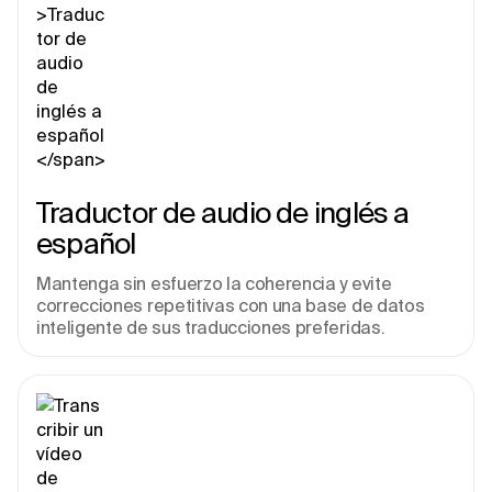
Traductor de audio de inglés a 
español
Mantenga sin esfuerzo la coherencia y evite 
correcciones repetitivas con una base de datos 
inteligente de sus traducciones preferidas.