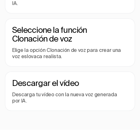
IA.
Seleccione la función
Clonación de voz
Elige la opción Clonación de voz para crear una
voz eslovaca realista.
Descargar el vídeo
Descarga tu vídeo con la nueva voz generada
por IA.