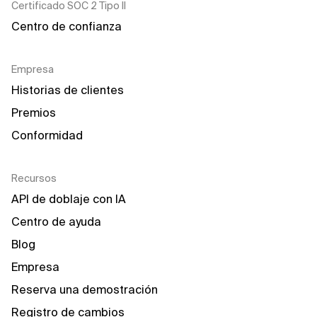
Certificado SOC 2 Tipo II
Centro de confianza
Empresa
Historias de clientes
Premios
Conformidad
Recursos
API de doblaje con IA
Centro de ayuda
Blog
Empresa
Reserva una demostración
Registro de cambios