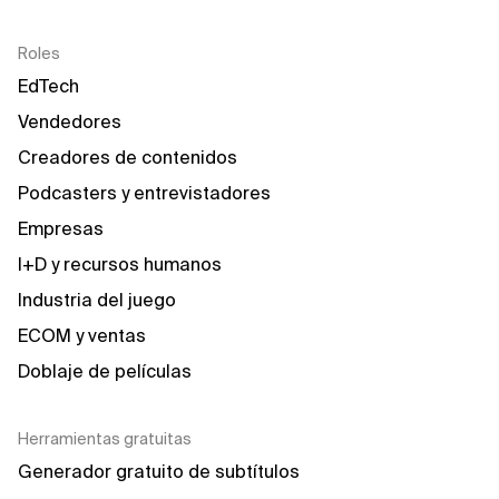
Roles
EdTech
Vendedores
Creadores de contenidos
Podcasters y entrevistadores
Empresas
I+D y recursos humanos
Industria del juego
ECOM y ventas
Doblaje de películas
Herramientas gratuitas
Generador gratuito de subtítulos