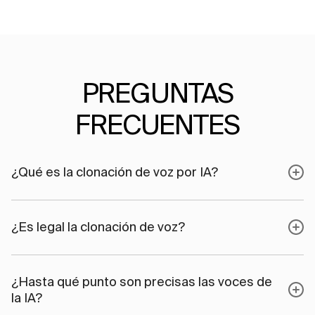
PREGUNTAS
FRECUENTES
¿Qué es la clonación de voz por IA?
¿Es legal la clonación de voz?
¿Hasta qué punto son precisas las voces de
la IA?