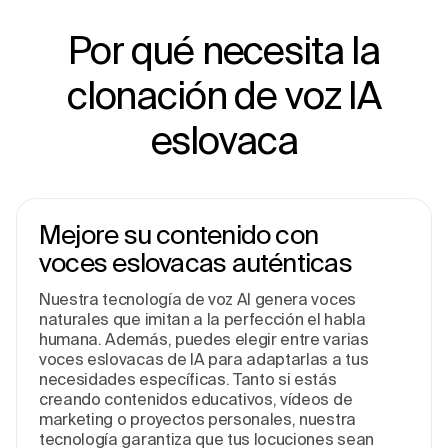
Por qué necesita la
clonación de voz IA
eslovaca
Mejore su contenido con
voces eslovacas auténticas
Nuestra tecnología de voz AI genera voces
naturales que imitan a la perfección el habla
humana. Además, puedes elegir entre varias
voces eslovacas de IA para adaptarlas a tus
necesidades específicas. Tanto si estás
creando contenidos educativos, vídeos de
marketing o proyectos personales, nuestra
tecnología garantiza que tus locuciones sean