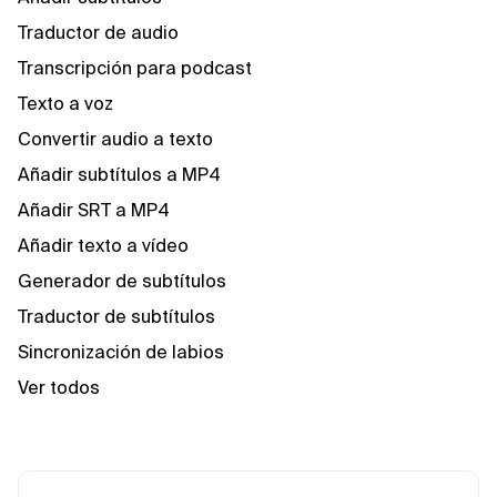
Traductor de audio
Transcripción para podcast
Texto a voz
Convertir audio a texto
Añadir subtítulos a MP4
Añadir SRT a MP4
Añadir texto a vídeo
Generador de subtítulos
Traductor de subtítulos
Sincronización de labios
Ver todos