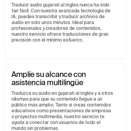
Traducir audio gujarati al inglés nunca ha sido
tan fácil. Con nuestra avanzada tecnología de
IA, puedes transcribir y traducir archivos de
audio en solo unos minutos. Ideal para
profesionales y creadores de contenidos,
nuestro servicio ofrece traducciones de gran
precisión con el mínimo esfuerzo.
Amplíe su alcance con
asistencia multilingüe
Traduzca su audio en gujarati al inglés y a otros
idiomas para que su contenido llegue a un
público más amplio. Tanto si creas contenidos
educativos como presentaciones de empresa
o proyectos multimedia, nuestro servicio te
ayuda a conectar con usuarios de todo el
mundo sin problemas.