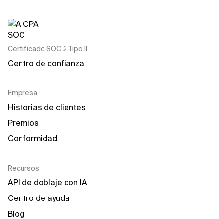
Certificado SOC 2 Tipo II
Centro de confianza
Empresa
Historias de clientes
Premios
Conformidad
Recursos
API de doblaje con IA
Centro de ayuda
Blog