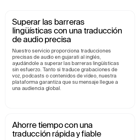
Superar las barreras
lingüísticas con una traducción
de audio precisa
Nuestro servicio proporciona traducciones
precisas de audio en gujarati al inglés,
ayudándole a superar las barreras lingüísticas
sin esfuerzo. Tanto si traduce grabaciones de
voz, podcasts o contenidos de vídeo, nuestra
plataforma garantiza que su mensaje llegue a
una audiencia global.
Ahorre tiempo con una
traducción rápida y fiable