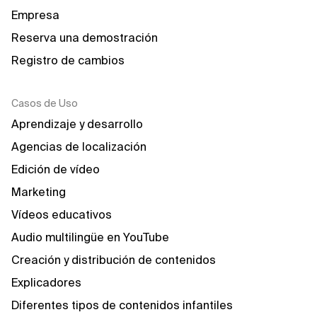
Empresa
Reserva una demostración
Registro de cambios
Casos de Uso
Aprendizaje y desarrollo
Agencias de localización
Edición de vídeo
Marketing
Vídeos educativos
Audio multilingüe en YouTube
Creación y distribución de contenidos
Explicadores
Diferentes tipos de contenidos infantiles