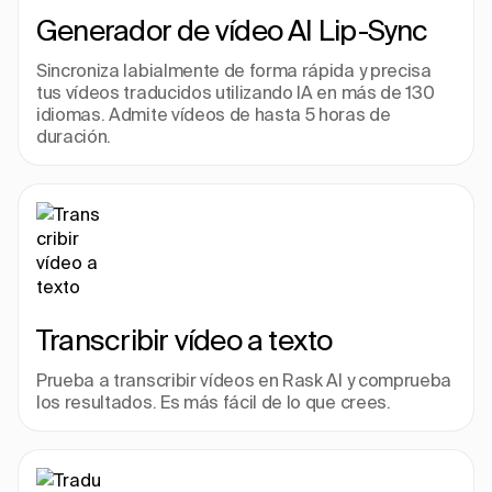
Generador de vídeo AI Lip-Sync
Sincroniza labialmente de forma rápida y precisa 
tus vídeos traducidos utilizando IA en más de 130 
idiomas. Admite vídeos de hasta 5 horas de 
duración.
Transcribir vídeo a texto
Prueba a transcribir vídeos en Rask AI y comprueba 
los resultados. Es más fácil de lo que crees.