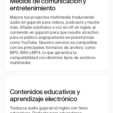
Medios de comunicación y
entretenimiento
Mejora tus proyectos multimedia traduciendo
audio en gujarati para vídeos, podcasts y mucho
más. Añade subtítulos o voz en off en inglés al
contenido en gujarati para que resulte atractivo
para el público angloparlante en plataformas
como YouTube. Nuestro servicio es compatible
con los principales formatos de archivo, como
MP3, WAV y MP4, lo que garantiza la
compatibilidad con distintos tipos de archivos
multimedia.
Contenidos educativos y
aprendizaje electrónico
Traduzca audio gujarati al inglés con fines