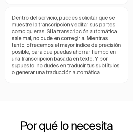
Dentro del servicio, puedes solicitar que se
muestre la transcripción y editar sus partes
como quieras. Si la transcripción automática
sale mal, no dude en corregirla. Mientras
tanto, ofrecemos el mayor índice de precisión
posible, para que puedas ahorrar tiempo en
una transcripción basada en texto. Y, por
supuesto, no dudes en traducir tus subtítulos
o generar una traducción automática.
Por qué lo necesita