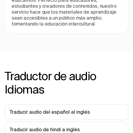
educativos. Perfecto para educadores,
estudiantes y creadores de contenidos, nuestro
servicio hace que los materiales de aprendizaje
sean accesibles a un público más amplio,
fomentando la educación intercultural.
Traductor de audio
Idiomas
Traducir audio del español al inglés
Traducir audio de hindi a inglés