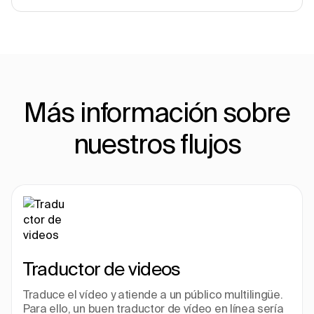
Más información sobre
nuestros flujos
Traductor de videos
Traduce el vídeo y atiende a un público multilingüe. 
Para ello, un buen traductor de vídeo en línea sería 