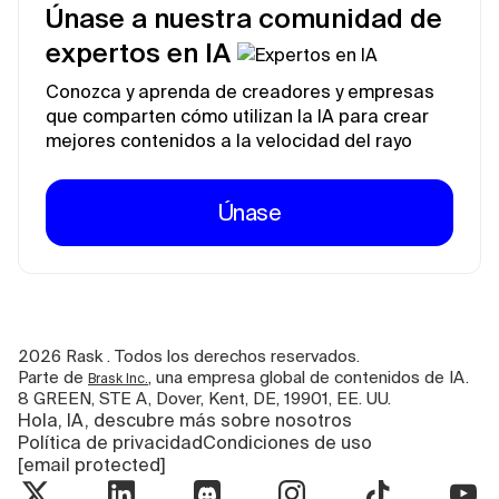
Únase a nuestra comunidad de
expertos en IA
Conozca y aprenda de creadores y empresas
que comparten cómo utilizan la IA para crear
mejores contenidos a la velocidad del rayo
Únase
2026
Rask . Todos los derechos reservados.
Parte de
, una empresa global de contenidos de IA.
Brask Inc.
8 GREEN, STE A, Dover, Kent, DE, 19901, EE. UU.
Hola, IA, descubre más sobre nosotros
Política de privacidad
Condiciones de uso
[email protected]