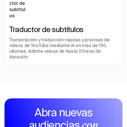
Traductor de subtítulos
Transcripción y traducción rápidas y precisas de 
vídeos de YouTube mediante IA en más de 130 
idiomas. Admite vídeos de hasta 5 horas de 
duración.
Abra nuevas
audiencias
con