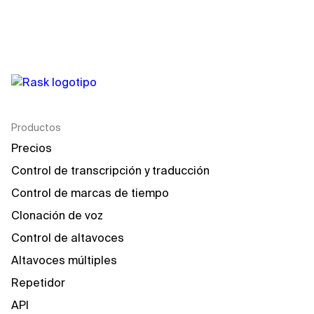
Productos
Precios
Control de transcripción y traducción
Control de marcas de tiempo
Clonación de voz
Control de altavoces
Altavoces múltiples
Repetidor
API