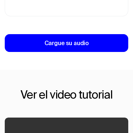
Cargue su audio
Ver el video tutorial