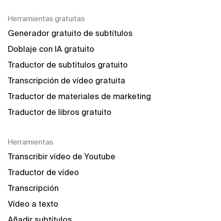
Herramientas gratuitas
Generador gratuito de subtítulos
Doblaje con IA gratuito
Traductor de subtítulos gratuito
Transcripción de vídeo gratuita
Traductor de materiales de marketing
Traductor de libros gratuito
Herramientas
Transcribir vídeo de Youtube
Traductor de vídeo
Transcripción
Vídeo a texto
Añadir subtítulos