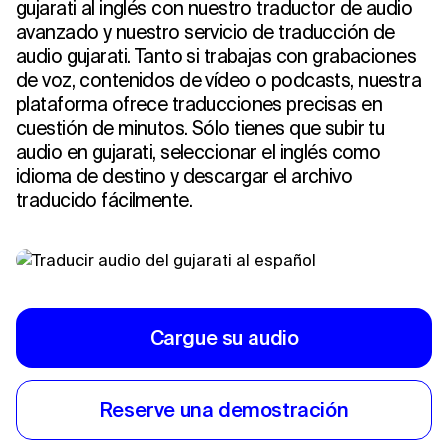
gujarati al inglés con nuestro traductor de audio
avanzado y nuestro servicio de traducción de
audio gujarati. Tanto si trabajas con grabaciones
de voz, contenidos de vídeo o podcasts, nuestra
plataforma ofrece traducciones precisas en
cuestión de minutos. Sólo tienes que subir tu
audio en gujarati, seleccionar el inglés como
idioma de destino y descargar el archivo
traducido fácilmente.
Cargue su audio
Reserve una demostración