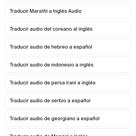
Traducir Marathi a Inglés Audio
Traducir audio del coreano al inglés
Traducir audio de hebreo a español
Traducir audio de indonesio a inglés
Traducir audio de persa iraní a inglés
Traducir audio de serbio a español
Traducir audio de georgiano a español