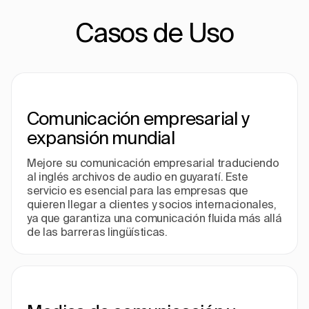
Casos de Uso
Comunicación empresarial y
expansión mundial
Mejore su comunicación empresarial traduciendo
al inglés archivos de audio en guyaratí. Este
servicio es esencial para las empresas que
quieren llegar a clientes y socios internacionales,
ya que garantiza una comunicación fluida más allá
de las barreras lingüísticas.