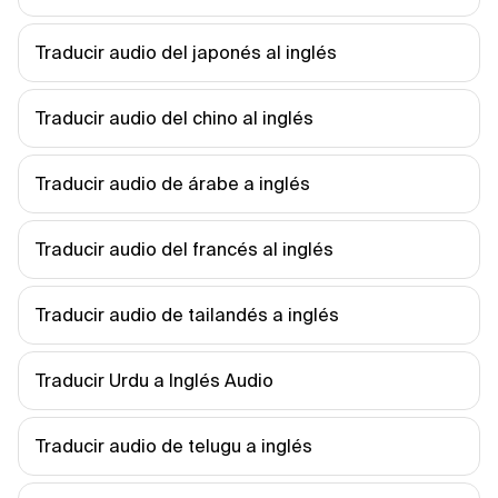
Traducir audio del japonés al inglés
Traducir audio del chino al inglés
Traducir audio de árabe a inglés
Traducir audio del francés al inglés
Traducir audio de tailandés a inglés
Traducir Urdu a Inglés Audio
Traducir audio de telugu a inglés