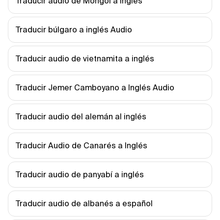
Traducir audio de Mongol a Inglés
Traducir búlgaro a inglés Audio
Traducir audio de vietnamita a inglés
Traducir Jemer Camboyano a Inglés Audio
Traducir audio del alemán al inglés
Traducir Audio de Canarés a Inglés
Traducir audio de panyabí a inglés
Traducir audio de albanés a español