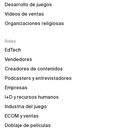
Desarrollo de juegos
Vídeos de ventas
Organizaciones religiosas
Roles
EdTech
Vendedores
Creadores de contenidos
Podcasters y entrevistadores
Empresas
I+D y recursos humanos
Industria del juego
ECOM y ventas
Doblaje de películas