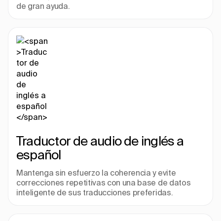
de gran ayuda.
Traductor de audio de inglés a 
español
Mantenga sin esfuerzo la coherencia y evite 
correcciones repetitivas con una base de datos 
inteligente de sus traducciones preferidas.