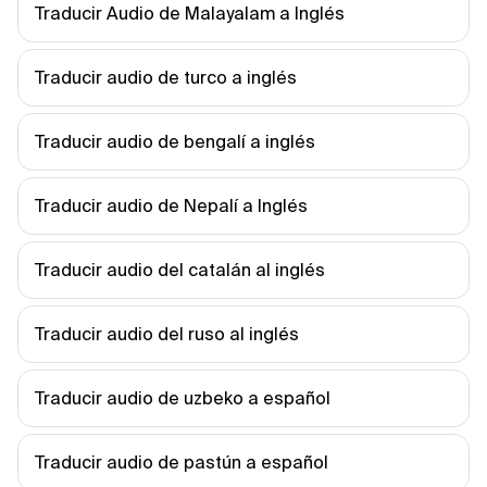
Traducir Audio de Malayalam a Inglés
Traducir audio de turco a inglés
Traducir audio de bengalí a inglés
Traducir audio de Nepalí a Inglés
Traducir audio del catalán al inglés
Traducir audio del ruso al inglés
Traducir audio de uzbeko a español
Traducir audio de pastún a español