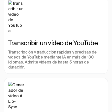
Transcribir un vídeo de YouTube
Transcripción y traducción rápidas y precisas de 
vídeos de YouTube mediante IA en más de 130 
idiomas. Admite vídeos de hasta 5 horas de 
duración.