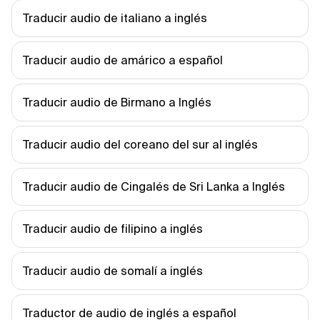
Traducir audio de italiano a inglés
Traducir audio de amárico a español
Traducir audio de Birmano a Inglés
Traducir audio del coreano del sur al inglés
Traducir audio de Cingalés de Sri Lanka a Inglés
Traducir audio de filipino a inglés
Traducir audio de somalí a inglés
Traductor de audio de inglés a español