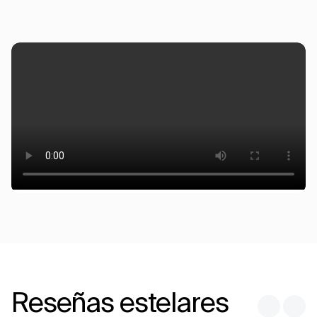
Reseñas estelares