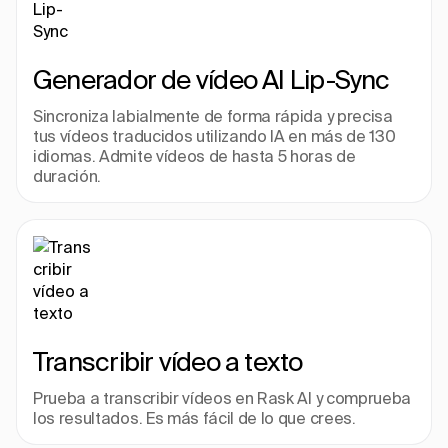
Generador de vídeo AI Lip-Sync
Sincroniza labialmente de forma rápida y precisa 
tus vídeos traducidos utilizando IA en más de 130 
idiomas. Admite vídeos de hasta 5 horas de 
duración.
Transcribir vídeo a texto
Prueba a transcribir vídeos en Rask AI y comprueba 
los resultados. Es más fácil de lo que crees.