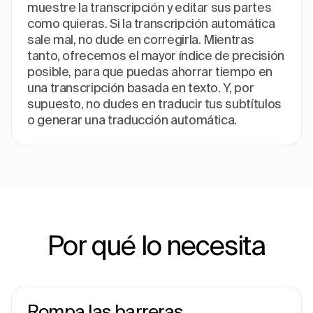
muestre la transcripción y editar sus partes
como quieras. Si la transcripción automática
sale mal, no dude en corregirla. Mientras
tanto, ofrecemos el mayor índice de precisión
posible, para que puedas ahorrar tiempo en
una transcripción basada en texto. Y, por
supuesto, no dudes en traducir tus subtítulos
o generar una traducción automática.
Por qué lo necesita
Rompa las barreras