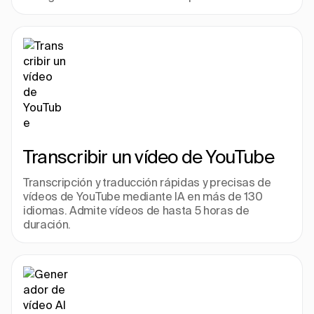
Transcribir un vídeo de YouTube
Transcripción y traducción rápidas y precisas de 
vídeos de YouTube mediante IA en más de 130 
idiomas. Admite vídeos de hasta 5 horas de 
duración.