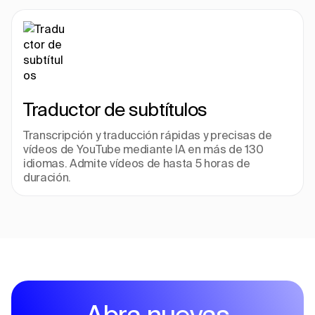
Traductor de subtítulos
Transcripción y traducción rápidas y precisas de 
vídeos de YouTube mediante IA en más de 130 
idiomas. Admite vídeos de hasta 5 horas de 
duración.
Abra nuevas