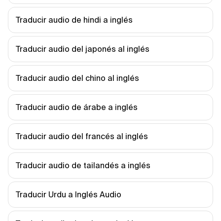
Traducir audio de hindi a inglés
Traducir audio del japonés al inglés
Traducir audio del chino al inglés
Traducir audio de árabe a inglés
Traducir audio del francés al inglés
Traducir audio de tailandés a inglés
Traducir Urdu a Inglés Audio