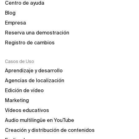
Centro de ayuda
Blog
Empresa
Reserva una demostración
Registro de cambios
Casos de Uso
Aprendizaje y desarrollo
Agencias de localización
Edición de vídeo
Marketing
Vídeos educativos
Audio multilingüe en YouTube
Creación y distribución de contenidos