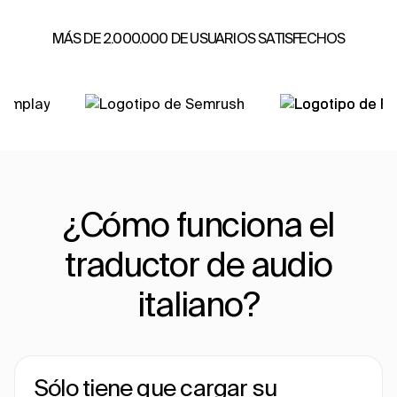
MÁS DE 2.000.000 DE USUARIOS SATISFECHOS
¿Cómo funciona el
traductor de audio
italiano?
Sólo tiene que cargar su