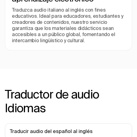
Traduzca audio italiano al inglés con fines
educativos. Ideal para educadores, estudiantes y
creadores de contenidos, nuestro servicio
garantiza que los materiales didácticos sean
accesibles a un público global, fomentando el
intercambio lingüístico y cultural.
Traductor de audio
Idiomas
Traducir audio del español al inglés