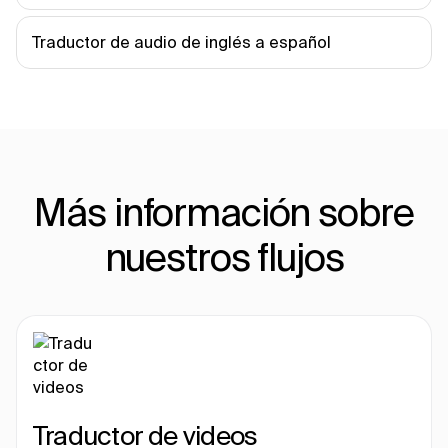
Traductor de audio de inglés a español
Más información sobre
nuestros flujos
Traductor de videos