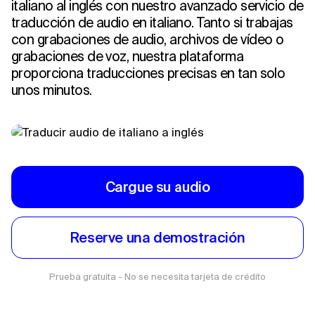
italiano al inglés con nuestro avanzado servicio de
traducción de audio en italiano. Tanto si trabajas
con grabaciones de audio, archivos de vídeo o
grabaciones de voz, nuestra plataforma
proporciona traducciones precisas en tan solo
unos minutos.
Cargue su audio
Reserve una demostración
Prueba gratuita - No se necesita tarjeta de crédito