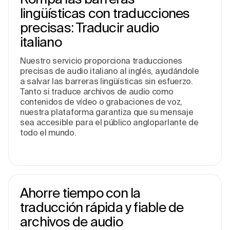
lingüísticas con traducciones
precisas: Traducir audio
italiano
Nuestro servicio proporciona traducciones
precisas de audio italiano al inglés, ayudándole
a salvar las barreras lingüísticas sin esfuerzo.
Tanto si traduce archivos de audio como
contenidos de vídeo o grabaciones de voz,
nuestra plataforma garantiza que su mensaje
sea accesible para el público angloparlante de
todo el mundo.
Ahorre tiempo con la
traducción rápida y fiable de
archivos de audio