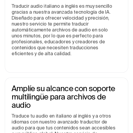
Traducir audio italiano a inglés es muy sencillo
gracias a nuestra avanzada tecnología de IA.
Diseñado para ofrecer velocidad y precisión,
nuestro servicio te permite traducir
automáticamente archivos de audio en solo
unos minutos, por lo que es perfecto para
profesionales, educadores y creadores de
contenidos que necesiten traducciones
eficientes y de alta calidad.
Amplíe su alcance con soporte
multilingüe para archivos de
audio
Traduce tu audio en italiano al inglés y a otros
idiomas con nuestro avanzado traductor de
audio para que tus contenidos sean accesibles