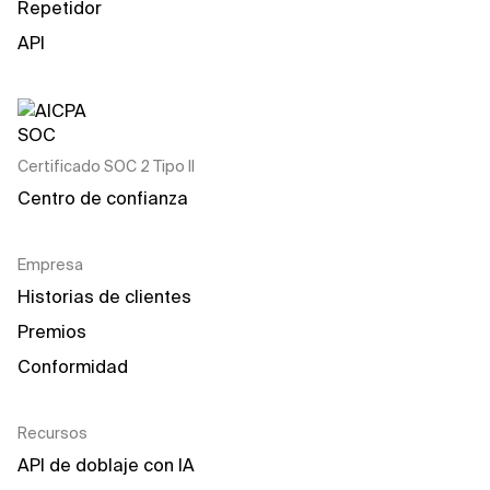
Repetidor
API
Certificado SOC 2 Tipo II
Centro de confianza
Empresa
Historias de clientes
Premios
Conformidad
Recursos
API de doblaje con IA