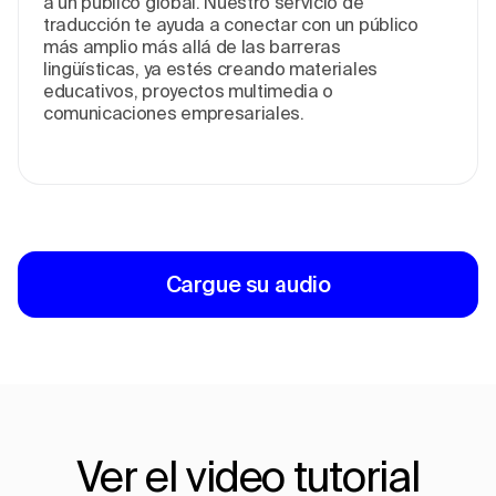
a un público global. Nuestro servicio de
traducción te ayuda a conectar con un público
más amplio más allá de las barreras
lingüísticas, ya estés creando materiales
educativos, proyectos multimedia o
comunicaciones empresariales.
Cargue su audio
Ver el video tutorial