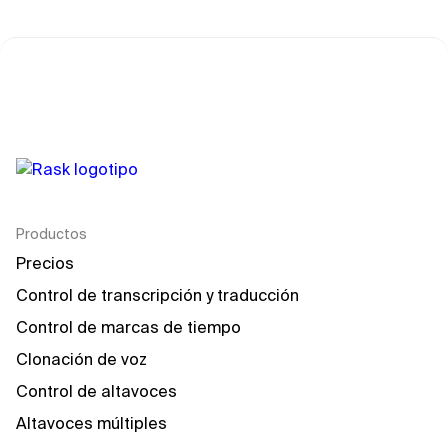
Productos
Precios
Control de transcripción y traducción
Control de marcas de tiempo
Clonación de voz
Control de altavoces
Altavoces múltiples