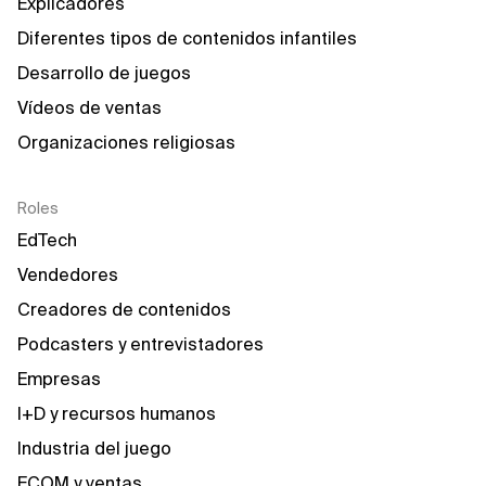
Explicadores
Diferentes tipos de contenidos infantiles
Desarrollo de juegos
Vídeos de ventas
Organizaciones religiosas
Roles
EdTech
Vendedores
Creadores de contenidos
Podcasters y entrevistadores
Empresas
I+D y recursos humanos
Industria del juego
ECOM y ventas