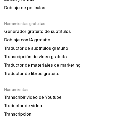
Doblaje de películas
Herramientas gratuitas
Generador gratuito de subtítulos
Doblaje con IA gratuito
Traductor de subtítulos gratuito
Transcripción de vídeo gratuita
Traductor de materiales de marketing
Traductor de libros gratuito
Herramientas
Transcribir vídeo de Youtube
Traductor de vídeo
Transcripción