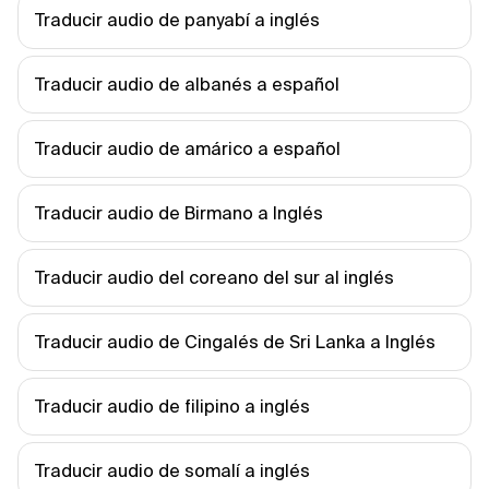
Traducir audio de panyabí a inglés
Traducir audio de albanés a español
Traducir audio de amárico a español
Traducir audio de Birmano a Inglés
Traducir audio del coreano del sur al inglés
Traducir audio de Cingalés de Sri Lanka a Inglés
Traducir audio de filipino a inglés
Traducir audio de somalí a inglés