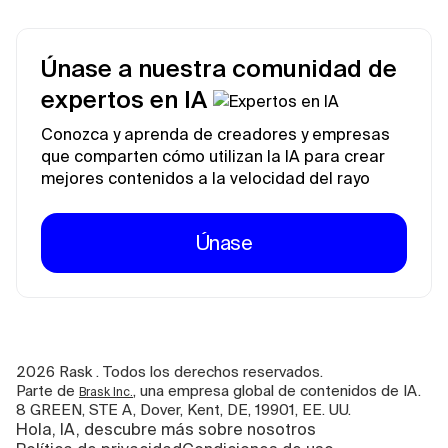
Únase a nuestra comunidad de
expertos en IA
Conozca y aprenda de creadores y empresas
que comparten cómo utilizan la IA para crear
mejores contenidos a la velocidad del rayo
Únase
2026
Rask . Todos los derechos reservados.
Parte de
, una empresa global de contenidos de IA.
Brask Inc.
8 GREEN, STE A, Dover, Kent, DE, 19901, EE. UU.
Hola, IA, descubre más sobre nosotros