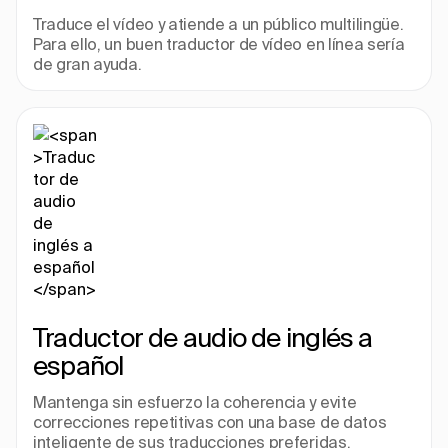
Traduce el vídeo y atiende a un público multilingüe. 
Para ello, un buen traductor de vídeo en línea sería 
de gran ayuda.
Traductor de audio de inglés a 
español
Mantenga sin esfuerzo la coherencia y evite 
correcciones repetitivas con una base de datos 
inteligente de sus traducciones preferidas.