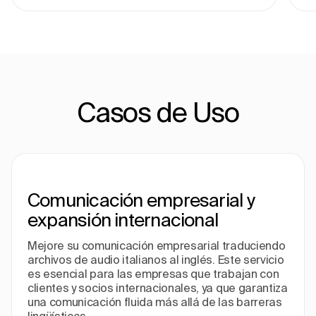
Casos de Uso
Comunicación empresarial y
expansión internacional
Mejore su comunicación empresarial traduciendo
archivos de audio italianos al inglés. Este servicio
es esencial para las empresas que trabajan con
clientes y socios internacionales, ya que garantiza
una comunicación fluida más allá de las barreras