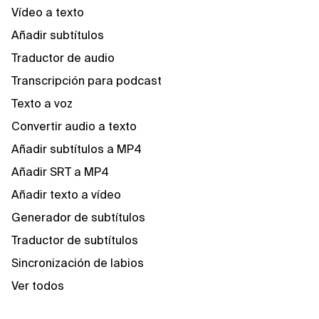
Vídeo a texto
Añadir subtítulos
Traductor de audio
Transcripción para podcast
Texto a voz
Convertir audio a texto
Añadir subtítulos a MP4
Añadir SRT a MP4
Añadir texto a vídeo
Generador de subtítulos
Traductor de subtítulos
Sincronización de labios
Ver todos