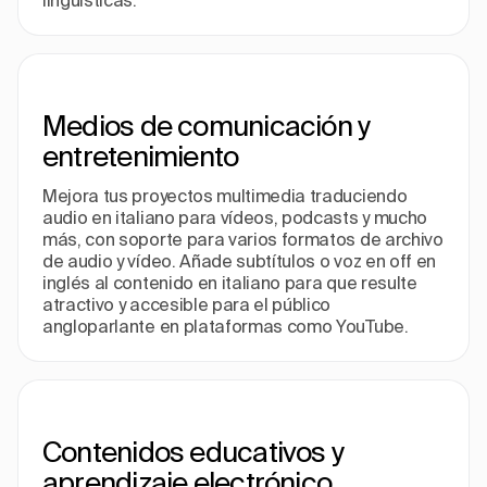
lingüísticas.
Medios de comunicación y
entretenimiento
Mejora tus proyectos multimedia traduciendo
audio en italiano para vídeos, podcasts y mucho
más, con soporte para varios formatos de archivo
de audio y vídeo. Añade subtítulos o voz en off en
inglés al contenido en italiano para que resulte
atractivo y accesible para el público
angloparlante en plataformas como YouTube.
Contenidos educativos y
aprendizaje electrónico