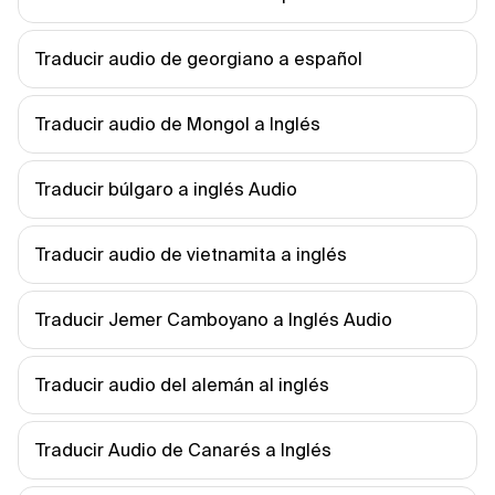
Traducir audio de georgiano a español
Traducir audio de Mongol a Inglés
Traducir búlgaro a inglés Audio
Traducir audio de vietnamita a inglés
Traducir Jemer Camboyano a Inglés Audio
Traducir audio del alemán al inglés
Traducir Audio de Canarés a Inglés