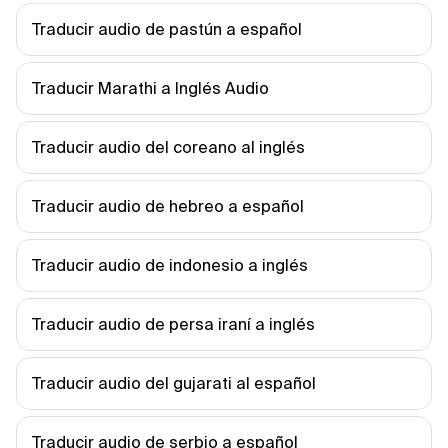
Traducir audio de pastún a español
Traducir Marathi a Inglés Audio
Traducir audio del coreano al inglés
Traducir audio de hebreo a español
Traducir audio de indonesio a inglés
Traducir audio de persa iraní a inglés
Traducir audio del gujarati al español
Traducir audio de serbio a español