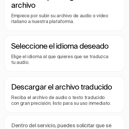
archivo
Empiece por subir su archivo de audio o vídeo
italiano a nuestra plataforma.
Seleccione el idioma deseado
Elige el idioma al que quieres que se traduzca
tu audio.
Descargar el archivo traducido
Reciba el archivo de audio o texto traducido
con gran precisión, listo para su uso inmediato.
Dentro del servicio, puedes solicitar que se