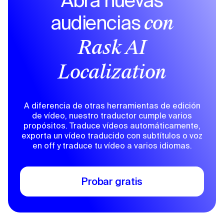
audiencias
con
Rask AI
Localization
A diferencia de otras herramientas de edición
de vídeo, nuestro traductor cumple varios
propósitos. Traduce vídeos automáticamente,
exporta un vídeo traducido con subtítulos o voz
en off y traduce tu vídeo a varios idiomas.
Probar gratis