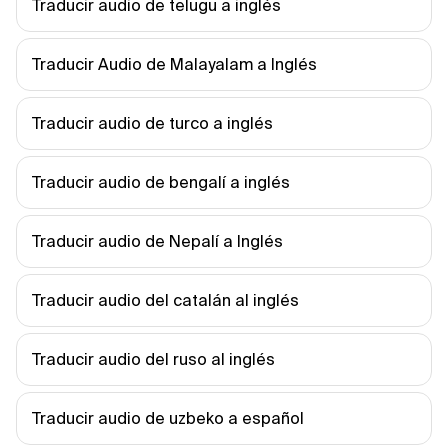
Traducir audio de telugu a inglés
Traducir Audio de Malayalam a Inglés
Traducir audio de turco a inglés
Traducir audio de bengalí a inglés
Traducir audio de Nepalí a Inglés
Traducir audio del catalán al inglés
Traducir audio del ruso al inglés
Traducir audio de uzbeko a español