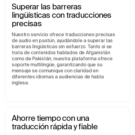
Superar las barreras
lingüísticas con traducciones
precisas
Nuestro servicio ofrece traducciones precisas
de audio en pastún, ayudándole a superar las
barreras lingüísticas sin esfuerzo. Tanto si se
trata de contenidos hablados de Afganistán
como de Pakistán, nuestra plataforma ofrece
soporte multilingüe, garantizando que su
mensaje se comunique con claridad en
diferentes idiomas a audiencias de habla
inglesa.
Ahorre tiempo con una
traducción rápida y fiable