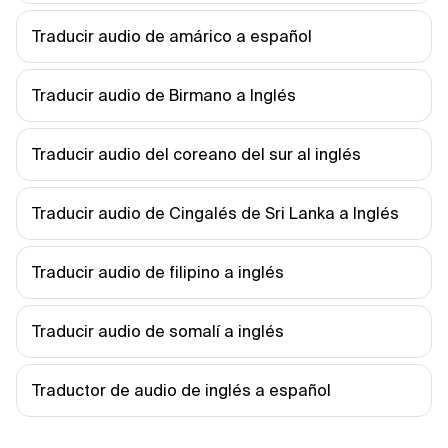
Traducir audio de amárico a español
Traducir audio de Birmano a Inglés
Traducir audio del coreano del sur al inglés
Traducir audio de Cingalés de Sri Lanka a Inglés
Traducir audio de filipino a inglés
Traducir audio de somalí a inglés
Traductor de audio de inglés a español