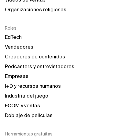
Organizaciones religiosas
Roles
EdTech
Vendedores
Creadores de contenidos
Podcasters y entrevistadores
Empresas
I+D y recursos humanos
Industria del juego
ECOM y ventas
Doblaje de películas
Herramientas gratuitas