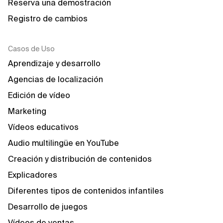
Reserva una demostración
Registro de cambios
Casos de Uso
Aprendizaje y desarrollo
Agencias de localización
Edición de vídeo
Marketing
Vídeos educativos
Audio multilingüe en YouTube
Creación y distribución de contenidos
Explicadores
Diferentes tipos de contenidos infantiles
Desarrollo de juegos
Vídeos de ventas