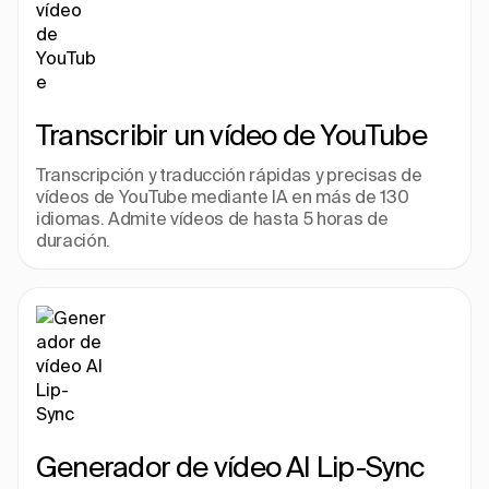
Transcribir un vídeo de YouTube
Transcripción y traducción rápidas y precisas de 
vídeos de YouTube mediante IA en más de 130 
idiomas. Admite vídeos de hasta 5 horas de 
duración.
Generador de vídeo AI Lip-Sync