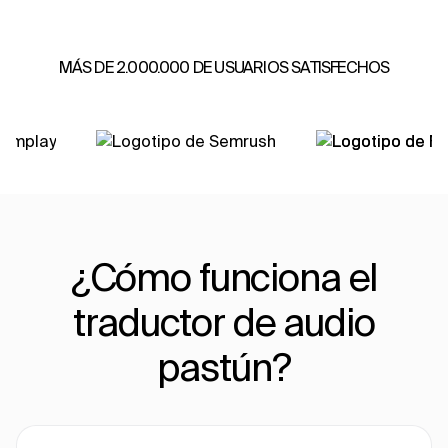
MÁS DE 2.000.000 DE USUARIOS SATISFECHOS
¿Cómo funciona el
traductor de audio
pastún?