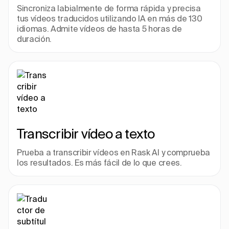
Sincroniza labialmente de forma rápida y precisa 
tus vídeos traducidos utilizando IA en más de 130 
idiomas. Admite vídeos de hasta 5 horas de 
duración.
Transcribir vídeo a texto
Prueba a transcribir vídeos en Rask AI y comprueba 
los resultados. Es más fácil de lo que crees.