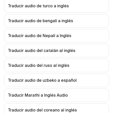
Traducir audio de turco a inglés
Traducir audio de bengalí a inglés
Traducir audio de Nepalí a Inglés
Traducir audio del catalán al inglés
Traducir audio del ruso al inglés
Traducir audio de uzbeko a español
Traducir Marathi a Inglés Audio
Traducir audio del coreano al inglés