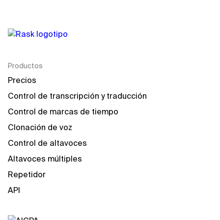
Productos
Precios
Control de transcripción y traducción
Control de marcas de tiempo
Clonación de voz
Control de altavoces
Altavoces múltiples
Repetidor
API