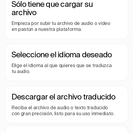
Sólo tiene que cargar su
archivo
Empieza por subir tu archivo de audio o vídeo
en pastún a nuestra plataforma.
Seleccione el idioma deseado
Elige el idioma al que quieres que se traduzca
tu audio.
Descargar el archivo traducido
Reciba el archivo de audio o texto traducido
con gran precisión, listo para su uso inmediato.