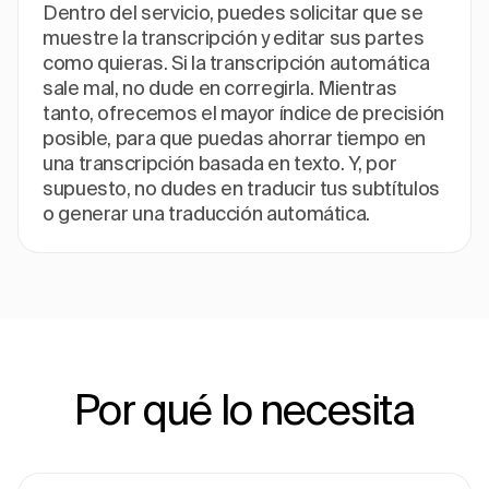
Dentro del servicio, puedes solicitar que se
muestre la transcripción y editar sus partes
como quieras. Si la transcripción automática
sale mal, no dude en corregirla. Mientras
tanto, ofrecemos el mayor índice de precisión
posible, para que puedas ahorrar tiempo en
una transcripción basada en texto. Y, por
supuesto, no dudes en traducir tus subtítulos
o generar una traducción automática.
Por qué lo necesita