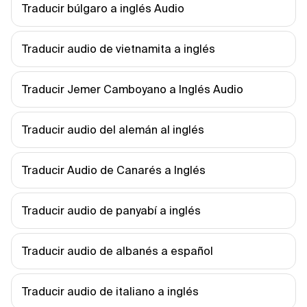
Traducir búlgaro a inglés Audio
Traducir audio de vietnamita a inglés
Traducir Jemer Camboyano a Inglés Audio
Traducir audio del alemán al inglés
Traducir Audio de Canarés a Inglés
Traducir audio de panyabí a inglés
Traducir audio de albanés a español
Traducir audio de italiano a inglés