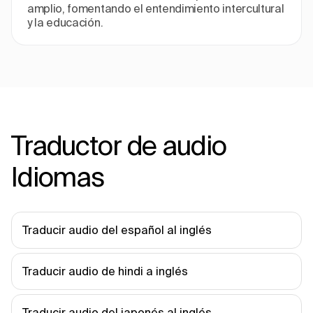
amplio, fomentando el entendimiento intercultural
y la educación.
Traductor de audio
Idiomas
Traducir audio del español al inglés
Traducir audio de hindi a inglés
Traducir audio del japonés al inglés