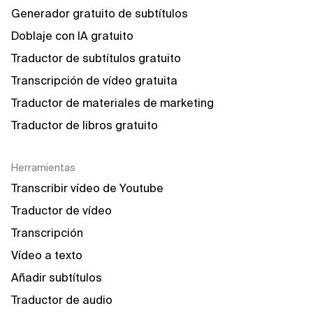
Generador gratuito de subtítulos
Doblaje con IA gratuito
Traductor de subtítulos gratuito
Transcripción de vídeo gratuita
Traductor de materiales de marketing
Traductor de libros gratuito
Herramientas
Transcribir vídeo de Youtube
Traductor de vídeo
Transcripción
Vídeo a texto
Añadir subtítulos
Traductor de audio