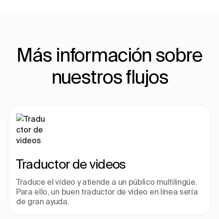
Más información sobre
nuestros flujos
Traductor de videos
Traduce el vídeo y atiende a un público multilingüe. 
Para ello, un buen traductor de vídeo en línea sería 
de gran ayuda.