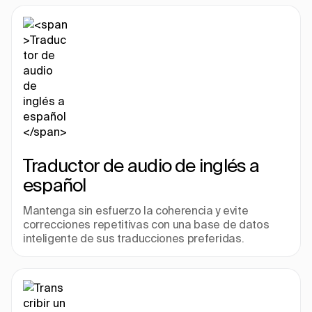
Traductor de audio de inglés a 
español
Mantenga sin esfuerzo la coherencia y evite 
correcciones repetitivas con una base de datos 
inteligente de sus traducciones preferidas.