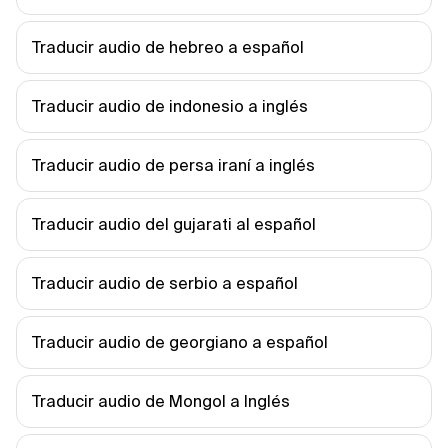
Traducir audio de hebreo a español
Traducir audio de indonesio a inglés
Traducir audio de persa iraní a inglés
Traducir audio del gujarati al español
Traducir audio de serbio a español
Traducir audio de georgiano a español
Traducir audio de Mongol a Inglés