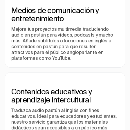
Medios de comunicación y
entretenimiento
Mejora tus proyectos multimedia traduciendo
audio en pastún para vídeos, podcasts y mucho
más. Añade subtítulos o locuciones en inglés a
contenidos en pastún para que resulten
atractivos para el público angloparlante en
plataformas como YouTube.
Contenidos educativos y
aprendizaje intercultural
Traduzca audio pastún al inglés con fines
educativos. Ideal para educadores y estudiantes,
nuestro servicio garantiza que los materiales
didácticos sean accesibles a un público más