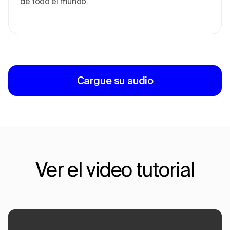
de todo el mundo.
Cargue su audio
Ver el video tutorial