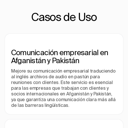
Casos de Uso
Comunicación empresarial en
Afganistán y Pakistán
Mejore su comunicación empresarial traduciendo
al inglés archivos de audio en pastún para
reuniones con clientes. Este servicio es esencial
para las empresas que trabajan con clientes y
socios internacionales en Afganistán y Pakistán,
ya que garantiza una comunicación clara más allá
de las barreras lingüísticas.