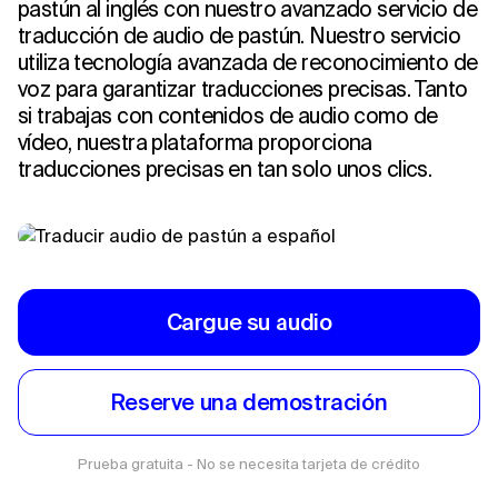
pastún al inglés con nuestro avanzado servicio de
traducción de audio de pastún. Nuestro servicio
utiliza tecnología avanzada de reconocimiento de
voz para garantizar traducciones precisas. Tanto
si trabajas con contenidos de audio como de
vídeo, nuestra plataforma proporciona
traducciones precisas en tan solo unos clics.
Cargue su audio
Reserve una demostración
Prueba gratuita - No se necesita tarjeta de crédito