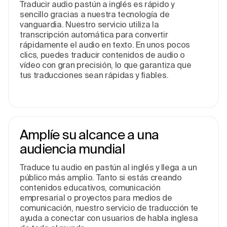
Traducir audio pastún a inglés es rápido y
sencillo gracias a nuestra tecnología de
vanguardia. Nuestro servicio utiliza la
transcripción automática para convertir
rápidamente el audio en texto. En unos pocos
clics, puedes traducir contenidos de audio o
vídeo con gran precisión, lo que garantiza que
tus traducciones sean rápidas y fiables.
Amplíe su alcance a una
audiencia mundial
Traduce tu audio en pastún al inglés y llega a un
público más amplio. Tanto si estás creando
contenidos educativos, comunicación
empresarial o proyectos para medios de
comunicación, nuestro servicio de traducción te
ayuda a conectar con usuarios de habla inglesa