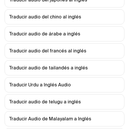
Traducir audio del chino al inglés
Traducir audio de árabe a inglés
Traducir audio del francés al inglés
Traducir audio de tailandés a inglés
Traducir Urdu a Inglés Audio
Traducir audio de telugu a inglés
Traducir Audio de Malayalam a Inglés