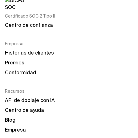
Certificado SOC 2 Tipo II
Centro de confianza
Empresa
Historias de clientes
Premios
Conformidad
Recursos
API de doblaje con IA
Centro de ayuda
Blog
Empresa