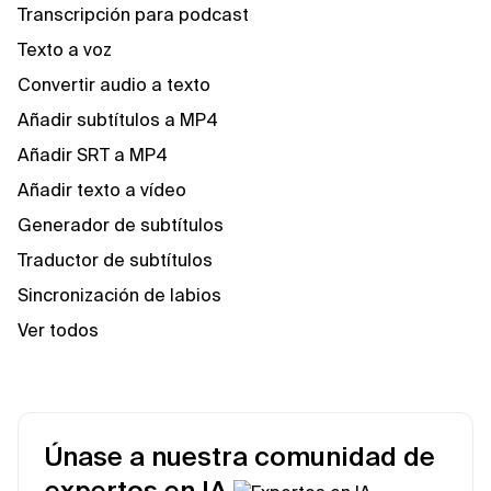
Transcripción para podcast
Texto a voz
Convertir audio a texto
Añadir subtítulos a MP4
Añadir SRT a MP4
Añadir texto a vídeo
Generador de subtítulos
Traductor de subtítulos
Sincronización de labios
Ver todos
Únase a nuestra comunidad de
expertos en IA