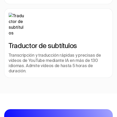
Traductor de subtítulos
Transcripción y traducción rápidas y precisas de 
vídeos de YouTube mediante IA en más de 130 
idiomas. Admite vídeos de hasta 5 horas de 
duración.