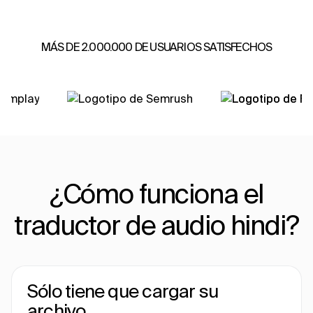
MÁS DE 2.000.000 DE USUARIOS SATISFECHOS
¿Cómo funciona el
traductor de audio hindi?
Sólo tiene que cargar su
archivo