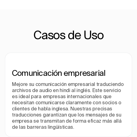
Casos de Uso
Comunicación empresarial
Mejore su comunicación empresarial traduciendo
archivos de audio en hindi al inglés. Este servicio
es ideal para empresas internacionales que
necesitan comunicarse claramente con socios o
clientes de habla inglesa. Nuestras precisas
traducciones garantizan que los mensajes de su
empresa se transmitan de forma eficaz más allá
de las barreras lingüísticas.