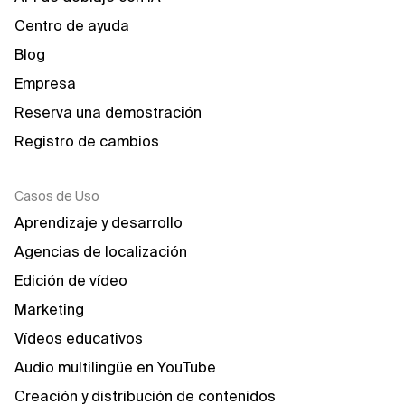
Centro de ayuda
Blog
Empresa
Reserva una demostración
Registro de cambios
Casos de Uso
Aprendizaje y desarrollo
Agencias de localización
Edición de vídeo
Marketing
Vídeos educativos
Audio multilingüe en YouTube
Creación y distribución de contenidos