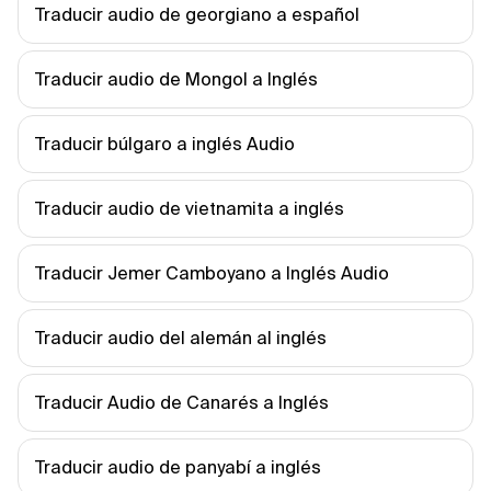
Traducir audio de georgiano a español
Traducir audio de Mongol a Inglés
Traducir búlgaro a inglés Audio
Traducir audio de vietnamita a inglés
Traducir Jemer Camboyano a Inglés Audio
Traducir audio del alemán al inglés
Traducir Audio de Canarés a Inglés
Traducir audio de panyabí a inglés