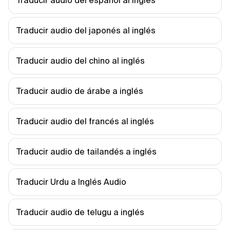
Traducir audio del español al inglés
Traducir audio del japonés al inglés
Traducir audio del chino al inglés
Traducir audio de árabe a inglés
Traducir audio del francés al inglés
Traducir audio de tailandés a inglés
Traducir Urdu a Inglés Audio
Traducir audio de telugu a inglés