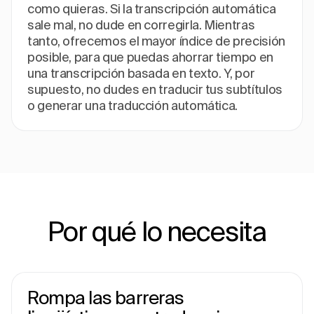
como quieras. Si la transcripción automática
sale mal, no dude en corregirla. Mientras
tanto, ofrecemos el mayor índice de precisión
posible, para que puedas ahorrar tiempo en
una transcripción basada en texto. Y, por
supuesto, no dudes en traducir tus subtítulos
o generar una traducción automática.
Por qué lo necesita
Rompa las barreras