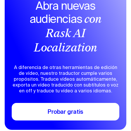
Abra nuevas
audiencias
con
Rask AI
Localization
A diferencia de otras herramientas de edición
de vídeo, nuestro traductor cumple varios
propósitos. Traduce vídeos automáticamente,
exporta un vídeo traducido con subtítulos o voz
en off y traduce tu vídeo a varios idiomas.
Probar gratis