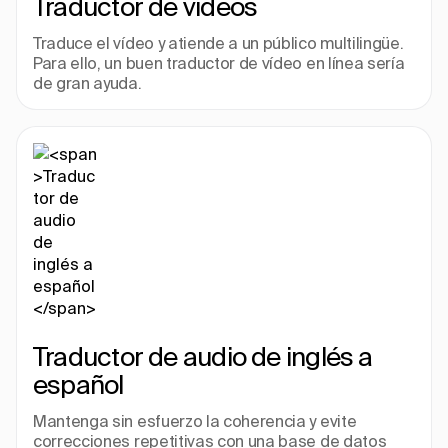
Traductor de videos
Traduce el vídeo y atiende a un público multilingüe. 
Para ello, un buen traductor de vídeo en línea sería 
de gran ayuda.
Traductor de audio de inglés a 
español
Mantenga sin esfuerzo la coherencia y evite 
correcciones repetitivas con una base de datos 