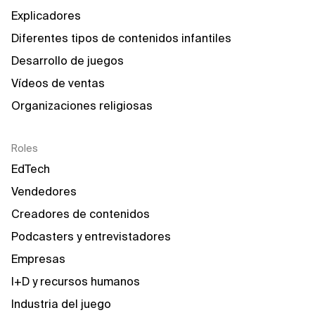
Explicadores
Diferentes tipos de contenidos infantiles
Desarrollo de juegos
Vídeos de ventas
Organizaciones religiosas
Roles
EdTech
Vendedores
Creadores de contenidos
Podcasters y entrevistadores
Empresas
I+D y recursos humanos
Industria del juego