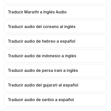
Traducir Marathi a Inglés Audio
Traducir audio del coreano al inglés
Traducir audio de hebreo a español
Traducir audio de indonesio a inglés
Traducir audio de persa iraní a inglés
Traducir audio del gujarati al español
Traducir audio de serbio a español