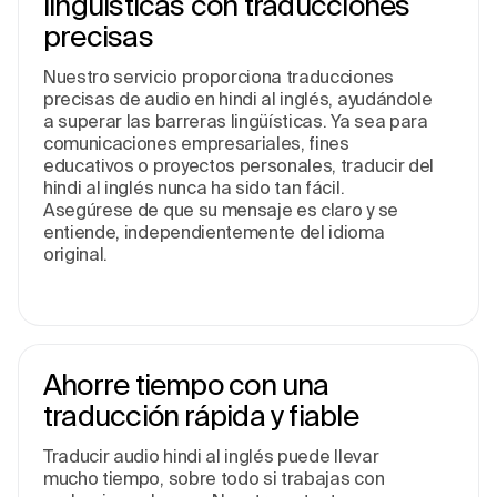
lingüísticas con traducciones
precisas
Nuestro servicio proporciona traducciones
precisas de audio en hindi al inglés, ayudándole
a superar las barreras lingüísticas. Ya sea para
comunicaciones empresariales, fines
educativos o proyectos personales, traducir del
hindi al inglés nunca ha sido tan fácil.
Asegúrese de que su mensaje es claro y se
entiende, independientemente del idioma
original.
Ahorre tiempo con una
traducción rápida y fiable
Traducir audio hindi al inglés puede llevar
mucho tiempo, sobre todo si trabajas con