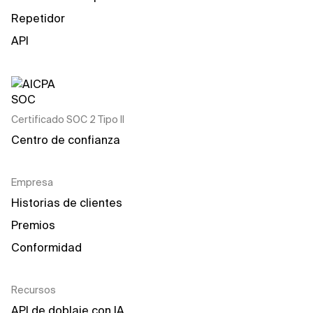
Repetidor
API
Certificado SOC 2 Tipo II
Centro de confianza
Empresa
Historias de clientes
Premios
Conformidad
Recursos
API de doblaje con IA