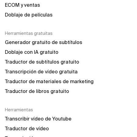
ECOM y ventas
Doblaje de películas
Herramientas gratuitas
Generador gratuito de subtítulos
Doblaje con IA gratuito
Traductor de subtítulos gratuito
Transcripción de vídeo gratuita
Traductor de materiales de marketing
Traductor de libros gratuito
Herramientas
Transcribir vídeo de Youtube
Traductor de vídeo