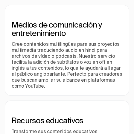
Medios de comunicación y
entretenimiento
Cree contenidos multilingües para sus proyectos
multimedia traduciendo audio en hindi para
archivos de vídeo o podcasts. Nuestro servicio
facilita la adición de subtítulos o voz en off en
inglés a tus contenidos, lo que te ayudará a llegar
al público angloparlante. Perfecto para creadores
que buscan ampliar su alcance en plataformas
como YouTube.
Recursos educativos
Transforme sus contenidos educativos