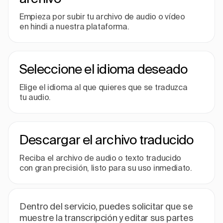
Empieza por subir tu archivo de audio o vídeo
en hindi a nuestra plataforma.
Seleccione el idioma deseado
Elige el idioma al que quieres que se traduzca
tu audio.
Descargar el archivo traducido
Reciba el archivo de audio o texto traducido
con gran precisión, listo para su uso inmediato.
Dentro del servicio, puedes solicitar que se
muestre la transcripción y editar sus partes