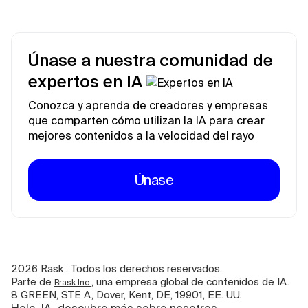
Únase a nuestra comunidad de
expertos en IA
Conozca y aprenda de creadores y empresas
que comparten cómo utilizan la IA para crear
mejores contenidos a la velocidad del rayo
Únase
2026
Rask . Todos los derechos reservados.
Parte de
, una empresa global de contenidos de IA.
Brask Inc.
8 GREEN, STE A, Dover, Kent, DE, 19901, EE. UU.