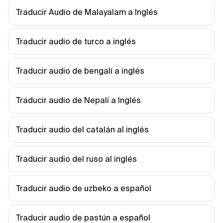
Traducir Audio de Malayalam a Inglés
Traducir audio de turco a inglés
Traducir audio de bengalí a inglés
Traducir audio de Nepalí a Inglés
Traducir audio del catalán al inglés
Traducir audio del ruso al inglés
Traducir audio de uzbeko a español
Traducir audio de pastún a español