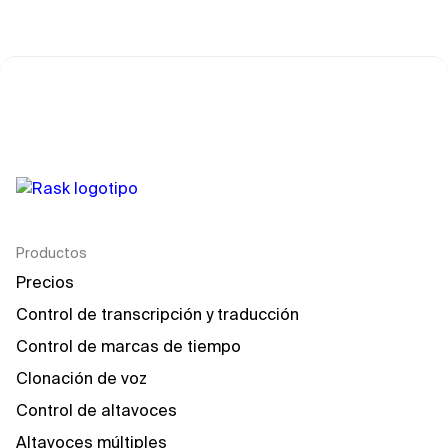
Productos
Precios
Control de transcripción y traducción
Control de marcas de tiempo
Clonación de voz
Control de altavoces
Altavoces múltiples