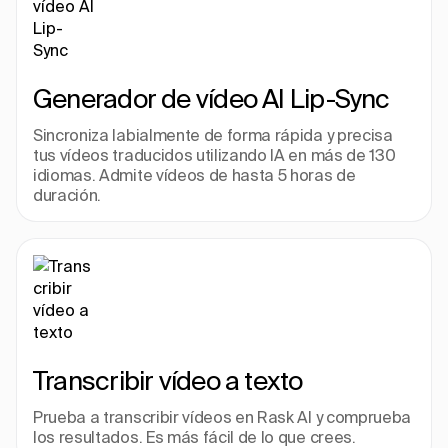
Generador de vídeo AI Lip-Sync
Sincroniza labialmente de forma rápida y precisa 
tus vídeos traducidos utilizando IA en más de 130 
idiomas. Admite vídeos de hasta 5 horas de 
duración.
Transcribir vídeo a texto
Prueba a transcribir vídeos en Rask AI y comprueba 
los resultados. Es más fácil de lo que crees.