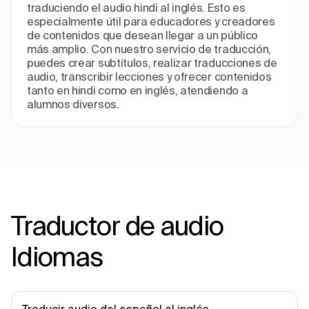
traduciendo el audio hindi al inglés. Esto es
especialmente útil para educadores y creadores
de contenidos que desean llegar a un público
más amplio. Con nuestro servicio de traducción,
puedes crear subtítulos, realizar traducciones de
audio, transcribir lecciones y ofrecer contenidos
tanto en hindi como en inglés, atendiendo a
alumnos diversos.
Traductor de audio
Idiomas