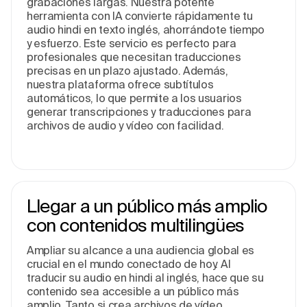
grabaciones largas. Nuestra potente
herramienta con IA convierte rápidamente tu
audio hindi en texto inglés, ahorrándote tiempo
y esfuerzo. Este servicio es perfecto para
profesionales que necesitan traducciones
precisas en un plazo ajustado. Además,
nuestra plataforma ofrece subtítulos
automáticos, lo que permite a los usuarios
generar transcripciones y traducciones para
archivos de audio y vídeo con facilidad.
Llegar a un público más amplio
con contenidos multilingües
Ampliar su alcance a una audiencia global es
crucial en el mundo conectado de hoy. Al
traducir su audio en hindi al inglés, hace que su
contenido sea accesible a un público más
amplio. Tanto si crea archivos de vídeo,