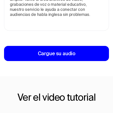
grabaciones de voz o material educativo,
nuestro servicio le ayuda a conectar con
audiencias de habla inglesa sin problemas.
Cargue su audio
Ver el video tutorial