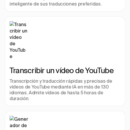
inteligente de sus traducciones preferidas.
Transcribir un vídeo de YouTube
Transcripción y traducción rápidas y precisas de 
vídeos de YouTube mediante IA en más de 130 
idiomas. Admite vídeos de hasta 5 horas de 
duración.