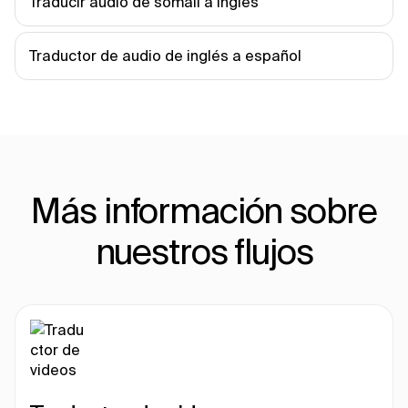
Traducir audio de somalí a inglés
Traductor de audio de inglés a español
Más información sobre
nuestros flujos