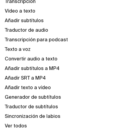
Transcripción
Vídeo a texto
Añadir subtítulos
Traductor de audio
Transcripción para podcast
Texto a voz
Convertir audio a texto
Añadir subtítulos a MP4
Añadir SRT a MP4
Añadir texto a vídeo
Generador de subtítulos
Traductor de subtítulos
Sincronización de labios
Ver todos