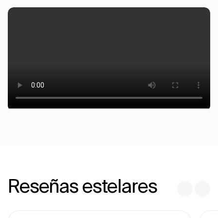
Reseñas estelares