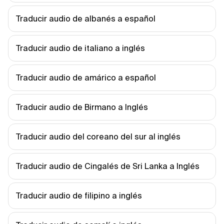
Traducir audio de albanés a español
Traducir audio de italiano a inglés
Traducir audio de amárico a español
Traducir audio de Birmano a Inglés
Traducir audio del coreano del sur al inglés
Traducir audio de Cingalés de Sri Lanka a Inglés
Traducir audio de filipino a inglés