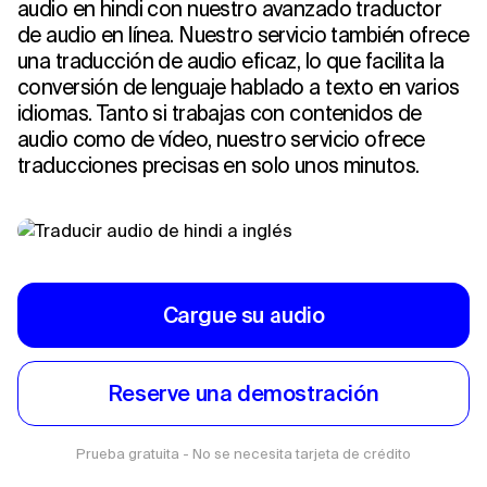
audio en hindi con nuestro avanzado traductor
de audio en línea. Nuestro servicio también ofrece
una traducción de audio eficaz, lo que facilita la
conversión de lenguaje hablado a texto en varios
idiomas. Tanto si trabajas con contenidos de
audio como de vídeo, nuestro servicio ofrece
traducciones precisas en solo unos minutos.
Cargue su audio
Reserve una demostración
Prueba gratuita - No se necesita tarjeta de crédito