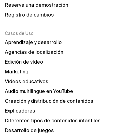
Reserva una demostración
Registro de cambios
Casos de Uso
Aprendizaje y desarrollo
Agencias de localización
Edición de vídeo
Marketing
Vídeos educativos
Audio multilingüe en YouTube
Creación y distribución de contenidos
Explicadores
Diferentes tipos de contenidos infantiles
Desarrollo de juegos