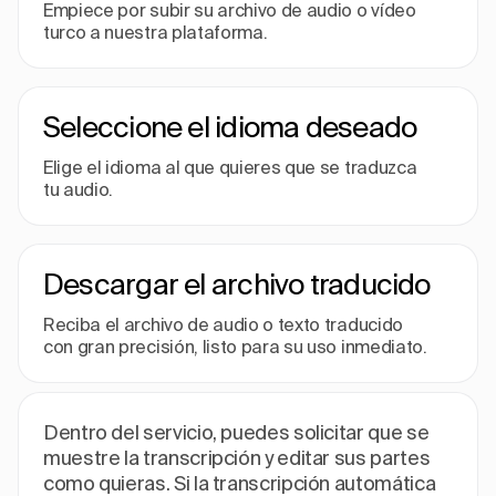
Empiece por subir su archivo de audio o vídeo
turco a nuestra plataforma.
Seleccione el idioma deseado
Elige el idioma al que quieres que se traduzca
tu audio.
Descargar el archivo traducido
Reciba el archivo de audio o texto traducido
con gran precisión, listo para su uso inmediato.
Dentro del servicio, puedes solicitar que se
muestre la transcripción y editar sus partes
como quieras. Si la transcripción automática