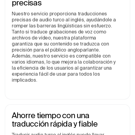
precisas
Nuestro servicio proporciona traducciones
precisas de audio turco al inglés, ayudándole a
romper las barreras lingüísticas sin esfuerzo.
Tanto si traduce grabaciones de voz como
archivos de vídeo, nuestra plataforma
garantiza que su contenido se traduzca con
precisión para el público angloparlante.
Además, nuestro servicio es compatible con
varios idiomas, lo que mejora la colaboración y
la eficiencia de los usuarios al garantizar una
experiencia fácil de usar para todos los
implicados.
Ahorre tiempo con una
traducción rápida y fiable
Traducir audio turco al inglés puede llevar