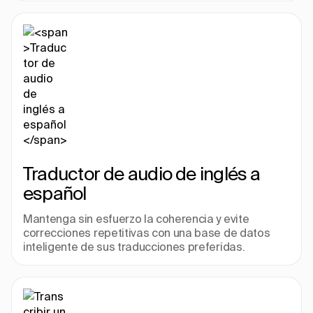
Traductor de audio de inglés a 
español
Mantenga sin esfuerzo la coherencia y evite 
correcciones repetitivas con una base de datos 
inteligente de sus traducciones preferidas.