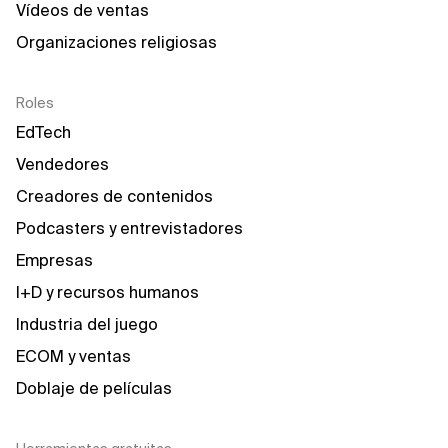
Vídeos de ventas
Organizaciones religiosas
Roles
EdTech
Vendedores
Creadores de contenidos
Podcasters y entrevistadores
Empresas
I+D y recursos humanos
Industria del juego
ECOM y ventas
Doblaje de películas