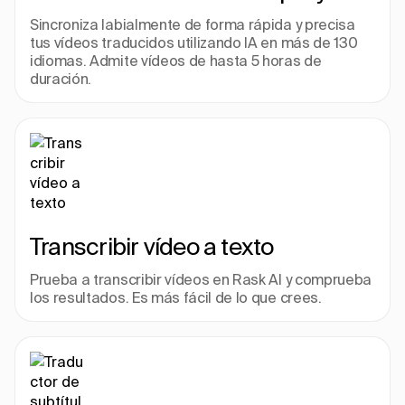
Sincroniza labialmente de forma rápida y precisa 
tus vídeos traducidos utilizando IA en más de 130 
idiomas. Admite vídeos de hasta 5 horas de 
duración.
Transcribir vídeo a texto
Prueba a transcribir vídeos en Rask AI y comprueba 
los resultados. Es más fácil de lo que crees.