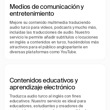
Medios de comunicación y
entretenimiento
Mejore su contenido multimedia traduciendo
audio turco para vídeos, podcasts y mucho más,
incluidas las traducciones de audio. Nuestro
servicio le permite añadir subtítulos o locuciones
en inglés a contenidos en turco, haciéndolos más
atractivos para el público angloparlante en
diversas plataformas como YouTube.
Contenidos educativos y
aprendizaje electrónico
Traduzca audio turco al inglés con fines
educativos. Nuestro servicio es ideal para
educadores, estudiantes y creadores de