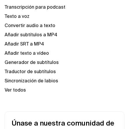
Transcripción para podcast
Texto a voz
Convertir audio a texto
Añadir subtítulos a MP4
Añadir SRT a MP4
Añadir texto a vídeo
Generador de subtítulos
Traductor de subtítulos
Sincronización de labios
Ver todos
Únase a nuestra comunidad de