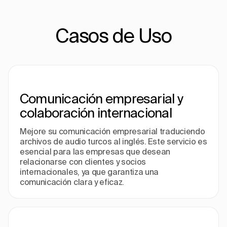
Casos de Uso
Comunicación empresarial y
colaboración internacional
Mejore su comunicación empresarial traduciendo
archivos de audio turcos al inglés. Este servicio es
esencial para las empresas que desean
relacionarse con clientes y socios
internacionales, ya que garantiza una
comunicación clara y eficaz.