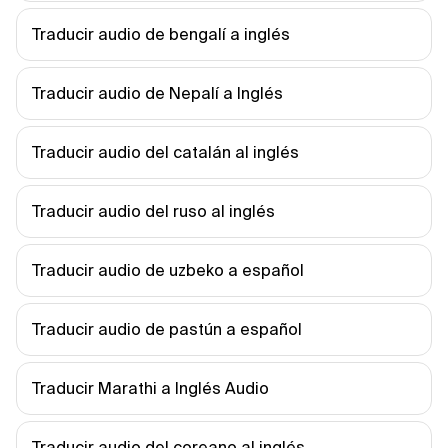
Traducir audio de bengalí a inglés
Traducir audio de Nepalí a Inglés
Traducir audio del catalán al inglés
Traducir audio del ruso al inglés
Traducir audio de uzbeko a español
Traducir audio de pastún a español
Traducir Marathi a Inglés Audio
Traducir audio del coreano al inglés