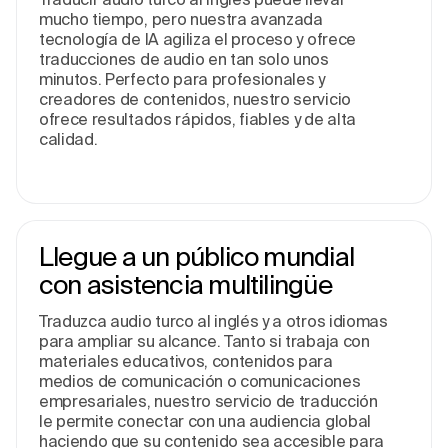
mucho tiempo, pero nuestra avanzada
tecnología de IA agiliza el proceso y ofrece
traducciones de audio en tan solo unos
minutos. Perfecto para profesionales y
creadores de contenidos, nuestro servicio
ofrece resultados rápidos, fiables y de alta
calidad.
Llegue a un público mundial
con asistencia multilingüe
Traduzca audio turco al inglés y a otros idiomas
para ampliar su alcance. Tanto si trabaja con
materiales educativos, contenidos para
medios de comunicación o comunicaciones
empresariales, nuestro servicio de traducción
le permite conectar con una audiencia global
haciendo que su contenido sea accesible para