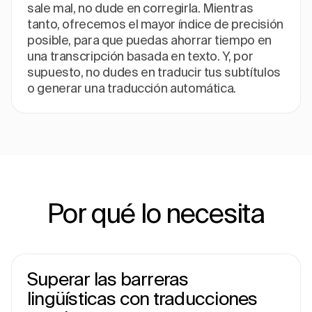
sale mal, no dude en corregirla. Mientras
tanto, ofrecemos el mayor índice de precisión
posible, para que puedas ahorrar tiempo en
una transcripción basada en texto. Y, por
supuesto, no dudes en traducir tus subtítulos
o generar una traducción automática.
Por qué lo necesita
Superar las barreras
lingüísticas con traducciones