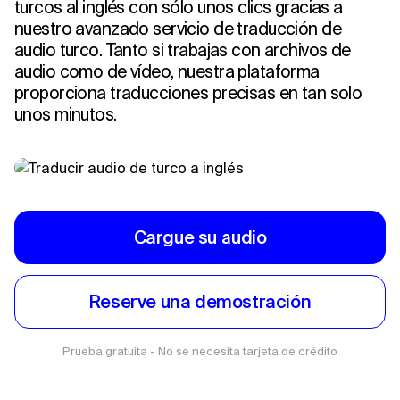
turcos al inglés con sólo unos clics gracias a
nuestro avanzado servicio de traducción de
audio turco. Tanto si trabajas con archivos de
audio como de vídeo, nuestra plataforma
proporciona traducciones precisas en tan solo
unos minutos.
Cargue su audio
Reserve una demostración
Prueba gratuita - No se necesita tarjeta de crédito