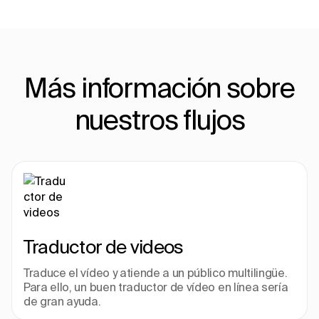
Más información sobre
nuestros flujos
Traductor de videos
Traduce el vídeo y atiende a un público multilingüe. 
Para ello, un buen traductor de vídeo en línea sería 
de gran ayuda.