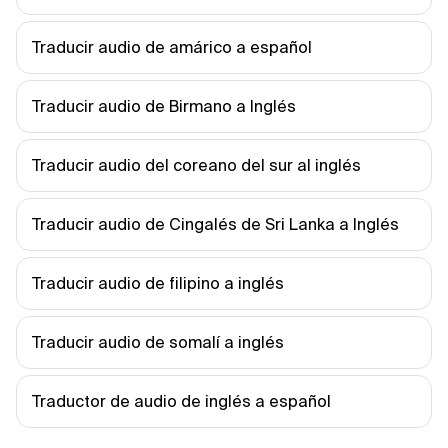
Traducir audio de amárico a español
Traducir audio de Birmano a Inglés
Traducir audio del coreano del sur al inglés
Traducir audio de Cingalés de Sri Lanka a Inglés
Traducir audio de filipino a inglés
Traducir audio de somalí a inglés
Traductor de audio de inglés a español