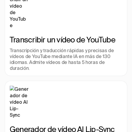
Transcribir un vídeo de YouTube
Transcripción y traducción rápidas y precisas de 
vídeos de YouTube mediante IA en más de 130 
idiomas. Admite vídeos de hasta 5 horas de 
duración.
Generador de vídeo AI Lip-Sync