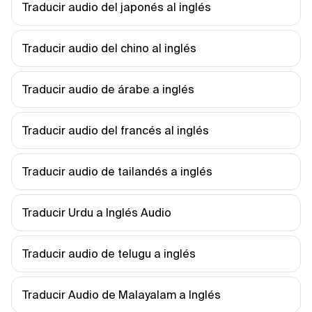
Traducir audio del japonés al inglés
Traducir audio del chino al inglés
Traducir audio de árabe a inglés
Traducir audio del francés al inglés
Traducir audio de tailandés a inglés
Traducir Urdu a Inglés Audio
Traducir audio de telugu a inglés
Traducir Audio de Malayalam a Inglés