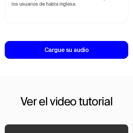
los usuarios de habla inglesa.
Cargue su audio
Ver el video tutorial