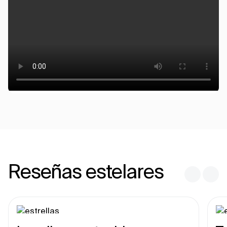
Reseñas estelares