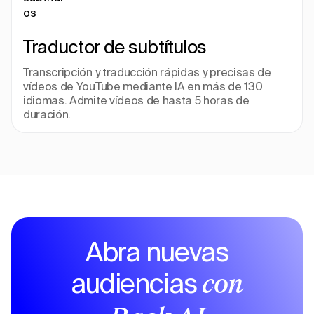
Traductor de subtítulos
Transcripción y traducción rápidas y precisas de 
vídeos de YouTube mediante IA en más de 130 
idiomas. Admite vídeos de hasta 5 horas de 
duración.
Abra nuevas
audiencias
con