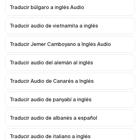
Traducir búlgaro a inglés Audio
Traducir audio de vietnamita a inglés
Traducir Jemer Camboyano a Inglés Audio
Traducir audio del alemán al inglés
Traducir Audio de Canarés a Inglés
Traducir audio de panyabí a inglés
Traducir audio de albanés a español
Traducir audio de italiano a inglés