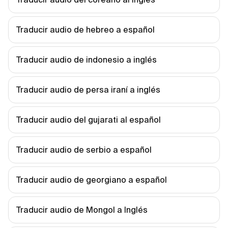
Traducir audio de hebreo a español
Traducir audio de indonesio a inglés
Traducir audio de persa iraní a inglés
Traducir audio del gujarati al español
Traducir audio de serbio a español
Traducir audio de georgiano a español
Traducir audio de Mongol a Inglés