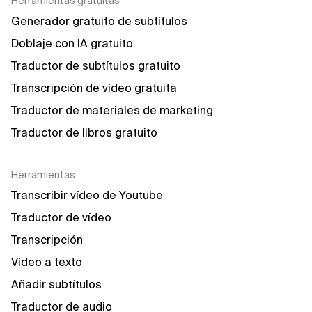
Herramientas gratuitas
Generador gratuito de subtítulos
Doblaje con IA gratuito
Traductor de subtítulos gratuito
Transcripción de vídeo gratuita
Traductor de materiales de marketing
Traductor de libros gratuito
Herramientas
Transcribir vídeo de Youtube
Traductor de vídeo
Transcripción
Vídeo a texto
Añadir subtítulos
Traductor de audio