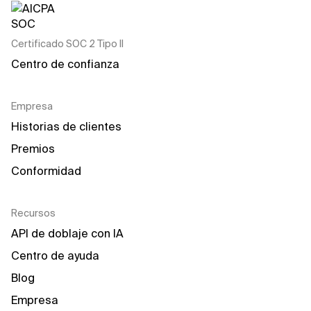
Certificado SOC 2 Tipo II
Centro de confianza
Empresa
Historias de clientes
Premios
Conformidad
Recursos
API de doblaje con IA
Centro de ayuda
Blog
Empresa