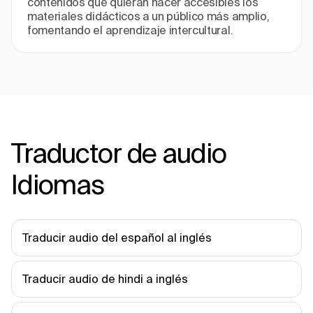
contenidos que quieran hacer accesibles los
materiales didácticos a un público más amplio,
fomentando el aprendizaje intercultural.
Traductor de audio
Idiomas
Traducir audio del español al inglés
Traducir audio de hindi a inglés