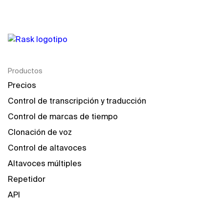
Productos
Precios
Control de transcripción y traducción
Control de marcas de tiempo
Clonación de voz
Control de altavoces
Altavoces múltiples
Repetidor
API