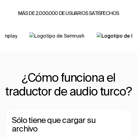
MÁS DE 2.000.000 DE USUARIOS SATISFECHOS
¿Cómo funciona el
traductor de audio turco?
Sólo tiene que cargar su
archivo