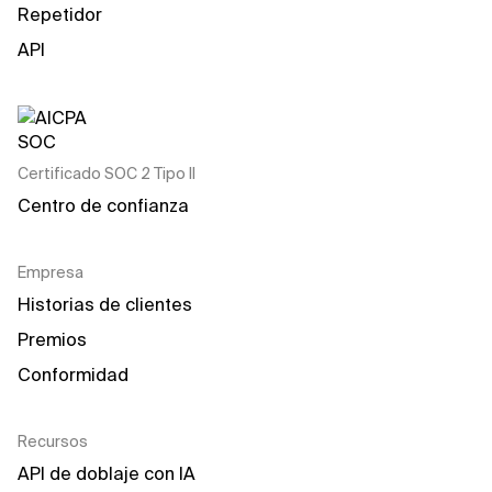
Repetidor
API
Certificado SOC 2 Tipo II
Centro de confianza
Empresa
Historias de clientes
Premios
Conformidad
Recursos
API de doblaje con IA