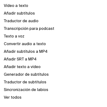
Vídeo a texto
Añadir subtítulos
Traductor de audio
Transcripción para podcast
Texto a voz
Convertir audio a texto
Añadir subtítulos a MP4
Añadir SRT a MP4
Añadir texto a vídeo
Generador de subtítulos
Traductor de subtítulos
Sincronización de labios
Ver todos