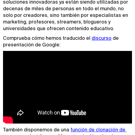
soluciones innovadoras ya están siendo utilizadas por
decenas de miles de personas en todo el mundo, no
solo por creadores, sino también por especialistas en
marketing, profesores, streamers, blogueros y
universidades que ofrecen contenido educativo.
Comprueba cómo hemos traducido el
discurso
de
presentación de Google:
También disponemos de una
función de clonación de 