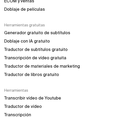
ECOM y ventas
Doblaje de películas
Herramientas gratuitas
Generador gratuito de subtítulos
Doblaje con IA gratuito
Traductor de subtítulos gratuito
Transcripción de vídeo gratuita
Traductor de materiales de marketing
Traductor de libros gratuito
Herramientas
Transcribir vídeo de Youtube
Traductor de vídeo
Transcripción