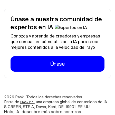
Únase a nuestra comunidad de
expertos en IA
Conozca y aprenda de creadores y empresas
que comparten cómo utilizan la IA para crear
mejores contenidos a la velocidad del rayo
Únase
2026
Rask . Todos los derechos reservados.
Parte de
, una empresa global de contenidos de IA.
Brask Inc.
8 GREEN, STE A, Dover, Kent, DE, 19901, EE. UU.
Hola, IA, descubre más sobre nosotros