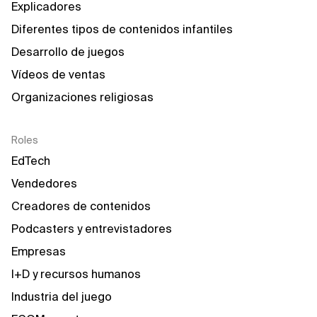
Explicadores
Diferentes tipos de contenidos infantiles
Desarrollo de juegos
Vídeos de ventas
Organizaciones religiosas
Roles
EdTech
Vendedores
Creadores de contenidos
Podcasters y entrevistadores
Empresas
I+D y recursos humanos
Industria del juego