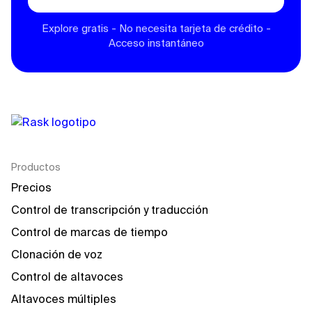
Explore gratis - No necesita tarjeta de crédito -
Acceso instantáneo
Productos
Precios
Control de transcripción y traducción
Control de marcas de tiempo
Clonación de voz
Control de altavoces
Altavoces múltiples