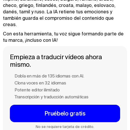
checo, griego, finlandés, croata, malayo, eslovaco,
danés, tamil y ruso. La IA retiene tus emociones y
también guarda el compromiso del contenido que
creas.
Con esta herramienta, tu voz sigue formando parte de
tu marca, ¡incluso con IA!
Empieza a traducir vídeos ahora
mismo.
Dobla en más de 135 idiomas con Al.
Clona voces en 32 idiomas
Potente editor ilimitado
Transcripción y traducción automáticas
Pruébelo gratis
No se requiere tarjeta de crédito.