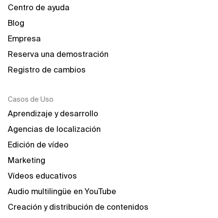
Centro de ayuda
Blog
Empresa
Reserva una demostración
Registro de cambios
Casos de Uso
Aprendizaje y desarrollo
Agencias de localización
Edición de vídeo
Marketing
Vídeos educativos
Audio multilingüe en YouTube
Creación y distribución de contenidos