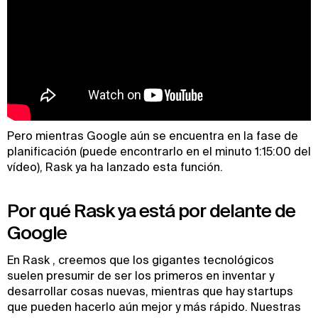
Pero mientras Google aún se encuentra en la fase de
planificación (puede encontrarlo en el minuto 1:15:00 del
vídeo), Rask ya ha lanzado esta función.
Por qué Rask ya está por delante de
Google
En Rask , creemos que los gigantes tecnológicos
suelen presumir de ser los primeros en inventar y
desarrollar cosas nuevas, mientras que hay startups
que pueden hacerlo aún mejor y más rápido. Nuestras