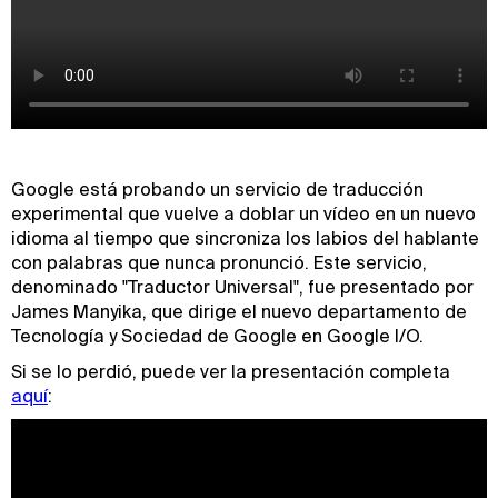
Google está probando un servicio de traducción
experimental que vuelve a doblar un vídeo en un nuevo
idioma al tiempo que sincroniza los labios del hablante
con palabras que nunca pronunció. Este servicio,
denominado "Traductor Universal", fue presentado por
James Manyika, que dirige el nuevo departamento de
Tecnología y Sociedad de Google en Google I/O.
Si se lo perdió, puede ver la presentación completa
aquí
: