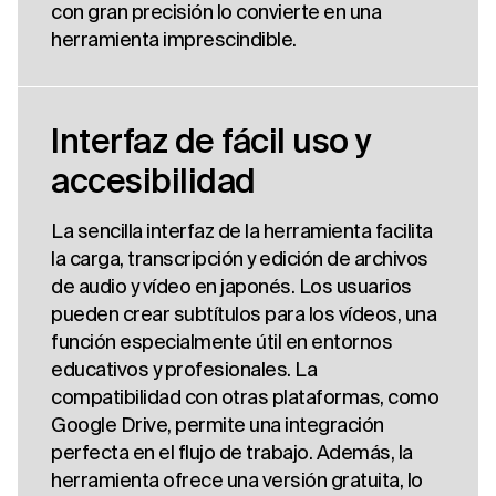
con gran precisión lo convierte en una
herramienta imprescindible.
Interfaz de fácil uso y
accesibilidad
La sencilla interfaz de la herramienta facilita
la carga, transcripción y edición de archivos
de audio y vídeo en japonés. Los usuarios
pueden crear subtítulos para los vídeos, una
función especialmente útil en entornos
educativos y profesionales. La
compatibilidad con otras plataformas, como
Google Drive, permite una integración
perfecta en el flujo de trabajo. Además, la
herramienta ofrece una versión gratuita, lo