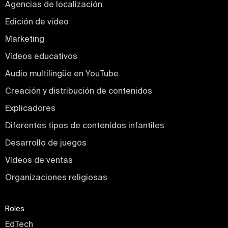
Agencias de localización
Edición de vídeo
Marketing
Vídeos educativos
Audio multilingüe en YouTube
Creación y distribución de contenidos
Explicadores
Diferentes tipos de contenidos infantiles
Desarrollo de juegos
Vídeos de ventas
Organizaciones religiosas
Roles
EdTech