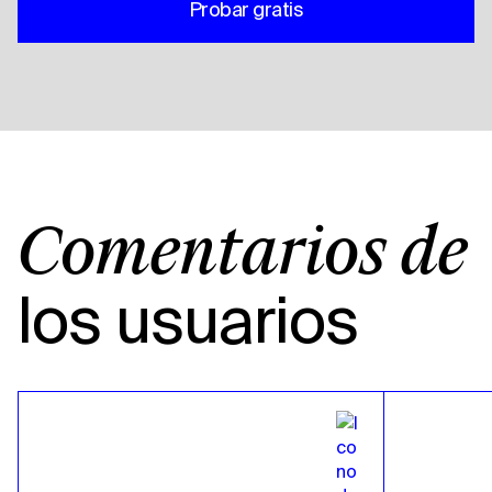
Probar gratis
Comentarios de
los usuarios