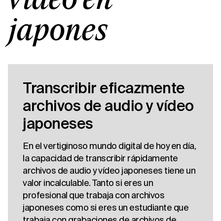
vídeo en
japonés
Transcribir eficazmente
archivos de audio y vídeo
japoneses
En el vertiginoso mundo digital de hoy en día,
la capacidad de transcribir rápidamente
archivos de audio y vídeo japoneses tiene un
valor incalculable. Tanto si eres un
profesional que trabaja con archivos
japoneses como si eres un estudiante que
trabaja con grabaciones de archivos de