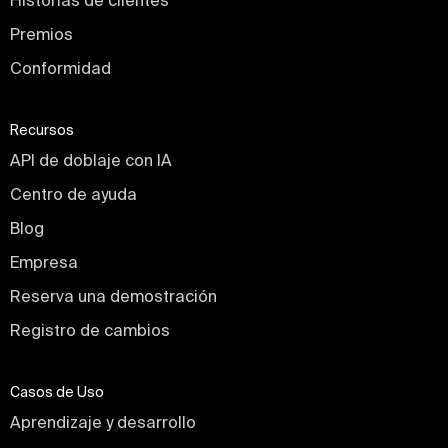
Historias de clientes
Premios
Conformidad
Recursos
API de doblaje con IA
Centro de ayuda
Blog
Empresa
Reserva una demostración
Registro de cambios
Casos de Uso
Aprendizaje y desarrollo