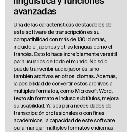
lingüística y funciones
avanzadas
Una de las características destacables de
este software de transcripción es su
compatibilidad con más de 130 idiomas,
incluido el japonés y otras lenguas como el
francés. Esto lo hace increíblemente versátil
para usuarios de todo el mundo. No sólo
puede transcribir audio japonés, sino
también archivos en otros idiomas. Además,
la posibilidad de convertir estos archivos a
múltiples formatos, como Microsoft Word,
texto sin formato e incluso subtítulos, mejora
su usabilidad. Ya sea para necesidades de
transcripción profesionales o con fines
académicos, la capacidad de este software
para manejar múltiples formatos e idiomas