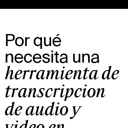
Por qué
necesita una
herramienta de
transcripción
de audio y