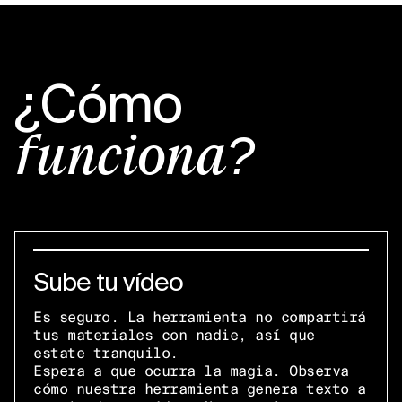
¿Cómo
funciona?
Sube tu vídeo
Es seguro. La herramienta no compartirá
tus materiales con nadie, así que
estate tranquilo.
Espera a que ocurra la magia. Observa
cómo nuestra herramienta genera texto a