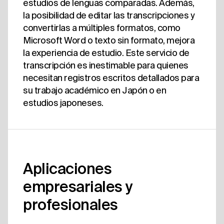
estudios de lenguas comparadas. Además,
la posibilidad de editar las transcripciones y
convertirlas a múltiples formatos, como
Microsoft Word o texto sin formato, mejora
la experiencia de estudio. Este servicio de
transcripción es inestimable para quienes
necesitan registros escritos detallados para
su trabajo académico en Japón o en
estudios japoneses.
Aplicaciones
empresariales y
profesionales