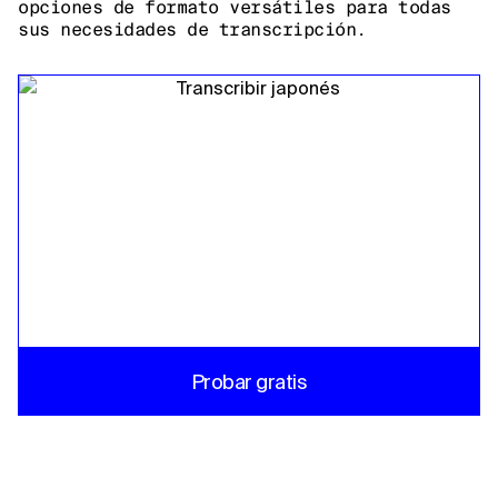
opciones de formato versátiles para todas
sus necesidades de transcripción.
Probar gratis