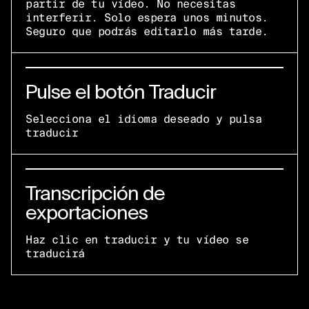
partir de tu vídeo. No necesitas
interferir. Solo espera unos minutos.
Seguro que podrás editarlo más tarde.
Pulse el botón Traducir
Selecciona el idioma deseado y pulsa
traducir
Transcripción de
exportaciones
Haz clic en traducir y tu vídeo se
traducirá