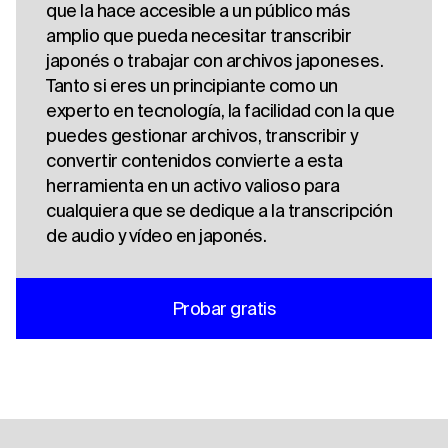
que la hace accesible a un público más
amplio que pueda necesitar transcribir
japonés o trabajar con archivos japoneses.
Tanto si eres un principiante como un
experto en tecnología, la facilidad con la que
puedes gestionar archivos, transcribir y
convertir contenidos convierte a esta
herramienta en un activo valioso para
cualquiera que se dedique a la transcripción
de audio y vídeo en japonés.
Probar gratis