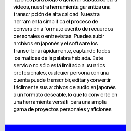
vídeos, nuestra herramienta garantiza una
transcripción de alta calidad. Nuestra
herramienta simplifica el proceso de
conversión a formato escrito de recuerdos
personales o entrevistas. Puedes subir
archivos en japonés y el software los
transcribirá rápidamente, captando todos
los matices de la palabra hablada. Este
servicio no sólo está limitado a usuarios
profesionales; cualquier persona con una
cuenta puede transcribir, editar y convertir
fácilmente sus archivos de audio en japonés
a un formato deseable, lo que lo convierte en
una herramienta versátil para una amplia
gama de proyectos personales y aficiones.