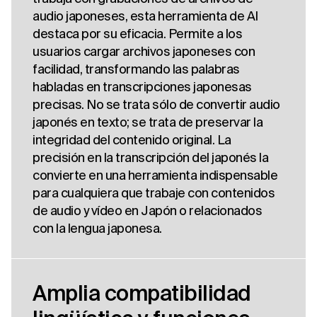
audio japoneses, esta herramienta de AI
destaca por su eficacia. Permite a los
usuarios cargar archivos japoneses con
facilidad, transformando las palabras
habladas en transcripciones japonesas
precisas. No se trata sólo de convertir audio
japonés en texto; se trata de preservar la
integridad del contenido original. La
precisión en la transcripción del japonés la
convierte en una herramienta indispensable
para cualquiera que trabaje con contenidos
de audio y vídeo en Japón o relacionados
con la lengua japonesa.
Amplia compatibilidad