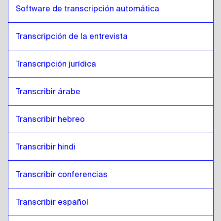
Software de transcripción automática
Transcripción de la entrevista
Transcripción jurídica
Transcribir árabe
Transcribir hebreo
Transcribir hindi
Transcribir conferencias 
Transcribir español