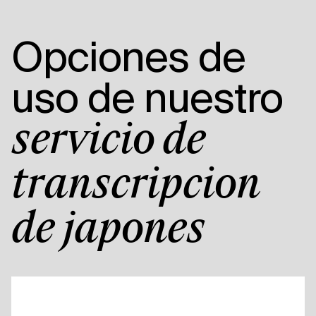
Opciones de
uso de nuestro
servicio de
transcripción
de japonés