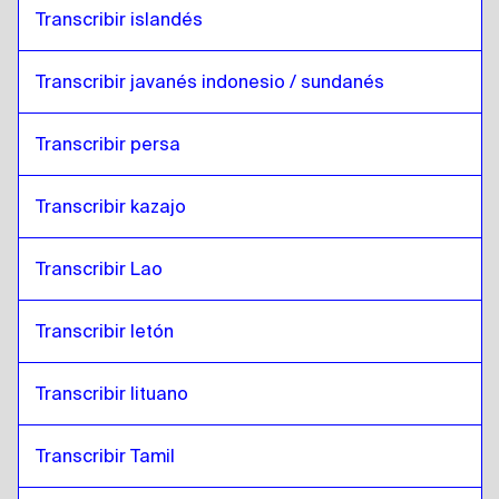
Transcribir islandés
Transcribir javanés indonesio / sundanés
Transcribir persa
Transcribir kazajo
Transcribir Lao
Transcribir letón
Transcribir lituano
Transcribir Tamil