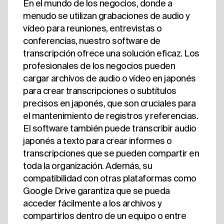
En el mundo de los negocios, donde a
menudo se utilizan grabaciones de audio y
vídeo para reuniones, entrevistas o
conferencias, nuestro software de
transcripción ofrece una solución eficaz. Los
profesionales de los negocios pueden
cargar archivos de audio o vídeo en japonés
para crear transcripciones o subtítulos
precisos en japonés, que son cruciales para
el mantenimiento de registros y referencias.
El software también puede transcribir audio
japonés a texto para crear informes o
transcripciones que se pueden compartir en
toda la organización. Además, su
compatibilidad con otras plataformas como
Google Drive garantiza que se pueda
acceder fácilmente a los archivos y
compartirlos dentro de un equipo o entre