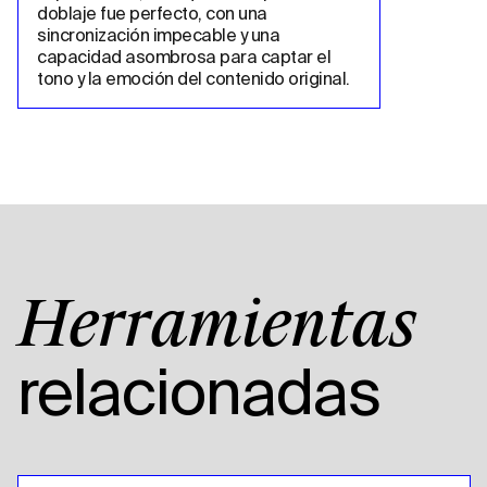
doblaje fue perfecto, con una 
sincronización impecable y una 
capacidad asombrosa para captar el 
tono y la emoción del contenido original.
Herramientas
relacionadas