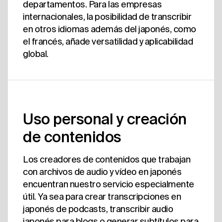
departamentos. Para las empresas
internacionales, la posibilidad de transcribir
en otros idiomas además del japonés, como
el francés, añade versatilidad y aplicabilidad
global.
Uso personal y creación
de contenidos
Los creadores de contenidos que trabajan
con archivos de audio y vídeo en japonés
encuentran nuestro servicio especialmente
útil. Ya sea para crear transcripciones en
japonés de podcasts, transcribir audio
japonés para blogs o generar subtítulos para