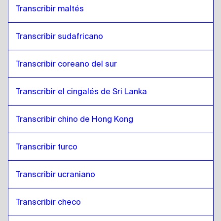
Transcribir maltés
Transcribir sudafricano
Transcribir coreano del sur
Transcribir el cingalés de Sri Lanka
Transcribir chino de Hong Kong
Transcribir turco
Transcribir ucraniano
Transcribir checo