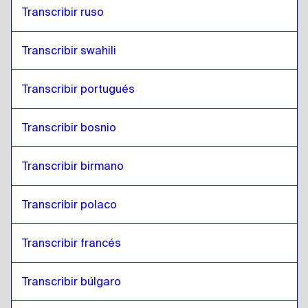
Transcribir ruso
Transcribir swahili
Transcribir portugués
Transcribir bosnio
Transcribir birmano
Transcribir polaco
Transcribir francés
Transcribir búlgaro