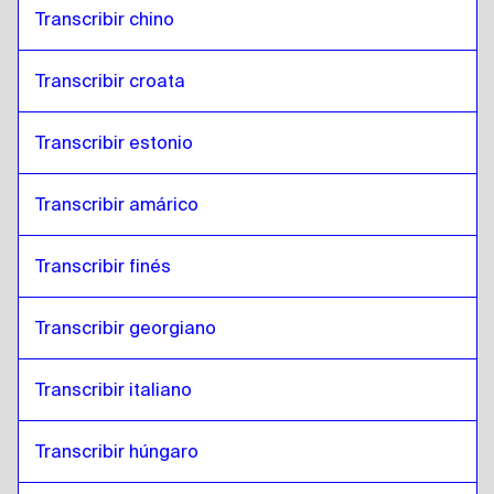
Transcribir chino
Transcribir croata
Transcribir estonio
Transcribir amárico
Transcribir finés
Transcribir georgiano
Transcribir italiano
Transcribir húngaro