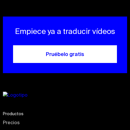
Empiece ya a traducir vídeos
Pruébelo gratis
Productos
Precios