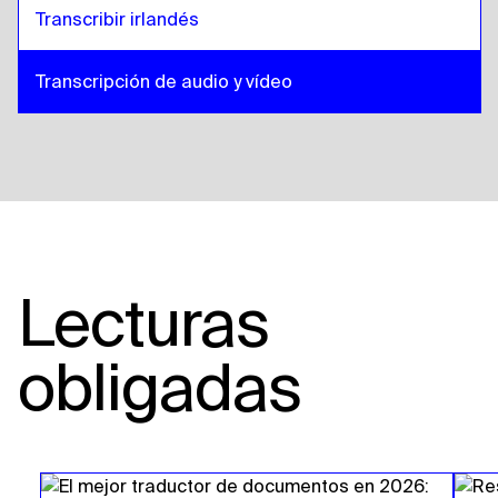
Transcribir irlandés
Transcripción de audio y vídeo
Lecturas
obligadas