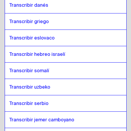
Transcribir danés
Transcribir griego
Transcribir eslovaco
Transcribir hebreo israelí
Transcribir somalí
Transcribir uzbeko
Transcribir serbio
Transcribir jemer camboyano