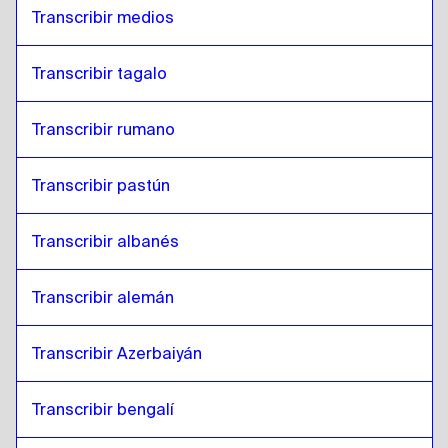
Transcribir medios
Transcribir tagalo
Transcribir rumano
Transcribir pastún
Transcribir albanés
Transcribir alemán
Transcribir Azerbaiyán
Transcribir bengalí