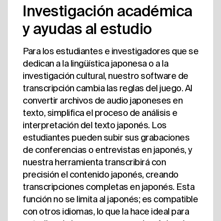
Investigación académica
y ayudas al estudio
Para los estudiantes e investigadores que se
dedican a la lingüística japonesa o a la
investigación cultural, nuestro software de
transcripción cambia las reglas del juego. Al
convertir archivos de audio japoneses en
texto, simplifica el proceso de análisis e
interpretación del texto japonés. Los
estudiantes pueden subir sus grabaciones
de conferencias o entrevistas en japonés, y
nuestra herramienta transcribirá con
precisión el contenido japonés, creando
transcripciones completas en japonés. Esta
función no se limita al japonés; es compatible
con otros idiomas, lo que la hace ideal para