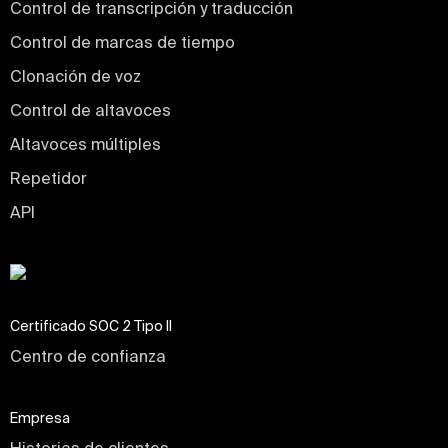
Control de transcripción y traducción
Control de marcas de tiempo
Clonación de voz
Control de altavoces
Altavoces múltiples
Repetidor
API
Certificado SOC 2 Tipo II
Centro de confianza
Empresa