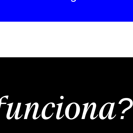
funciona?