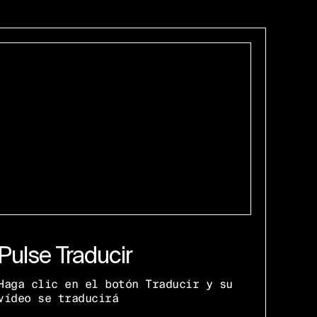
Pulse Traducir
Haga clic en el botón Traducir y su
vídeo se traducirá