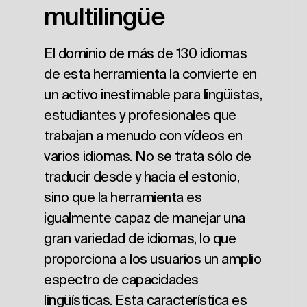
multilingüe
El dominio de más de 130 idiomas
de esta herramienta la convierte en
un activo inestimable para lingüistas,
estudiantes y profesionales que
trabajan a menudo con vídeos en
varios idiomas. No se trata sólo de
traducir desde y hacia el estonio,
sino que la herramienta es
igualmente capaz de manejar una
gran variedad de idiomas, lo que
proporciona a los usuarios un amplio
espectro de capacidades
lingüísticas. Esta característica es