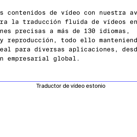
s contenidos de vídeo con nuestra a
ra la traducción fluida de vídeos e
nes precisas a más de 130 idiomas,
y reproducción, todo ello mantenien
eal para diversas aplicaciones, des
n empresarial global.