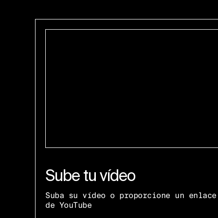
Sube tu vídeo
Suba su vídeo o proporcione un enlace
de YouTube