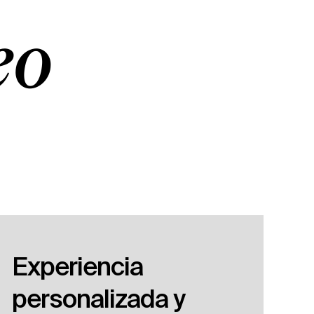
eo
Experiencia
personalizada y