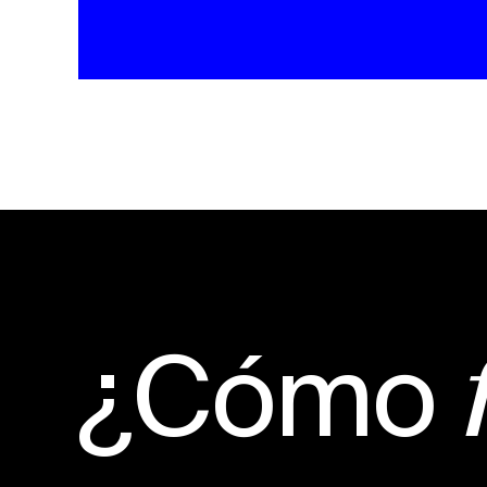
¿Cómo