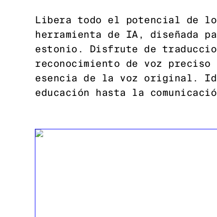
Libera todo el potencial de lo
herramienta de IA, diseñada pa
estonio. Disfrute de traduccio
reconocimiento de voz preciso 
esencia de la voz original. Id
educación hasta la comunicació