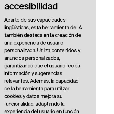
accesibilidad
Aparte de sus capacidades
lingüísticas, esta herramienta de IA
también destaca en la creación de
una experiencia de usuario
personalizada. Utiliza contenidos y
anuncios personalizados,
garantizando que el usuario reciba
información y sugerencias
relevantes. Además, la capacidad
de la herramienta para utilizar
cookies y datos mejora su
funcionalidad, adaptando la
experiencia del usuario en función