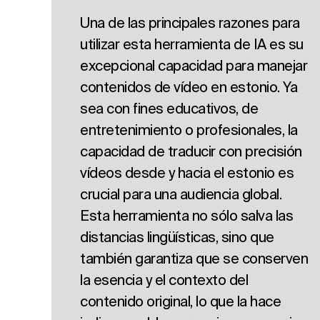
Una de las principales razones para
utilizar esta herramienta de IA es su
excepcional capacidad para manejar
contenidos de vídeo en estonio. Ya
sea con fines educativos, de
entretenimiento o profesionales, la
capacidad de traducir con precisión
vídeos desde y hacia el estonio es
crucial para una audiencia global.
Esta herramienta no sólo salva las
distancias lingüísticas, sino que
también garantiza que se conserven
la esencia y el contexto del
contenido original, lo que la hace