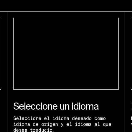
Seleccione un idioma
Seleccione el idioma deseado como
idioma de origen y el idioma al que
desea traducir.