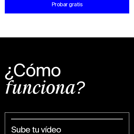
Probar gratis
¿Cómo
funciona?
Sube tu vídeo