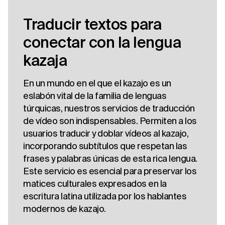
Traducir textos para
conectar con la lengua
kazaja
En un mundo en el que el kazajo es un
eslabón vital de la familia de lenguas
túrquicas, nuestros servicios de traducción
de vídeo son indispensables. Permiten a los
usuarios traducir y doblar vídeos al kazajo,
incorporando subtítulos que respetan las
frases y palabras únicas de esta rica lengua.
Este servicio es esencial para preservar los
matices culturales expresados en la
escritura latina utilizada por los hablantes
modernos de kazajo.