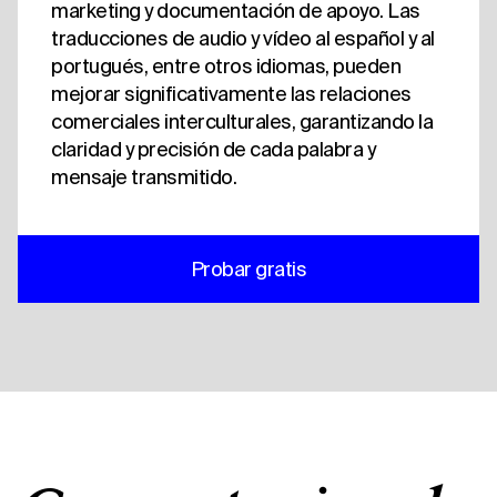
marketing y documentación de apoyo. Las
traducciones de audio y vídeo al español y al
portugués, entre otros idiomas, pueden
mejorar significativamente las relaciones
comerciales interculturales, garantizando la
claridad y precisión de cada palabra y
mensaje transmitido.
Probar gratis