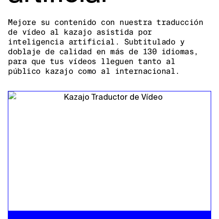
Mejore su contenido con nuestra traducción
de vídeo al kazajo asistida por
inteligencia artificial. Subtitulado y
doblaje de calidad en más de 130 idiomas,
para que tus vídeos lleguen tanto al
público kazajo como al internacional.