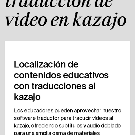
traducción de
vídeo en kazajo
Localización de
contenidos educativos
con traducciones al
kazajo
Los educadores pueden aprovechar nuestro
software traductor para traducir vídeos al
kazajo, ofreciendo subtítulos y audio doblado
para una amplia gama de materiales