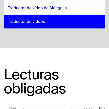
Traductor de vídeo de Mongolia
Traductor de videos
Lecturas
obligadas