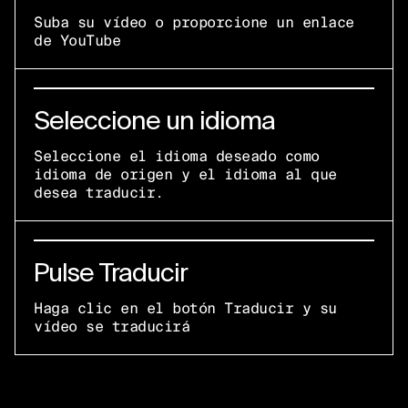
Suba su vídeo o proporcione un enlace
de YouTube
Seleccione un idioma
Seleccione el idioma deseado como
idioma de origen y el idioma al que
desea traducir.
Pulse Traducir
Haga clic en el botón Traducir y su
vídeo se traducirá