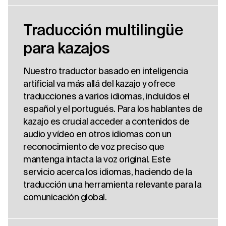
Traducción multilingüe
para kazajos
Nuestro traductor basado en inteligencia
artificial va más allá del kazajo y ofrece
traducciones a varios idiomas, incluidos el
español y el portugués. Para los hablantes de
kazajo es crucial acceder a contenidos de
audio y vídeo en otros idiomas con un
reconocimiento de voz preciso que
mantenga intacta la voz original. Este
servicio acerca los idiomas, haciendo de la
traducción una herramienta relevante para la
comunicación global.