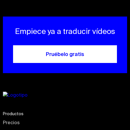
Empiece ya a traducir vídeos
Pruébelo gratis
Productos
Precios