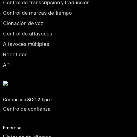
Control de transcripción y traducción
Control de marcas de tiempo
Clonación de voz
Control de altavoces
Altavoces múltiples
Repetidor
API
Certificado SOC 2 Tipo II
Centro de confianza
Empresa