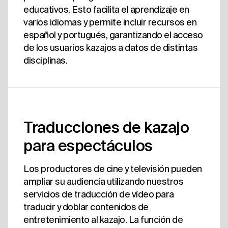
educativos. Esto facilita el aprendizaje en
varios idiomas y permite incluir recursos en
español y portugués, garantizando el acceso
de los usuarios kazajos a datos de distintas
disciplinas.
Traducciones de kazajo
para espectáculos
Los productores de cine y televisión pueden
ampliar su audiencia utilizando nuestros
servicios de traducción de vídeo para
traducir y doblar contenidos de
entretenimiento al kazajo. La función de