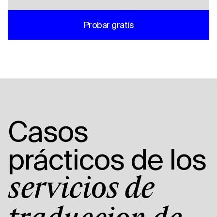
Probar gratis
Casos
prácticos de los
servicios de