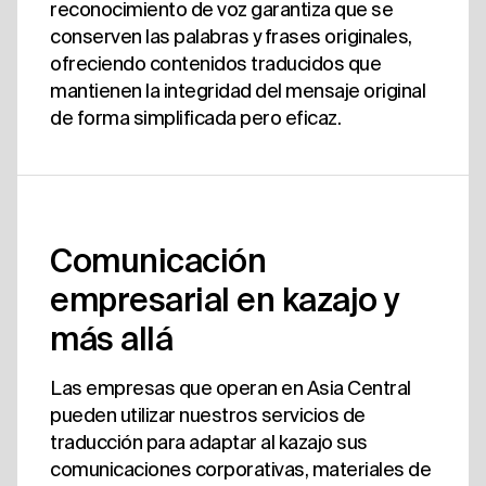
reconocimiento de voz garantiza que se
conserven las palabras y frases originales,
ofreciendo contenidos traducidos que
mantienen la integridad del mensaje original
de forma simplificada pero eficaz.
Comunicación
empresarial en kazajo y
más allá
Las empresas que operan en Asia Central
pueden utilizar nuestros servicios de
traducción para adaptar al kazajo sus
comunicaciones corporativas, materiales de