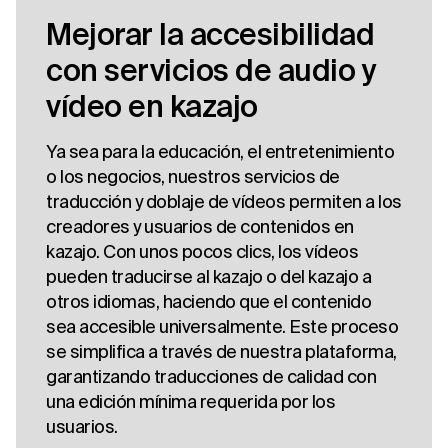
Mejorar la accesibilidad
con servicios de audio y
vídeo en kazajo
Ya sea para la educación, el entretenimiento
o los negocios, nuestros servicios de
traducción y doblaje de vídeos permiten a los
creadores y usuarios de contenidos en
kazajo. Con unos pocos clics, los vídeos
pueden traducirse al kazajo o del kazajo a
otros idiomas, haciendo que el contenido
sea accesible universalmente. Este proceso
se simplifica a través de nuestra plataforma,
garantizando traducciones de calidad con
una edición mínima requerida por los
usuarios.