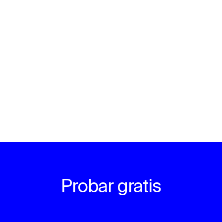
Probar gratis