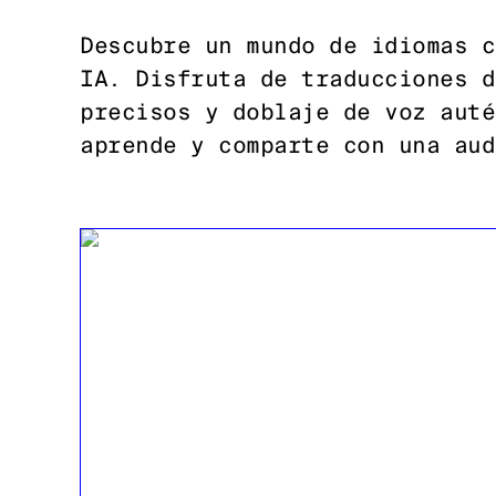
Descubre un mundo de idiomas c
IA. Disfruta de traducciones d
precisos y doblaje de voz auté
aprende y comparte con una aud