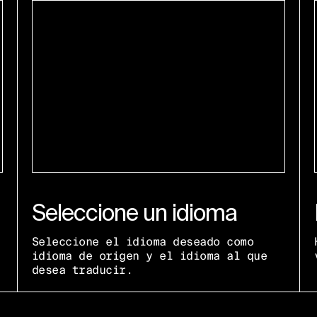
Seleccione un idioma
Seleccione el idioma deseado como
idioma de origen y el idioma al que
desea traducir.