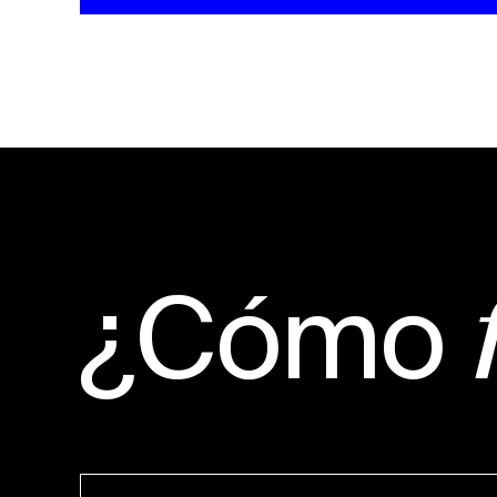
¿Cómo