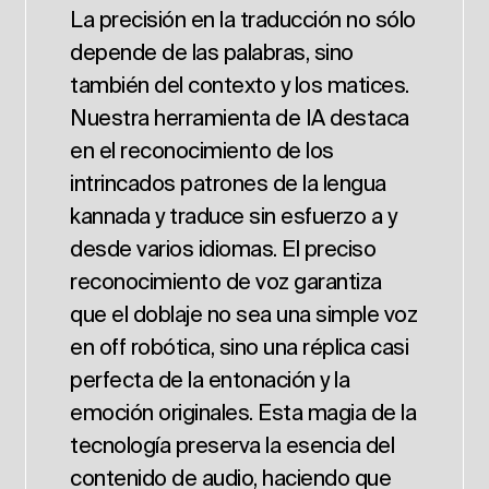
La precisión en la traducción no sólo
depende de las palabras, sino
también del contexto y los matices.
Nuestra herramienta de IA destaca
en el reconocimiento de los
intrincados patrones de la lengua
kannada y traduce sin esfuerzo a y
desde varios idiomas. El preciso
reconocimiento de voz garantiza
que el doblaje no sea una simple voz
en off robótica, sino una réplica casi
perfecta de la entonación y la
emoción originales. Esta magia de la
tecnología preserva la esencia del
contenido de audio, haciendo que