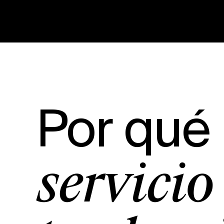
Por qué
servicio