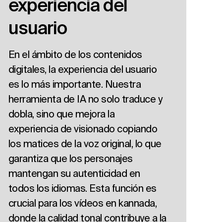
experiencia del
usuario
En el ámbito de los contenidos
digitales, la experiencia del usuario
es lo más importante. Nuestra
herramienta de IA no solo traduce y
dobla, sino que mejora la
experiencia de visionado copiando
los matices de la voz original, lo que
garantiza que los personajes
mantengan su autenticidad en
todos los idiomas. Esta función es
crucial para los vídeos en kannada,
donde la calidad tonal contribuye a la