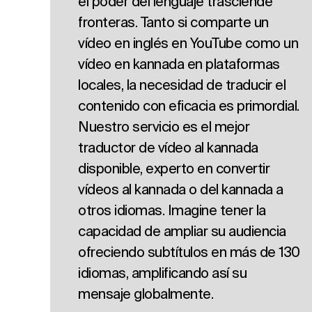
el poder del lenguaje trasciende
fronteras. Tanto si comparte un
vídeo en inglés en YouTube como un
vídeo en kannada en plataformas
locales, la necesidad de traducir el
contenido con eficacia es primordial.
Nuestro servicio es el mejor
traductor de vídeo al kannada
disponible, experto en convertir
vídeos al kannada o del kannada a
otros idiomas. Imagine tener la
capacidad de ampliar su audiencia
ofreciendo subtítulos en más de 130
idiomas, amplificando así su
mensaje globalmente.