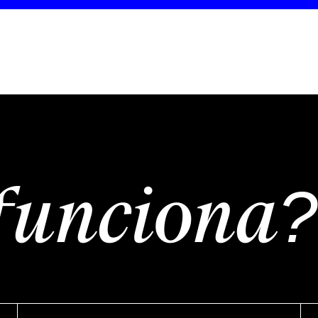
funciona?