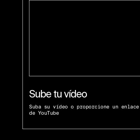
Sube tu vídeo
Suba su vídeo o proporcione un enlace
de YouTube