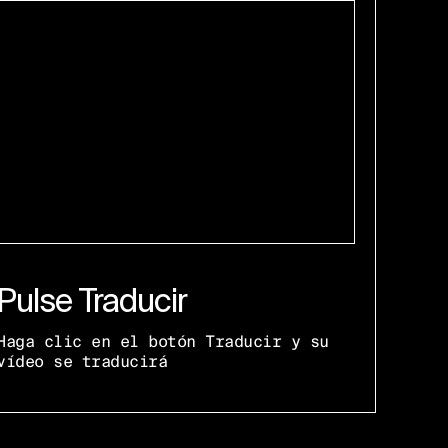
Pulse Traducir
Haga clic en el botón Traducir y su
vídeo se traducirá