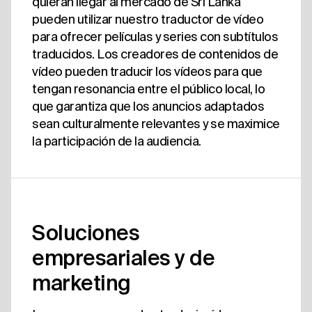
quieran llegar al mercado de Sri Lanka
pueden utilizar nuestro traductor de vídeo
para ofrecer películas y series con subtítulos
traducidos. Los creadores de contenidos de
vídeo pueden traducir los vídeos para que
tengan resonancia entre el público local, lo
que garantiza que los anuncios adaptados
sean culturalmente relevantes y se maximice
la participación de la audiencia.
Soluciones
empresariales y de
marketing