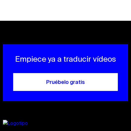
Empiece ya a traducir vídeos
Pruébelo gratis