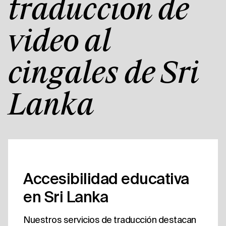
traducción de
vídeo al
cingalés de Sri
Lanka
Accesibilidad educativa
en Sri Lanka
Nuestros servicios de traducción destacan