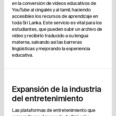
en la conversión de vídeos educativos de
YouTube al cingalés y al tamil, haciendo
accesibles los recursos de aprendizaje en
toda Sri Lanka. Este servicio es vital para los
estudiantes, que pueden subir un archivo de
vídeo y recibirlo traducido a su lengua
materna, salvando así las barreras
lingüísticas y mejorando la experiencia
educativa.
Expansión de la industria
del entretenimiento
Las plataformas de entretenimiento que