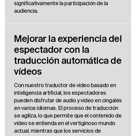
significativamente la participación de la
audiencia.
Mejorar la experiencia del
espectador con la
traducción automática de
vídeos
Con nuestro traductor de vídeo basado en
inteligencia artificial, los espectadores
pueden disfrutar de audio y vídeo en cingalés
en varios idiomas. El proceso de traducción
se agiliza, lo que permite que el contenido de
vídeo se entienda en el vertiginoso mundo
actual, mientras que los servicios de