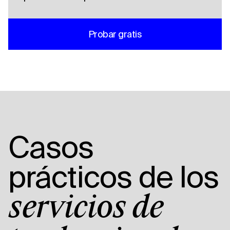
Probar gratis
Casos
prácticos de los
servicios de