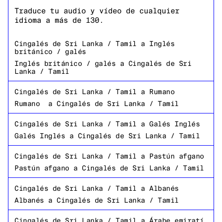
Traduce tu audio y vídeo de cualquier
idioma a más de 130.
Cingalés de Sri Lanka / Tamil
a
Inglés
británico / galés
Inglés británico / galés
a
Cingalés de Sri
Lanka / Tamil
Cingalés de Sri Lanka / Tamil
a
Rumano
Rumano
a
Cingalés de Sri Lanka / Tamil
Cingalés de Sri Lanka / Tamil
a
Galés Inglés
Galés Inglés
a
Cingalés de Sri Lanka / Tamil
Cingalés de Sri Lanka / Tamil
a
Pastún afgano
Pastún afgano
a
Cingalés de Sri Lanka / Tamil
Cingalés de Sri Lanka / Tamil
a
Albanés
Albanés
a
Cingalés de Sri Lanka / Tamil
Cingalés de Sri Lanka / Tamil
a
Árabe emiratí