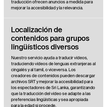
traducción ofrecen anuncios a medida para
mejorar la accesibilidad y la relevancia.
Localización de
contenidos para grupos
lingüísticos diversos
Nuestro servicio ayuda a traducir vídeos,
traduciendo vídeos de lenguas extranjeras al
cingalés y al tamil, o viceversa. Los
creadores de contenidos pueden descargar
archivos SRT y mejorar la accesibilidad para
los espectadores de Sri Lanka, garantizando
que la traducción del vídeo se adapte a las
preferencias lingüísticas y sea apropiada
para la edad si procede.