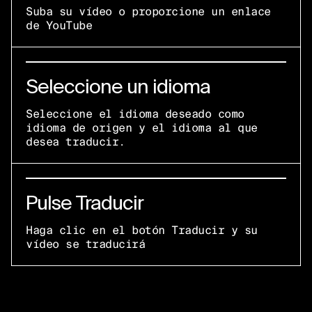
Suba su vídeo o proporcione un enlace
de YouTube
Seleccione un idioma
Seleccione el idioma deseado como
idioma de origen y el idioma al que
desea traducir.
Pulse Traducir
Haga clic en el botón Traducir y su
vídeo se traducirá