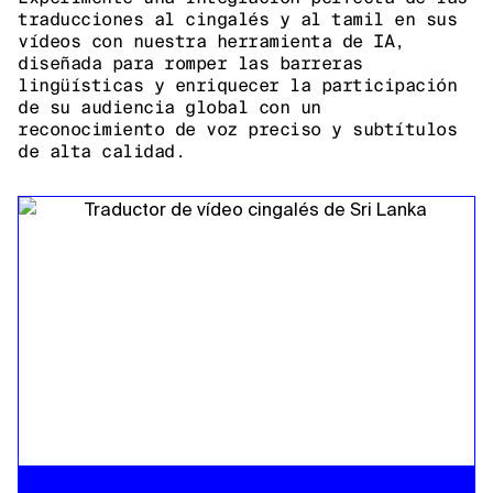
traducciones al cingalés y al tamil en sus
vídeos con nuestra herramienta de IA,
diseñada para romper las barreras
lingüísticas y enriquecer la participación
de su audiencia global con un
reconocimiento de voz preciso y subtítulos
de alta calidad.