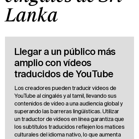
Lanka
Llegar a un público más
amplio con vídeos
traducidos de YouTube
Los creadores pueden traducir vídeos de
YouTube al cingalés y al tamil, llevando sus
contenidos de vídeo a una audiencia global y
superando las barreras lingüísticas. Utilizar
un traductor de vídeos en línea garantiza que
los subtítulos traducidos reflejen los matices
culturales del idioma nativo, lo que aumenta