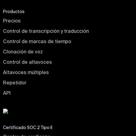
Productos
Precios
Control de transcripción y traducción
Control de marcas de tiempo
Clonación de voz
Control de altavoces
Altavoces múltiples
Repetidor
API
Certificado SOC 2 Tipo II