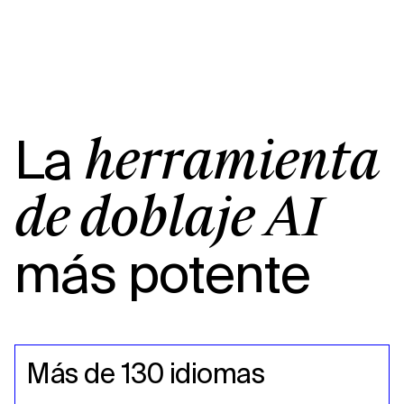
La
herramienta
de doblaje AI
más potente
Más de 130 idiomas