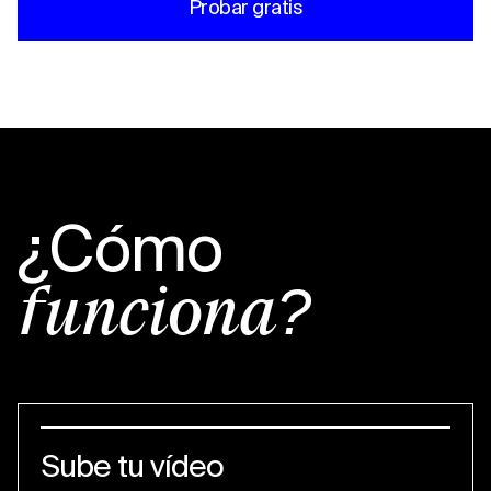
Probar gratis
¿Cómo
funciona?
Sube tu vídeo