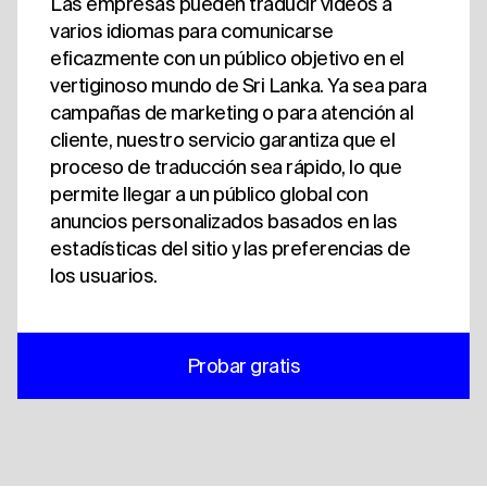
Las empresas pueden traducir vídeos a
varios idiomas para comunicarse
eficazmente con un público objetivo en el
vertiginoso mundo de Sri Lanka. Ya sea para
campañas de marketing o para atención al
cliente, nuestro servicio garantiza que el
proceso de traducción sea rápido, lo que
permite llegar a un público global con
anuncios personalizados basados en las
estadísticas del sitio y las preferencias de
los usuarios.
Probar gratis