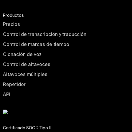
Productos
Precios
Control de transcripción y traducción
Control de marcas de tiempo
Clonación de voz
Control de altavoces
Altavoces múltiples
Repetidor
API
Certificado SOC 2 Tipo II