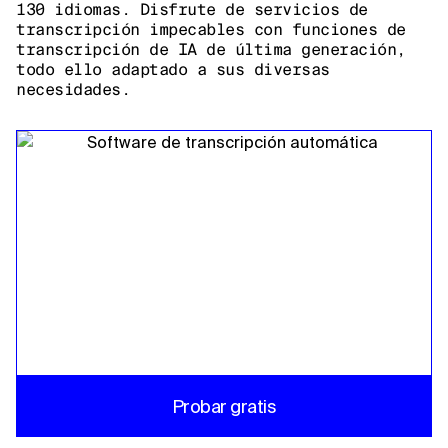
130 idiomas. Disfrute de servicios de
transcripción impecables con funciones de
transcripción de IA de última generación,
todo ello adaptado a sus diversas
necesidades.
Probar gratis