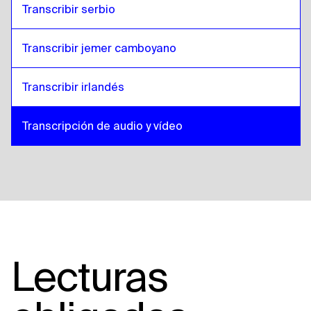
Transcribir serbio
Transcribir jemer camboyano
Transcribir irlandés
Transcripción de audio y vídeo
Lecturas