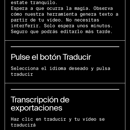
estate tranquilo.
Espera a que ocurra la magia. Observa
cómo nuestra herramienta genera texto a
partir de tu vídeo. No necesitas
interferir. Solo espera unos minutos.
Seguro que podrás editarlo más tarde.
Pulse el botón Traducir
Selecciona el idioma deseado y pulsa
traducir
Transcripción de
exportaciones
Haz clic en traducir y tu vídeo se
traducirá