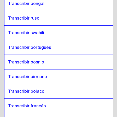
Transcribir bengalí
Transcribir ruso
Transcribir swahili
Transcribir portugués
Transcribir bosnio
Transcribir birmano
Transcribir polaco
Transcribir francés