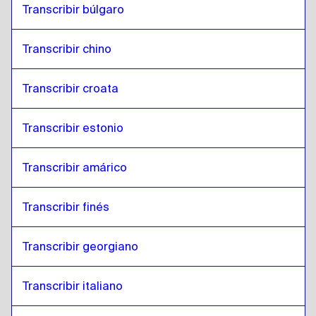
Transcribir búlgaro
Transcribir chino
Transcribir croata
Transcribir estonio
Transcribir amárico
Transcribir finés
Transcribir georgiano
Transcribir italiano