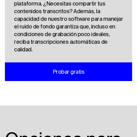
plataforma. ¿Necesitas compartir tus
contenidos transcritos? Además, la
capacidad de nuestro software para manejar
el ruido de fondo garantiza que, incluso en
condiciones de grabación poco ideales,
reciba transcripciones automáticas de
calidad.
Probar gratis