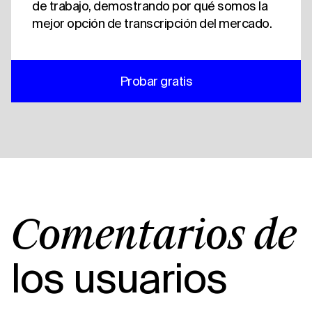
de trabajo, demostrando por qué somos la
mejor opción de transcripción del mercado.
Probar gratis
Comentarios de
los usuarios