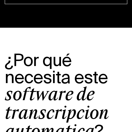
¿Por qué
necesita este
software de
transcripción
?