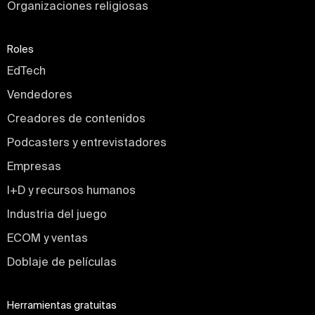
Organizaciones religiosas
Roles
EdTech
Vendedores
Creadores de contenidos
Podcasters y entrevistadores
Empresas
I+D y recursos humanos
Industria del juego
ECOM y ventas
Doblaje de películas
Herramientas gratuitas