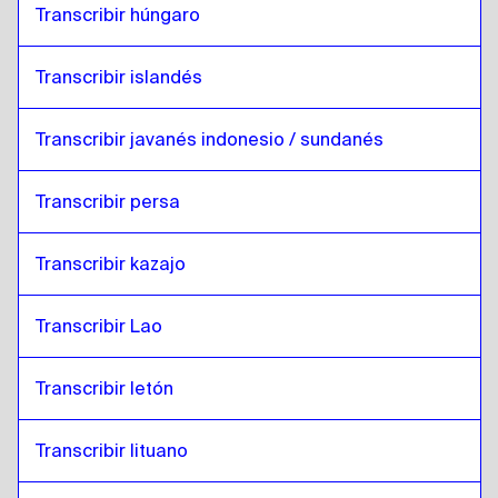
Transcribir húngaro
Transcribir islandés
Transcribir javanés indonesio / sundanés
Transcribir persa
Transcribir kazajo
Transcribir Lao
Transcribir letón
Transcribir lituano