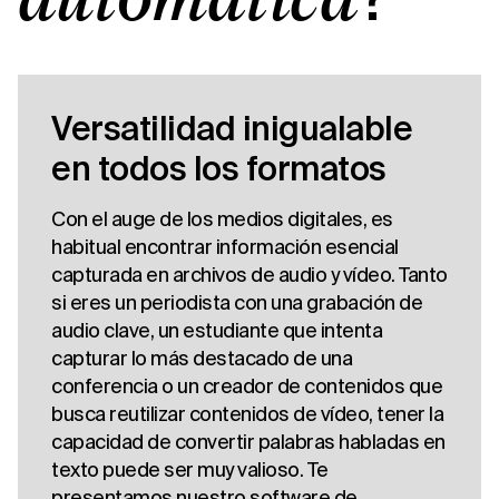
automática
Versatilidad inigualable
en todos los formatos
Con el auge de los medios digitales, es
habitual encontrar información esencial
capturada en archivos de audio y vídeo. Tanto
si eres un periodista con una grabación de
audio clave, un estudiante que intenta
capturar lo más destacado de una
conferencia o un creador de contenidos que
busca reutilizar contenidos de vídeo, tener la
capacidad de convertir palabras habladas en
texto puede ser muy valioso. Te
presentamos nuestro software de