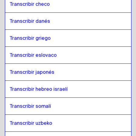
Transcribir checo
Transcribir danés
Transcribir griego
Transcribir eslovaco
Transcribir japonés
Transcribir hebreo israelí
Transcribir somalí
Transcribir uzbeko