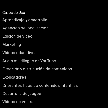
Casos de Uso
Aprendizaje y desarrollo
Agencias de localización
Edición de vídeo
Marketing
Vídeos educativos
Audio multilingüe en YouTube
Creación y distribución de contenidos
Explicadores
Diferentes tipos de contenidos infantiles
Desarrollo de juegos
Vídeos de ventas