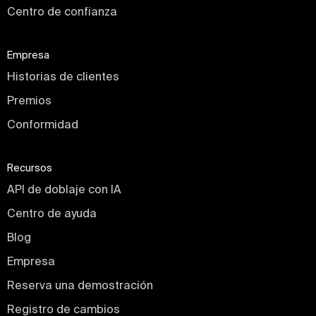
Centro de confianza
Empresa
Historias de clientes
Premios
Conformidad
Recursos
API de doblaje con IA
Centro de ayuda
Blog
Empresa
Reserva una demostración
Registro de cambios