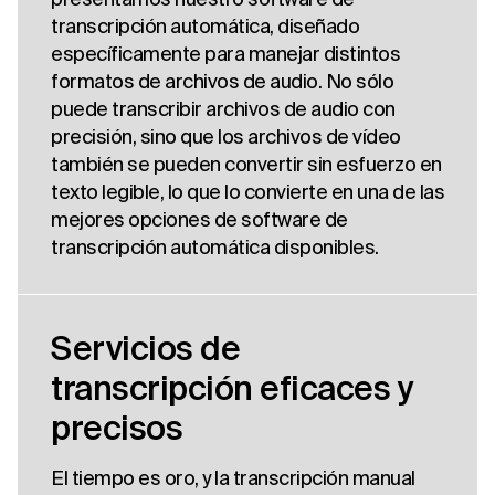
transcripción automática, diseñado
específicamente para manejar distintos
formatos de archivos de audio. No sólo
puede transcribir archivos de audio con
precisión, sino que los archivos de vídeo
también se pueden convertir sin esfuerzo en
texto legible, lo que lo convierte en una de las
mejores opciones de software de
transcripción automática disponibles.
Servicios de
transcripción eficaces y
precisos
El tiempo es oro, y la transcripción manual