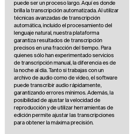
puede ser un proceso largo. Aquí es donde
brilla la transcripción automatizada. Al utilizar
técnicas avanzadas de transcripción
automática, incluido el procesamiento del
lenguaje natural, nuestra plataforma
garantiza resultados de transcripción
precisos en una fracción del tiempo. Para
quienes sólo han experimentado servicios
de transcripción manual, la diferencia es de
la noche al día. Tanto si trabajas con un
archivo de audio como de vídeo, el software
puede transcribir audio rápidamente,
garantizando errores mínimos. Además, la
posibilidad de ajustar la velocidad de
reproducción y de utilizar herramientas de
edición permite ajustar las transcripciones
para obtener la máxima precisión.