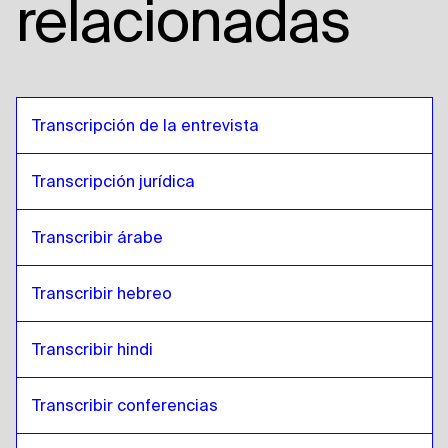
relacionadas
Transcripción de la entrevista
Transcripción jurídica
Transcribir árabe
Transcribir hebreo
Transcribir hindi
Transcribir conferencias 