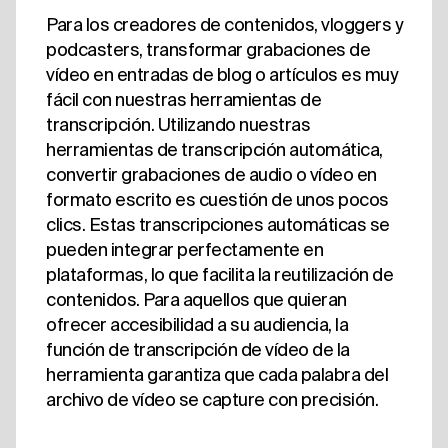
Para los creadores de contenidos, vloggers y
podcasters, transformar grabaciones de
vídeo en entradas de blog o artículos es muy
fácil con nuestras herramientas de
transcripción. Utilizando nuestras
herramientas de transcripción automática,
convertir grabaciones de audio o vídeo en
formato escrito es cuestión de unos pocos
clics. Estas transcripciones automáticas se
pueden integrar perfectamente en
plataformas, lo que facilita la reutilización de
contenidos. Para aquellos que quieran
ofrecer accesibilidad a su audiencia, la
función de transcripción de vídeo de la
herramienta garantiza que cada palabra del
archivo de vídeo se capture con precisión.