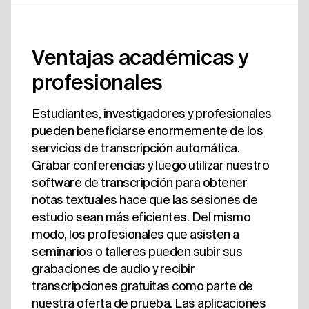
Ventajas académicas y
profesionales
Estudiantes, investigadores y profesionales
pueden beneficiarse enormemente de los
servicios de transcripción automática.
Grabar conferencias y luego utilizar nuestro
software de transcripción para obtener
notas textuales hace que las sesiones de
estudio sean más eficientes. Del mismo
modo, los profesionales que asisten a
seminarios o talleres pueden subir sus
grabaciones de audio y recibir
transcripciones gratuitas como parte de
nuestra oferta de prueba. Las aplicaciones