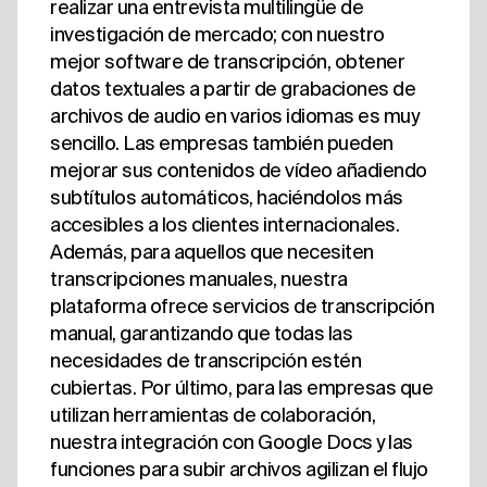
realizar una entrevista multilingüe de
investigación de mercado; con nuestro
mejor software de transcripción, obtener
datos textuales a partir de grabaciones de
archivos de audio en varios idiomas es muy
sencillo. Las empresas también pueden
mejorar sus contenidos de vídeo añadiendo
subtítulos automáticos, haciéndolos más
accesibles a los clientes internacionales.
Además, para aquellos que necesiten
transcripciones manuales, nuestra
plataforma ofrece servicios de transcripción
manual, garantizando que todas las
necesidades de transcripción estén
cubiertas. Por último, para las empresas que
utilizan herramientas de colaboración,
nuestra integración con Google Docs y las
funciones para subir archivos agilizan el flujo