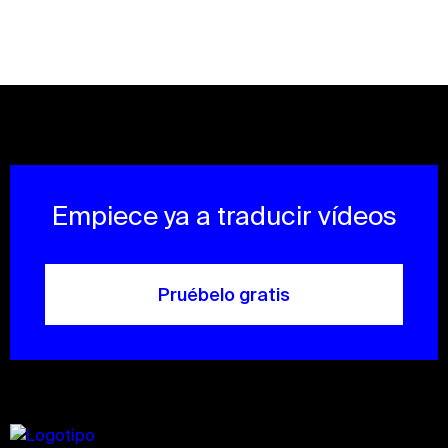
Empiece ya a traducir vídeos
Pruébelo gratis