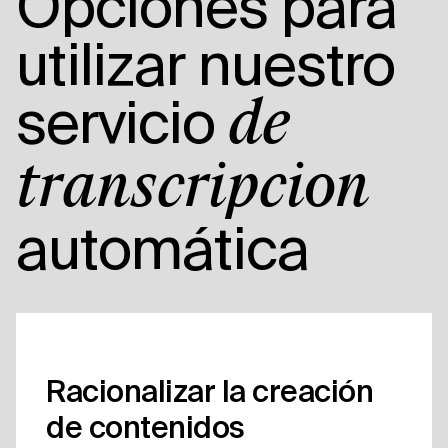
Opciones para
utilizar nuestro
servicio
de
transcripción
automática
Racionalizar la creación
de contenidos