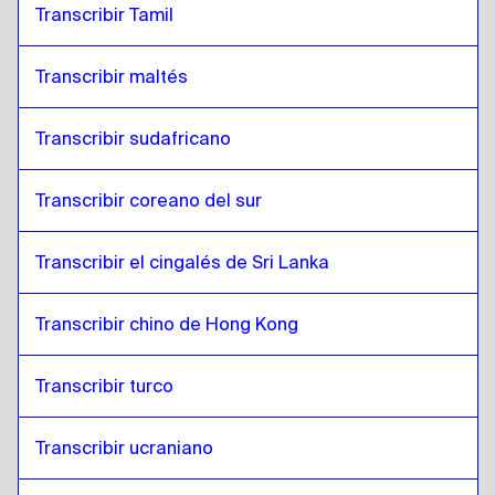
Transcribir Tamil
Transcribir maltés
Transcribir sudafricano
Transcribir coreano del sur
Transcribir el cingalés de Sri Lanka
Transcribir chino de Hong Kong
Transcribir turco
Transcribir ucraniano