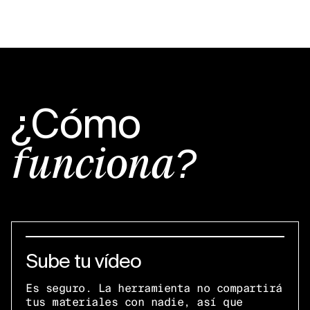
¿Cómo
funciona?
Sube tu vídeo
Es seguro. La herramienta no compartirá
tus materiales con nadie, así que