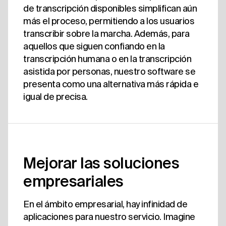
de transcripción disponibles simplifican aún
más el proceso, permitiendo a los usuarios
transcribir sobre la marcha. Además, para
aquellos que siguen confiando en la
transcripción humana o en la transcripción
asistida por personas, nuestro software se
presenta como una alternativa más rápida e
igual de precisa.
Mejorar las soluciones
empresariales
En el ámbito empresarial, hay infinidad de
aplicaciones para nuestro servicio. Imagine