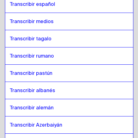
Transcribir español
Transcribir medios
Transcribir tagalo
Transcribir rumano
Transcribir pastún
Transcribir albanés
Transcribir alemán
Transcribir Azerbaiyán