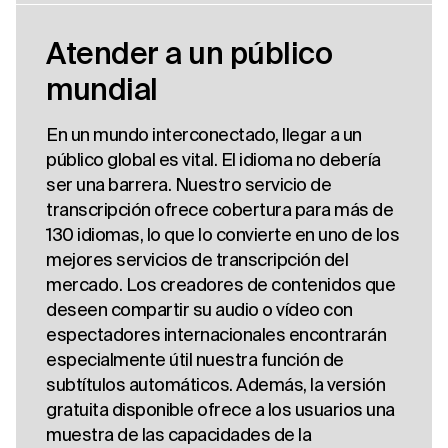
Atender a un público
mundial
En un mundo interconectado, llegar a un
público global es vital. El idioma no debería
ser una barrera. Nuestro servicio de
transcripción ofrece cobertura para más de
130 idiomas, lo que lo convierte en uno de los
mejores servicios de transcripción del
mercado. Los creadores de contenidos que
deseen compartir su audio o vídeo con
espectadores internacionales encontrarán
especialmente útil nuestra función de
subtítulos automáticos. Además, la versión
gratuita disponible ofrece a los usuarios una
muestra de las capacidades de la