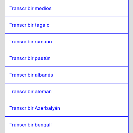
Transcribir medios
Transcribir tagalo
Transcribir rumano
Transcribir pastún
Transcribir albanés
Transcribir alemán
Transcribir Azerbaiyán
Transcribir bengalí