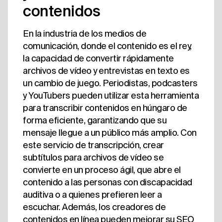
contenidos
En la industria de los medios de
comunicación, donde el contenido es el rey,
la capacidad de convertir rápidamente
archivos de vídeo y entrevistas en texto es
un cambio de juego. Periodistas, podcasters
y YouTubers pueden utilizar esta herramienta
para transcribir contenidos en húngaro de
forma eficiente, garantizando que su
mensaje llegue a un público más amplio. Con
este servicio de transcripción, crear
subtítulos para archivos de vídeo se
convierte en un proceso ágil, que abre el
contenido a las personas con discapacidad
auditiva o a quienes prefieren leer a
escuchar. Además, los creadores de
contenidos en línea pueden mejorar su SEO