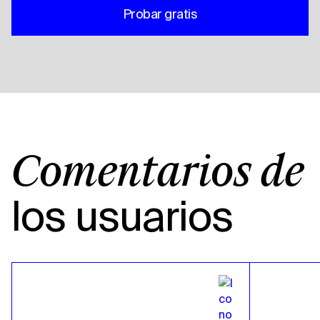
Probar gratis
Comentarios de
los usuarios