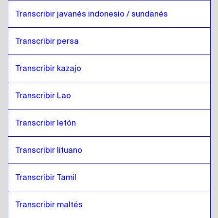
Transcribir javanés indonesio / sundanés
Transcribir persa
Transcribir kazajo
Transcribir Lao
Transcribir letón
Transcribir lituano
Transcribir Tamil
Transcribir maltés