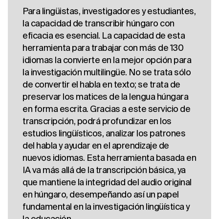
Para lingüistas, investigadores y estudiantes,
la capacidad de transcribir húngaro con
eficacia es esencial. La capacidad de esta
herramienta para trabajar con más de 130
idiomas la convierte en la mejor opción para
la investigación multilingüe. No se trata sólo
de convertir el habla en texto; se trata de
preservar los matices de la lengua húngara
en forma escrita. Gracias a este servicio de
transcripción, podrá profundizar en los
estudios lingüísticos, analizar los patrones
del habla y ayudar en el aprendizaje de
nuevos idiomas. Esta herramienta basada en
IA va más allá de la transcripción básica, ya
que mantiene la integridad del audio original
en húngaro, desempeñando así un papel
fundamental en la investigación lingüística y
la educación.