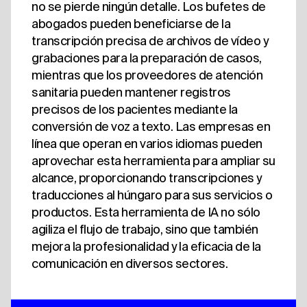
no se pierde ningún detalle. Los bufetes de
abogados pueden beneficiarse de la
transcripción precisa de archivos de vídeo y
grabaciones para la preparación de casos,
mientras que los proveedores de atención
sanitaria pueden mantener registros
precisos de los pacientes mediante la
conversión de voz a texto. Las empresas en
línea que operan en varios idiomas pueden
aprovechar esta herramienta para ampliar su
alcance, proporcionando transcripciones y
traducciones al húngaro para sus servicios o
productos. Esta herramienta de IA no sólo
agiliza el flujo de trabajo, sino que también
mejora la profesionalidad y la eficacia de la
comunicación en diversos sectores.