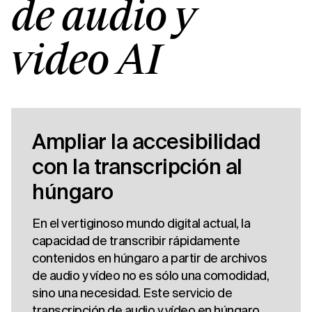
de audio y
vídeo AI
Ampliar la accesibilidad
con la transcripción al
húngaro
En el vertiginoso mundo digital actual, la
capacidad de transcribir rápidamente
contenidos en húngaro a partir de archivos
de audio y vídeo no es sólo una comodidad,
sino una necesidad. Este servicio de
transcripción de audio y vídeo en húngaro