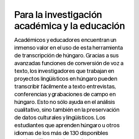
Para la investigación
académica y la educación
Académicos y educadores encuentran un
inmenso valor en el uso de esta herramienta
de transcripción de húngaro. Gracias a sus
avanzadas funciones de conversión de voz a
texto, los investigadores que trabajan en
proyectos lingüísticos en húngaro pueden
transcribir fácilmente a texto entrevistas,
conferencias y grabaciones de campo en
húngaro. Esto no sólo ayuda en el análisis
cualitativo, sino también en la preservación
de datos culturales y lingüísticos. Los
estudiantes que aprenden húngaro u otros
idiomas de los más de 130 disponibles