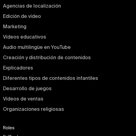
Agencias de localización
Edición de vídeo
Marketing
Vídeos educativos
Audio multilingüe en YouTube
Creación y distribución de contenidos
Explicadores
Diferentes tipos de contenidos infantiles
Desarrollo de juegos
Vídeos de ventas
Organizaciones religiosas
Roles