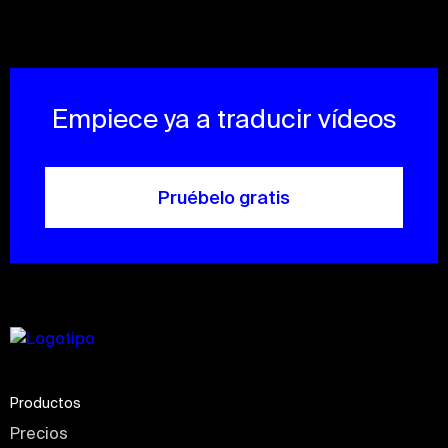
Empiece ya a traducir vídeos
Pruébelo gratis
Productos
Precios