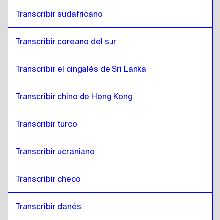
Transcribir sudafricano
Transcribir coreano del sur
Transcribir el cingalés de Sri Lanka
Transcribir chino de Hong Kong
Transcribir turco
Transcribir ucraniano
Transcribir checo
Transcribir danés