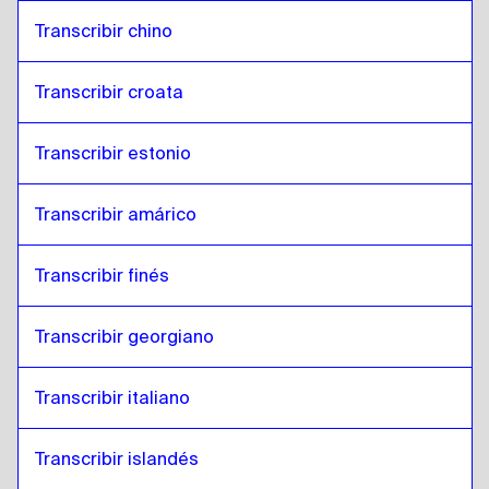
Transcribir chino
Transcribir croata
Transcribir estonio
Transcribir amárico
Transcribir finés
Transcribir georgiano
Transcribir italiano
Transcribir islandés