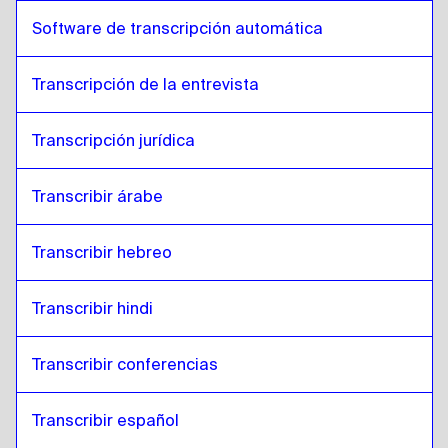
Software de transcripción automática
Transcripción de la entrevista
Transcripción jurídica
Transcribir árabe
Transcribir hebreo
Transcribir hindi
Transcribir conferencias 
Transcribir español