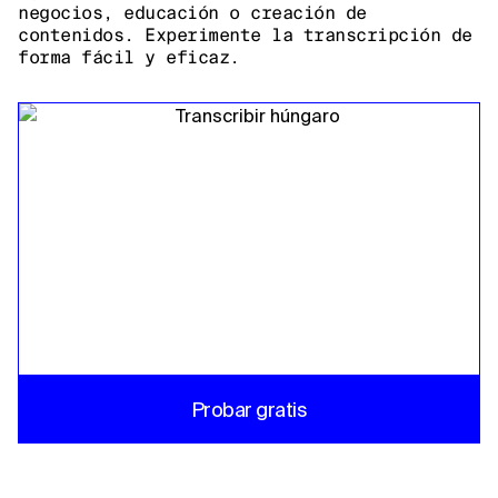
negocios, educación o creación de
contenidos. Experimente la transcripción de
forma fácil y eficaz.
Probar gratis