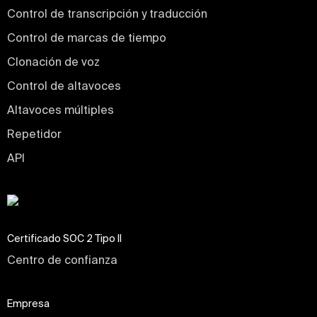
Control de transcripción y traducción
Control de marcas de tiempo
Clonación de voz
Control de altavoces
Altavoces múltiples
Repetidor
API
Certificado SOC 2 Tipo II
Centro de confianza
Empresa