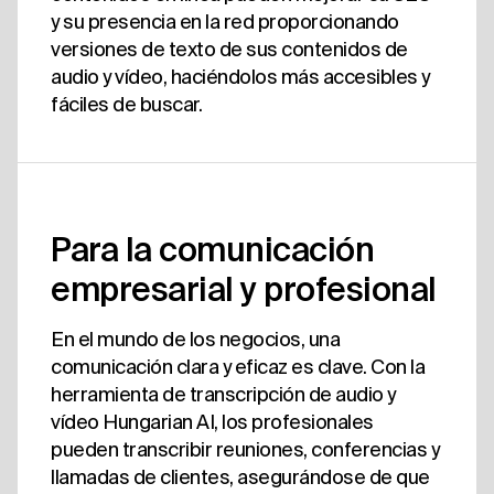
y su presencia en la red proporcionando
versiones de texto de sus contenidos de
audio y vídeo, haciéndolos más accesibles y
fáciles de buscar.
Para la comunicación
empresarial y profesional
En el mundo de los negocios, una
comunicación clara y eficaz es clave. Con la
herramienta de transcripción de audio y
vídeo Hungarian AI, los profesionales
pueden transcribir reuniones, conferencias y
llamadas de clientes, asegurándose de que