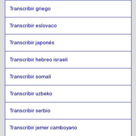
Transcribir griego
Transcribir eslovaco
Transcribir japonés
Transcribir hebreo israelí
Transcribir somalí
Transcribir uzbeko
Transcribir serbio
Transcribir jemer camboyano