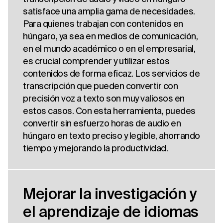
satisface una amplia gama de necesidades.
Para quienes trabajan con contenidos en
húngaro, ya sea en medios de comunicación,
en el mundo académico o en el empresarial,
es crucial comprender y utilizar estos
contenidos de forma eficaz. Los servicios de
transcripción que pueden convertir con
precisión voz a texto son muy valiosos en
estos casos. Con esta herramienta, puedes
convertir sin esfuerzo horas de audio en
húngaro en texto preciso y legible, ahorrando
tiempo y mejorando la productividad.
Mejorar la investigación y
el aprendizaje de idiomas