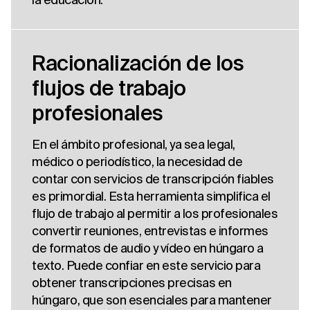
Racionalización de los
flujos de trabajo
profesionales
En el ámbito profesional, ya sea legal,
médico o periodístico, la necesidad de
contar con servicios de transcripción fiables
es primordial. Esta herramienta simplifica el
flujo de trabajo al permitir a los profesionales
convertir reuniones, entrevistas e informes
de formatos de audio y vídeo en húngaro a
texto. Puede confiar en este servicio para
obtener transcripciones precisas en
húngaro, que son esenciales para mantener