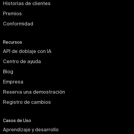
Historias de clientes
Premios
Conformidad
Recursos
API de doblaje con IA
Centro de ayuda
Blog
Empresa
Reserva una demostración
Registro de cambios
Casos de Uso
Aprendizaje y desarrollo