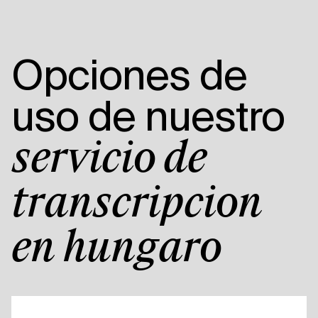
Opciones de
uso de nuestro
servicio de
transcripción
en húngaro