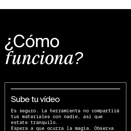
¿Cómo
funciona?
Sube tu vídeo
Es seguro. La herramienta no compartirá
tus materiales con nadie, así que
estate tranquilo.
Espera a que ocurra la magia. Observa