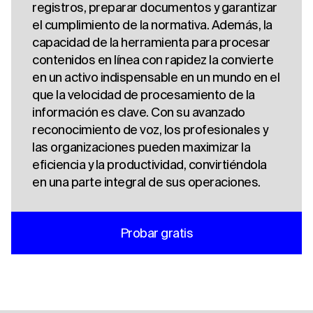
registros, preparar documentos y garantizar
el cumplimiento de la normativa. Además, la
capacidad de la herramienta para procesar
contenidos en línea con rapidez la convierte
en un activo indispensable en un mundo en el
que la velocidad de procesamiento de la
información es clave. Con su avanzado
reconocimiento de voz, los profesionales y
las organizaciones pueden maximizar la
eficiencia y la productividad, convirtiéndola
en una parte integral de sus operaciones.
Probar gratis