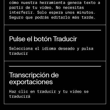
cómo nuestra herramienta genera texto a
partir de tu vídeo. No necesitas
interferir. Solo espera unos minutos.
Seguro que podrás editarlo más tarde.
Pulse el botón Traducir
Selecciona el idioma deseado y pulsa
traducir
Transcripción de
exportaciones
Haz clic en traducir y tu vídeo se
traducirá