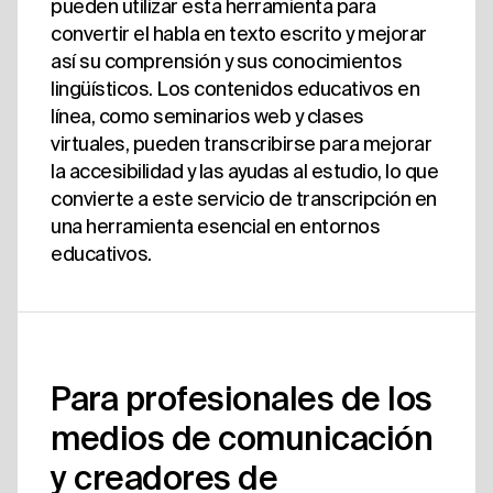
pueden utilizar esta herramienta para
convertir el habla en texto escrito y mejorar
así su comprensión y sus conocimientos
lingüísticos. Los contenidos educativos en
línea, como seminarios web y clases
virtuales, pueden transcribirse para mejorar
la accesibilidad y las ayudas al estudio, lo que
convierte a este servicio de transcripción en
una herramienta esencial en entornos
educativos.
Para profesionales de los
medios de comunicación
y creadores de