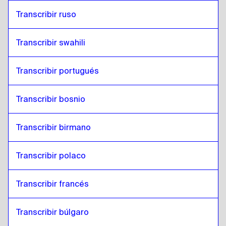
Transcribir ruso
Transcribir swahili
Transcribir portugués
Transcribir bosnio
Transcribir birmano
Transcribir polaco
Transcribir francés
Transcribir búlgaro