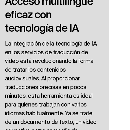
Acceso multilingüe
eficaz con
tecnología de IA
La integración de la tecnología de IA
en los servicios de traducción de
vídeo está revolucionando la forma
de tratar los contenidos
audiovisuales. Al proporcionar
traducciones precisas en pocos
minutos, esta herramienta es ideal
para quienes trabajan con varios
idiomas habitualmente. Ya se trate
de un documento de texto, un vídeo