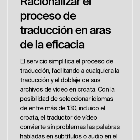
Racionalizar el
proceso de
traducción en aras
de la eficacia
El servicio simplifica el proceso de
traducción, facilitando a cualquiera la
traducción y el doblaje de sus
archivos de vídeo en croata. Con la
posibilidad de seleccionar idiomas
de entre más de 130, incluido el
croata, el traductor de vídeo
convierte sin problemas las palabras
habladas en subtítulos o audio en el