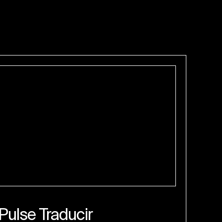
Pulse Traducir