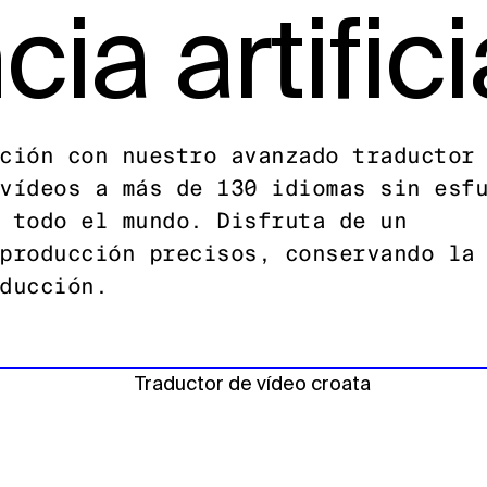
cia artifici
ción con nuestro avanzado traductor
vídeos a más de 130 idiomas sin esf
 todo el mundo. Disfruta de un
producción precisos, conservando la
ducción.