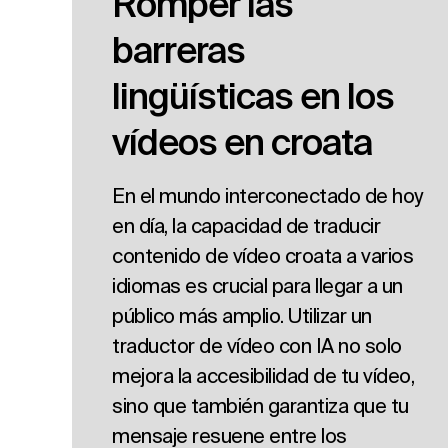
Romper las
barreras
lingüísticas en los
vídeos en croata
En el mundo interconectado de hoy
en día, la capacidad de traducir
contenido de vídeo croata a varios
idiomas es crucial para llegar a un
público más amplio. Utilizar un
traductor de vídeo con IA no solo
mejora la accesibilidad de tu vídeo,
sino que también garantiza que tu
mensaje resuene entre los