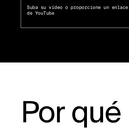
Suba su vídeo o proporcione un enlace
de YouTube
Por qué