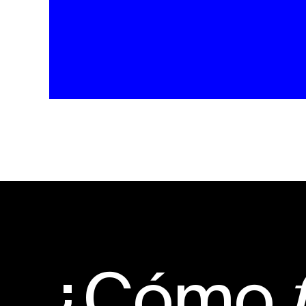
¿Cómo