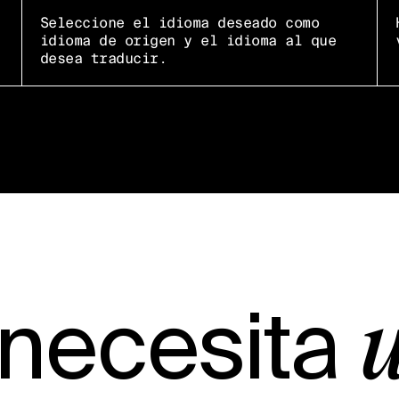
Seleccione el idioma deseado como
idioma de origen y el idioma al que
desea traducir.
 necesita