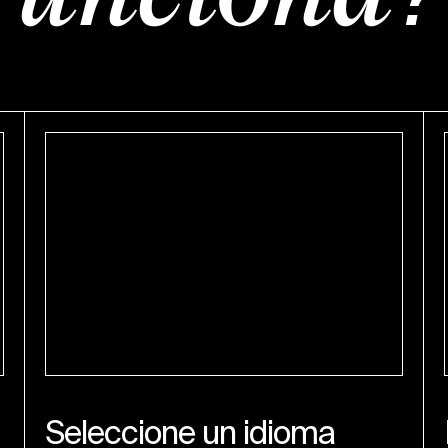
Seleccione un idioma