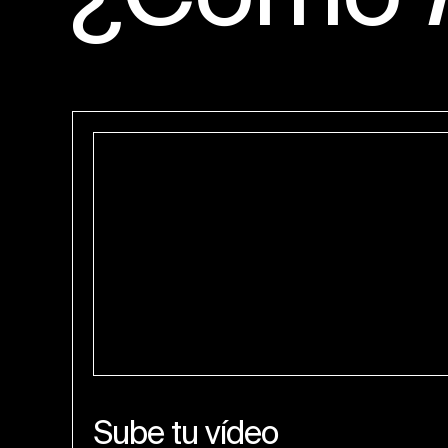
Sube tu vídeo