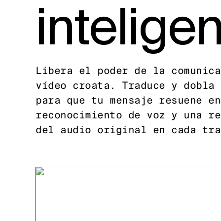
inteligen
Libera el poder de la comunica
vídeo croata. Traduce y dobla 
para que tu mensaje resuene en
reconocimiento de voz y una re
del audio original en cada tra