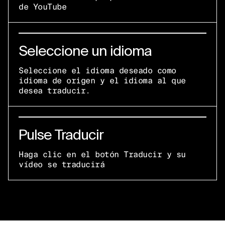
de YouTube
Seleccione un idioma
Seleccione el idioma deseado como
idioma de origen y el idioma al que
desea traducir.
Pulse Traducir
Haga clic en el botón Traducir y su
vídeo se traducirá