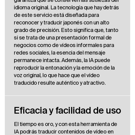
idioma original. La tecnología que hay detrás
de este servicio está diseñada para
reconocer y traducir japonés con un alto
grado de precisión. Esto significa que, tanto
si se trata de una presentación formal de
negocios como de vídeos informales para
redes sociales, la esencia del mensaje
permanece intacta. Además, la IA puede
reproducir la entonación y la emoción de la
voz original, lo que hace que el vídeo
traducido resulte auténtico y atractivo.
Eficacia y facilidad de uso
El tiempo es oro, y con esta herramienta de
IA podrás traducir contenidos de vídeo en