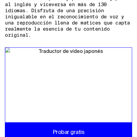
al inglés y viceversa en más de 130
idiomas. Disfruta de una precisión
inigualable en el reconocimiento de voz y
una reproducción llena de matices que capta
realmente la esencia de tu contenido
original.
Probar gratis