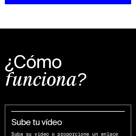
¿Cómo
funciona?
Sube tu vídeo
Suba su vídeo o proporcione un enlace