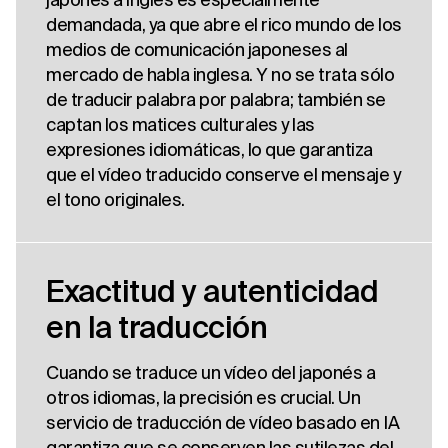
demandada, ya que abre el rico mundo de los
medios de comunicación japoneses al
mercado de habla inglesa. Y no se trata sólo
de traducir palabra por palabra; también se
captan los matices culturales y las
expresiones idiomáticas, lo que garantiza
que el vídeo traducido conserve el mensaje y
el tono originales.
Exactitud y autenticidad
en la traducción
Cuando se traduce un vídeo del japonés a
otros idiomas, la precisión es crucial. Un
servicio de traducción de vídeo basado en IA
garantiza que se conserven las sutilezas del