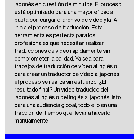
japonés en cuestión de minutos. El proceso
está optimizado para una mayor eficacia:
basta con cargar el archivo de vídeo y la IA
inicia el proceso de traducción. Esta
herramienta es perfecta para los
profesionales que necesitan realizar
traducciones de vídeo rápidamente sin
comprometer la calidad. Ya sea para
trabajos de traducción de vídeo al inglés o
para crear un traductor de vídeo al japonés,
el proceso se realiza sin esfuerzo. ¿El
resultado final? Un vídeo traducido del
japonés al inglés o del inglés al japonés listo
para una audiencia global, todo ello en una
fracción del tiempo que llevaría hacerlo
manualmente.