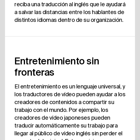
reciba una traducción al inglés que le ayudará
a salvar las distancias entre los hablantes de
distintos idiomas dentro de su organización.
Entretenimiento sin
fronteras
El entretenimiento es un lenguaje universal, y
los traductores de vídeo pueden ayudar a los
creadores de contenidos a compartir su
trabajo con el mundo. Por ejemplo, los
creadores de vídeo japoneses pueden
traducir automáticamente su trabajo para
llegar al público de vídeo inglés sin perder el