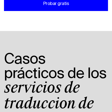
Probar gratis
Casos
prácticos de los
servicios de
traducción de