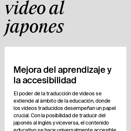
vídeo al
japonés
Mejora del aprendizaje y
la accesibilidad
El poder de la traducción de vídeos se
extiende al ámbito de la educación, donde
los vídeos traducidos desempeñan un papel
crucial. Con la posibilidad de traducir del
japonés al inglés y viceversa, el contenido
educativo se hace universalmente accesible,