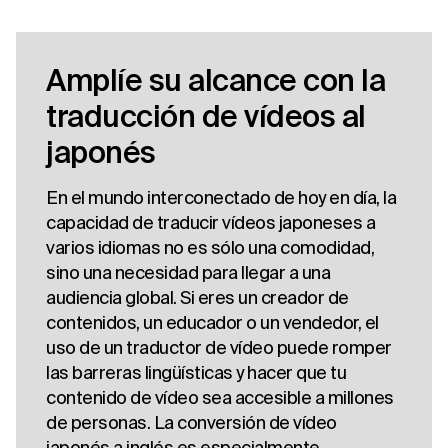
Amplíe su alcance con la
traducción de vídeos al
japonés
En el mundo interconectado de hoy en día, la
capacidad de traducir vídeos japoneses a
varios idiomas no es sólo una comodidad,
sino una necesidad para llegar a una
audiencia global. Si eres un creador de
contenidos, un educador o un vendedor, el
uso de un traductor de vídeo puede romper
las barreras lingüísticas y hacer que tu
contenido de vídeo sea accesible a millones
de personas. La conversión de vídeo
japonés a inglés es especialmente