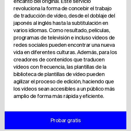
encanto del original. Este servicio
revoluciona la forma de concebir el trabajo
de traducción de vídeo, desde el doblaje del
japonés al inglés hasta la subtitulación en
varios idiomas. Como resultado, películas,
programas de televisión e incluso vídeos de
redes sociales pueden encontrar una nueva
vida en diferentes culturas. Además, para los
creadores de contenidos que traducen
vídeos con frecuencia, las plantillas de la
biblioteca de plantillas de vídeo pueden
agilizar el proceso de edición, haciendo que
los vídeos sean accesibles a un público más
amplio de forma más rápida y eficiente.
Probar gratis