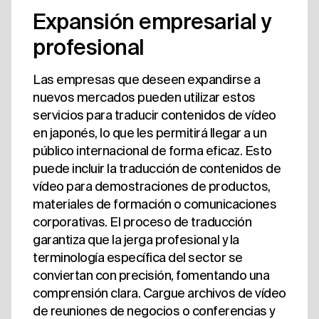
Expansión empresarial y
profesional
Las empresas que deseen expandirse a
nuevos mercados pueden utilizar estos
servicios para traducir contenidos de vídeo
en japonés, lo que les permitirá llegar a un
público internacional de forma eficaz. Esto
puede incluir la traducción de contenidos de
vídeo para demostraciones de productos,
materiales de formación o comunicaciones
corporativas. El proceso de traducción
garantiza que la jerga profesional y la
terminología específica del sector se
conviertan con precisión, fomentando una
comprensión clara. Cargue archivos de vídeo
de reuniones de negocios o conferencias y