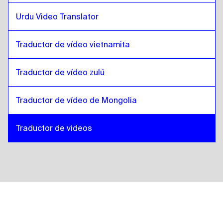
Urdu Video Translator
Traductor de vídeo vietnamita
Traductor de vídeo zulú
Traductor de vídeo de Mongolia
Traductor de videos