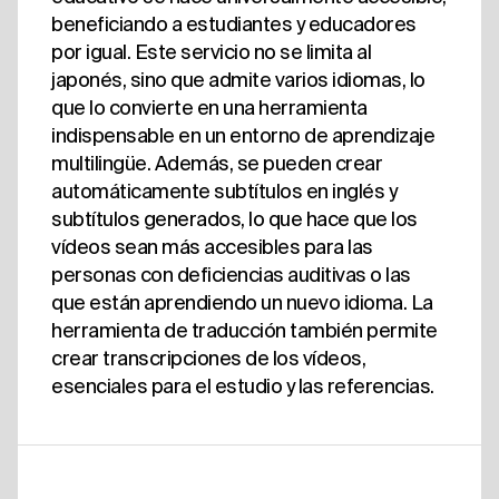
beneficiando a estudiantes y educadores
por igual. Este servicio no se limita al
japonés, sino que admite varios idiomas, lo
que lo convierte en una herramienta
indispensable en un entorno de aprendizaje
multilingüe. Además, se pueden crear
automáticamente subtítulos en inglés y
subtítulos generados, lo que hace que los
vídeos sean más accesibles para las
personas con deficiencias auditivas o las
que están aprendiendo un nuevo idioma. La
herramienta de traducción también permite
crear transcripciones de los vídeos,
esenciales para el estudio y las referencias.