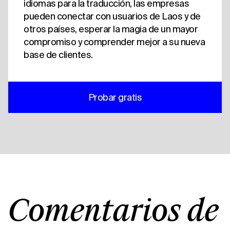
idiomas para la traducción, las empresas
pueden conectar con usuarios de Laos y de
otros países, esperar la magia de un mayor
compromiso y comprender mejor a su nueva
base de clientes.
Probar gratis
Comentarios de