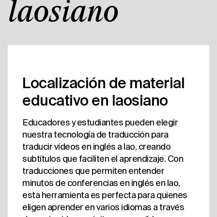
laosiano
Localización de material
educativo en laosiano
Educadores y estudiantes pueden elegir
nuestra tecnología de traducción para
traducir vídeos en inglés a lao, creando
subtítulos que faciliten el aprendizaje. Con
traducciones que permiten entender
minutos de conferencias en inglés en lao,
esta herramienta es perfecta para quienes
eligen aprender en varios idiomas a través