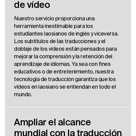
de vídeo
Nuestro servicio proporciona una
herramienta inestimable para los
estudiantes laosianos de inglés y viceversa.
Los subtítulos de las traducciones y el
doblaje de los vídeos están pensados para
mejorar la comprensión y la retención del
aprendizaje de idiomas. Ya sea con fines
educativos o de entretenimiento, nuestra
tecnología de traducción garantiza que los
vídeos en laosiano se entiendan en todo el
mundo.
Ampliar el alcance
mundial con la traducción