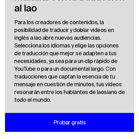
al lao
Para los creadores de contenidos, la
posibilidad de traducir y doblar vídeos en
inglés a lao abre nuevas audiencias.
Selecciona los idiomas y elige las opciones
de traducción que mejor se adapten a tus
necesidades, ya sea para un clip rápido de
YouTube o para un documental largo. Con
traducciones que captan la esencia de tu
mensaje en cuestión de minutos, tus vídeos
resonarán entre los hablantes de laosiano de
todo el mundo.
Probar gratis