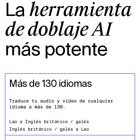
La
herramienta
de doblaje AI
más potente
Más de 130 idiomas
Traduce tu audio y vídeo de cualquier
idioma a más de 130.
Lao
a
Inglés británico / galés
Inglés británico / galés
a
Lao