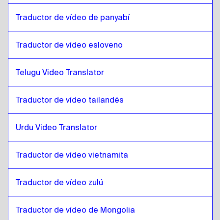
Traductor de vídeo de panyabí
Traductor de vídeo esloveno
Telugu Video Translator
Traductor de vídeo tailandés
Urdu Video Translator
Traductor de vídeo vietnamita
Traductor de vídeo zulú
Traductor de vídeo de Mongolia