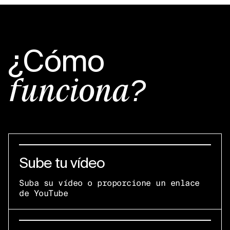
¿Cómo
funciona?
Sube tu vídeo
Suba su vídeo o proporcione un enlace
de YouTube