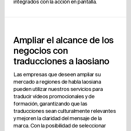
integrados con la acción en pantalla.
Ampliar el alcance de los
negocios con
traducciones a laosiano
Las empresas que deseen ampliar su
mercado a regiones de habla laosiana
pueden utilizar nuestros servicios para
traducir vídeos promocionales y de
formación, garantizando que las
traducciones sean culturalmente relevantes
y mejoren la claridad del mensaje de la
marca. Con la posibilidad de seleccionar