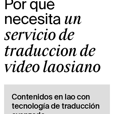
Por qué
necesita
un
servicio de
traducción de
vídeo laosiano
Contenidos en lao con
tecnología de traducción