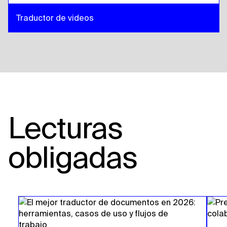
Traductor de videos
Lecturas
obligadas