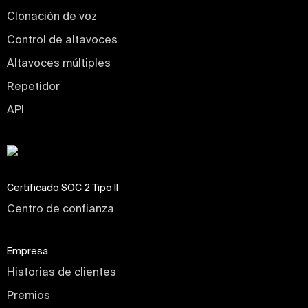
Clonación de voz
Control de altavoces
Altavoces múltiples
Repetidor
API
Certificado SOC 2 Tipo II
Centro de confianza
Empresa
Historias de clientes
Premios