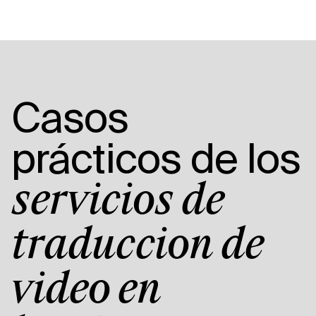
Casos
prácticos de los
servicios de
traducción de
vídeo en