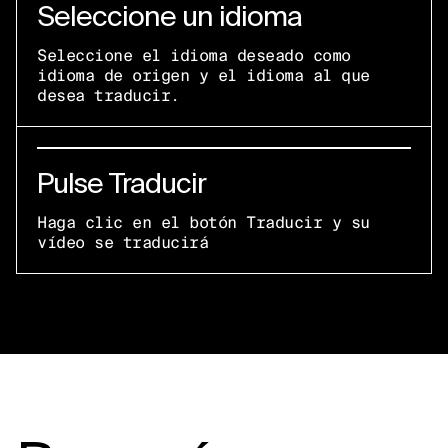
Seleccione un idioma
Seleccione el idioma deseado como
idioma de origen y el idioma al que
desea traducir.
Pulse Traducir
Haga clic en el botón Traducir y su
vídeo se traducirá