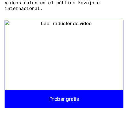
vídeos calen en el público kazajo e
internacional.
Probar gratis