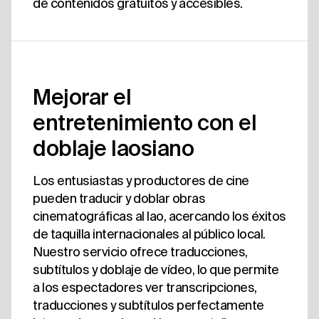
de contenidos gratuitos y accesibles.
Mejorar el
entretenimiento con el
doblaje laosiano
Los entusiastas y productores de cine
pueden traducir y doblar obras
cinematográficas al lao, acercando los éxitos
de taquilla internacionales al público local.
Nuestro servicio ofrece traducciones,
subtítulos y doblaje de vídeo, lo que permite
a los espectadores ver transcripciones,
traducciones y subtítulos perfectamente