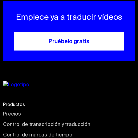
Empiece ya a traducir vídeos
Pruébelo gratis
Productos
Precios
Control de transcripción y traducción
Control de marcas de tiempo