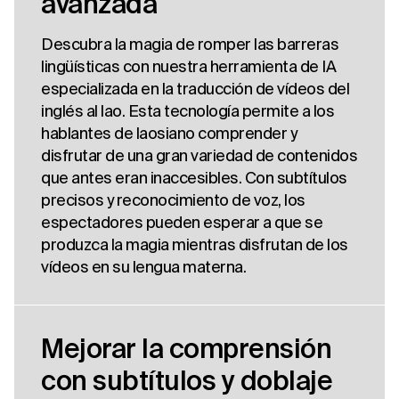
avanzada
Descubra la magia de romper las barreras
lingüísticas con nuestra herramienta de IA
especializada en la traducción de vídeos del
inglés al lao. Esta tecnología permite a los
hablantes de laosiano comprender y
disfrutar de una gran variedad de contenidos
que antes eran inaccesibles. Con subtítulos
precisos y reconocimiento de voz, los
espectadores pueden esperar a que se
produzca la magia mientras disfrutan de los
vídeos en su lengua materna.
Mejorar la comprensión
con subtítulos y doblaje