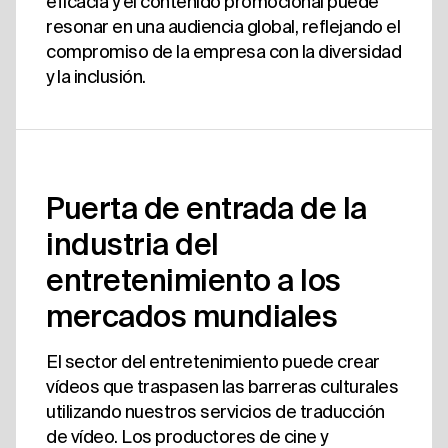
eficacia y el contenido promocional puede
resonar en una audiencia global, reflejando el
compromiso de la empresa con la diversidad
y la inclusión.
Puerta de entrada de la
industria del
entretenimiento a los
mercados mundiales
El sector del entretenimiento puede crear
vídeos que traspasen las barreras culturales
utilizando nuestros servicios de traducción
de vídeo. Los productores de cine y