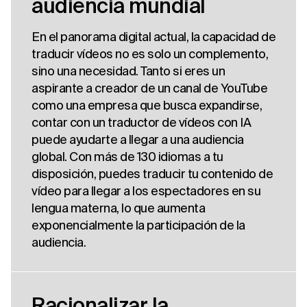
audiencia mundial
En el panorama digital actual, la capacidad de
traducir vídeos no es solo un complemento,
sino una necesidad. Tanto si eres un
aspirante a creador de un canal de YouTube
como una empresa que busca expandirse,
contar con un traductor de vídeos con IA
puede ayudarte a llegar a una audiencia
global. Con más de 130 idiomas a tu
disposición, puedes traducir tu contenido de
vídeo para llegar a los espectadores en su
lengua materna, lo que aumenta
exponencialmente la participación de la
audiencia.
Racionalizar la