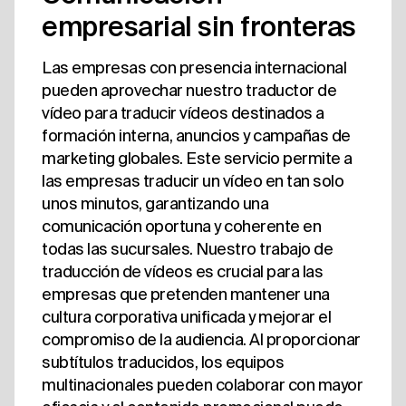
empresarial sin fronteras
Las empresas con presencia internacional
pueden aprovechar nuestro traductor de
vídeo para traducir vídeos destinados a
formación interna, anuncios y campañas de
marketing globales. Este servicio permite a
las empresas traducir un vídeo en tan solo
unos minutos, garantizando una
comunicación oportuna y coherente en
todas las sucursales. Nuestro trabajo de
traducción de vídeos es crucial para las
empresas que pretenden mantener una
cultura corporativa unificada y mejorar el
compromiso de la audiencia. Al proporcionar
subtítulos traducidos, los equipos
multinacionales pueden colaborar con mayor