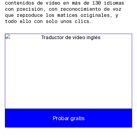
contenidos de vídeo en más de 130 idiomas
con precisión, con reconocimiento de voz
que reproduce los matices originales, y
todo ello con solo unos clics.
Probar gratis