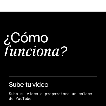
¿Cómo
funciona?
Sube tu vídeo
Suba su vídeo o proporcione un enlace
de YouTube