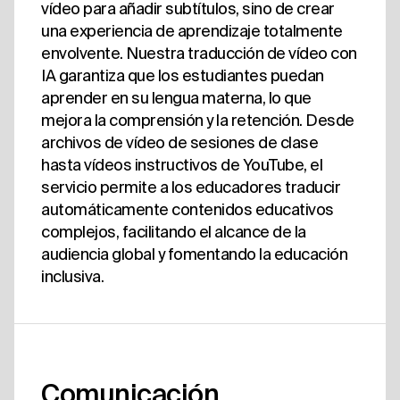
vídeo para añadir subtítulos, sino de crear
una experiencia de aprendizaje totalmente
envolvente. Nuestra traducción de vídeo con
IA garantiza que los estudiantes puedan
aprender en su lengua materna, lo que
mejora la comprensión y la retención. Desde
archivos de vídeo de sesiones de clase
hasta vídeos instructivos de YouTube, el
servicio permite a los educadores traducir
automáticamente contenidos educativos
complejos, facilitando el alcance de la
audiencia global y fomentando la educación
inclusiva.
Comunicación