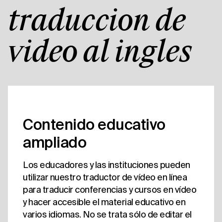
traducción de
vídeo al inglés
Contenido educativo
ampliado
Los educadores y las instituciones pueden
utilizar nuestro traductor de vídeo en línea
para traducir conferencias y cursos en vídeo
y hacer accesible el material educativo en
varios idiomas. No se trata sólo de editar el