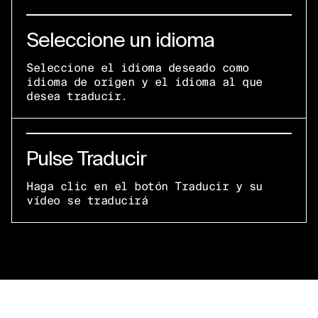
Seleccione un idioma
Seleccione el idioma deseado como
idioma de origen y el idioma al que
desea traducir.
Pulse Traducir
Haga clic en el botón Traducir y su
vídeo se traducirá