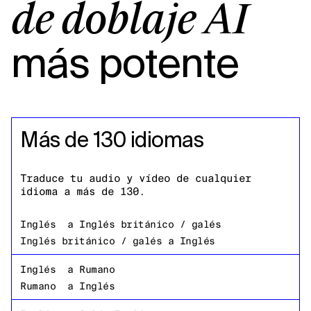
de doblaje AI
más potente
Más de 130 idiomas
Traduce tu audio y vídeo de cualquier
idioma a más de 130.
Inglés
a
Inglés británico / galés
Inglés británico / galés
a
Inglés
Inglés
a
Rumano
Rumano
a
Inglés