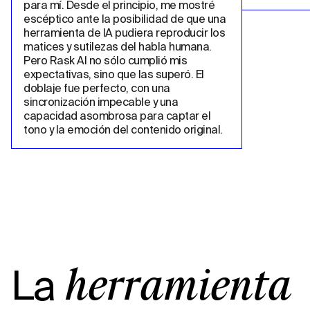
para mí. Desde el principio, me mostré 
escéptico ante la posibilidad de que una 
herramienta de IA pudiera reproducir los 
matices y sutilezas del habla humana. 
Pero Rask AI no sólo cumplió mis 
expectativas, sino que las superó. El 
doblaje fue perfecto, con una 
sincronización impecable y una 
capacidad asombrosa para captar el 
tono y la emoción del contenido original.
La
herramienta