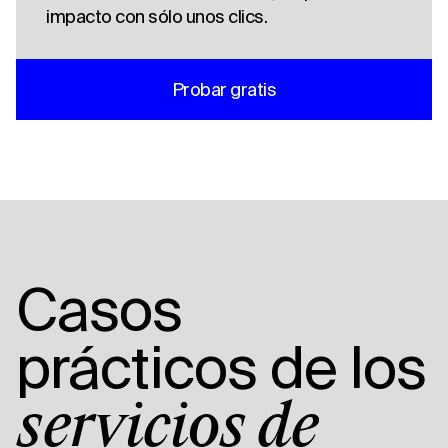
impacto con sólo unos clics.
Probar gratis
Casos
prácticos de los
servicios de