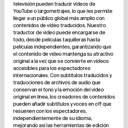
televisión pueden traducir vídeos de
YouTube o largometrajes, lo que les permite
llegar a un público global más amplio con
contenidos de vídeo traducidos. Nuestro
traductor de vídeo puede encargarse de
todo, desde películas taquilleras hasta
películas independientes, garantizando que
el contenido de vídeo mantenga su atractivo
original a la vez que se convierte en vídeos
accesibles para los espectadores
internacionales. Con subtítulos traducidos y
traducciones de archivos de audio que
conservan el tono y la emoción del vídeo
original en línea, los creadores de contenidos
pueden añadir subtítulos y voces en off que
resuenen con los espectadores,
independientemente de su idioma,
mejorando así las herramientas de edición