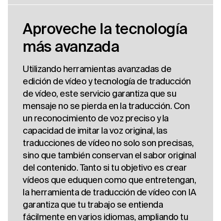
Aproveche la tecnología
más avanzada
Utilizando herramientas avanzadas de
edición de vídeo y tecnología de traducción
de vídeo, este servicio garantiza que su
mensaje no se pierda en la traducción. Con
un reconocimiento de voz preciso y la
capacidad de imitar la voz original, las
traducciones de vídeo no solo son precisas,
sino que también conservan el sabor original
del contenido. Tanto si tu objetivo es crear
vídeos que eduquen como que entretengan,
la herramienta de traducción de vídeo con IA
garantiza que tu trabajo se entienda
fácilmente en varios idiomas, ampliando tu