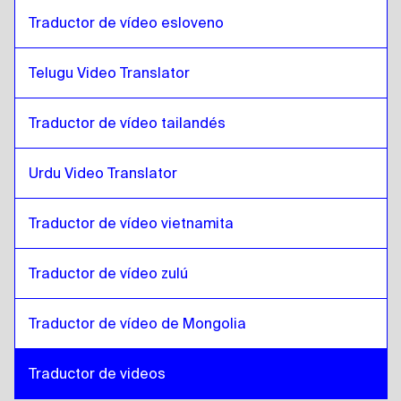
Traductor de vídeo esloveno
Telugu Video Translator
Traductor de vídeo tailandés
Urdu Video Translator
Traductor de vídeo vietnamita
Traductor de vídeo zulú
Traductor de vídeo de Mongolia
Traductor de videos