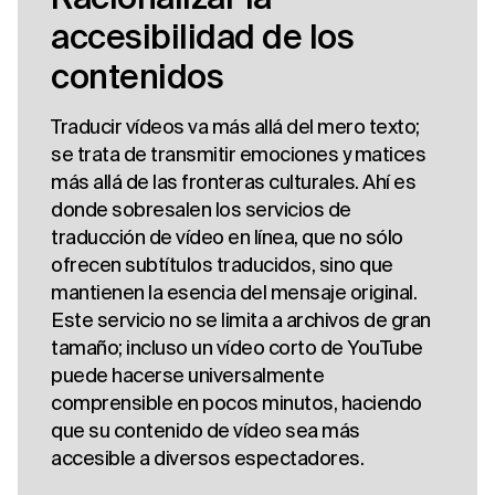
accesibilidad de los
contenidos
Traducir vídeos va más allá del mero texto;
se trata de transmitir emociones y matices
más allá de las fronteras culturales. Ahí es
donde sobresalen los servicios de
traducción de vídeo en línea, que no sólo
ofrecen subtítulos traducidos, sino que
mantienen la esencia del mensaje original.
Este servicio no se limita a archivos de gran
tamaño; incluso un vídeo corto de YouTube
puede hacerse universalmente
comprensible en pocos minutos, haciendo
que su contenido de vídeo sea más
accesible a diversos espectadores.