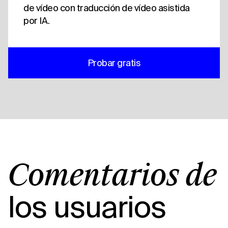
de vídeo con traducción de vídeo asistida
por IA.
Probar gratis
Comentarios de
los usuarios