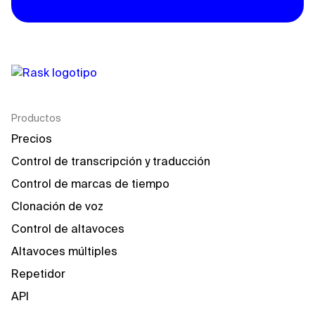
Productos
Precios
Control de transcripción y traducción
Control de marcas de tiempo
Clonación de voz
Control de altavoces
Altavoces múltiples
Repetidor
API