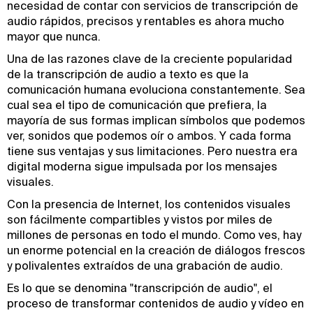
necesidad de contar con servicios de transcripción de
audio rápidos, precisos y rentables es ahora mucho
mayor que nunca.
Una de las razones clave de la creciente popularidad
de la transcripción de audio a texto es que la
comunicación humana evoluciona constantemente. Sea
cual sea el tipo de comunicación que prefiera, la
mayoría de sus formas implican símbolos que podemos
ver, sonidos que podemos oír o ambos. Y cada forma
tiene sus ventajas y sus limitaciones. Pero nuestra era
digital moderna sigue impulsada por los mensajes
visuales.
Con la presencia de Internet, los contenidos visuales
son fácilmente compartibles y vistos por miles de
millones de personas en todo el mundo. Como ves, hay
un enorme potencial en la creación de diálogos frescos
y polivalentes extraídos de una grabación de audio.
Es lo que se denomina "transcripción de audio", el
proceso de transformar contenidos de audio y vídeo en