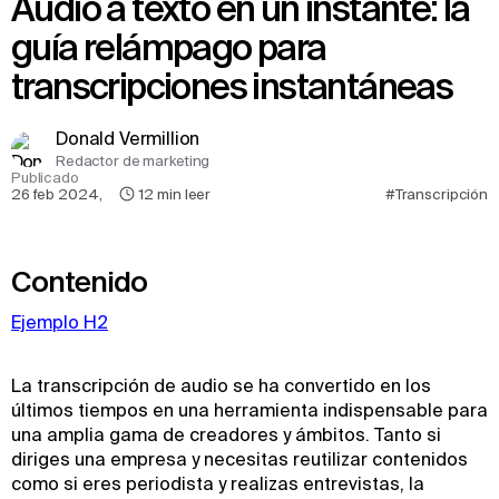
Audio a texto en un instante: la
guía relámpago para
transcripciones instantáneas
Donald Vermillion
Redactor de marketing
Publicado
26 feb 2024
,
12
min leer
#Transcripción
Contenido
Ejemplo H2
La transcripción de audio se ha convertido en los
últimos tiempos en una herramienta indispensable para
una amplia gama de creadores y ámbitos. Tanto si
diriges una empresa y necesitas reutilizar contenidos
como si eres periodista y realizas entrevistas, la