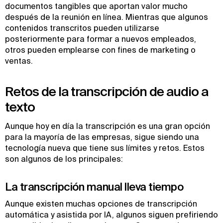
documentos tangibles que aportan valor mucho
después de la reunión en línea. Mientras que algunos
contenidos transcritos pueden utilizarse
posteriormente para formar a nuevos empleados,
otros pueden emplearse con fines de marketing o
ventas.
Retos de la transcripción de audio a
texto
Aunque hoy en día la transcripción es una gran opción
para la mayoría de las empresas, sigue siendo una
tecnología nueva que tiene sus límites y retos. Estos
son algunos de los principales:
La transcripción manual lleva tiempo
Aunque existen muchas opciones de transcripción
automática y asistida por IA, algunos siguen prefiriendo