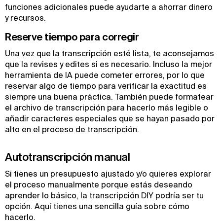
funciones adicionales puede ayudarte a ahorrar dinero
y recursos.
Reserve tiempo para corregir
Una vez que la transcripción esté lista, te aconsejamos
que la revises y edites si es necesario. Incluso la mejor
herramienta de IA puede cometer errores, por lo que
reservar algo de tiempo para verificar la exactitud es
siempre una buena práctica. También puede formatear
el archivo de transcripción para hacerlo más legible o
añadir caracteres especiales que se hayan pasado por
alto en el proceso de transcripción.
Autotranscripción manual
Si tienes un presupuesto ajustado y/o quieres explorar
el proceso manualmente porque estás deseando
aprender lo básico, la transcripción DIY podría ser tu
opción. Aquí tienes una sencilla guía sobre cómo
hacerlo.