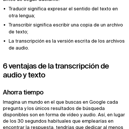
Traducir significa expresar el sentido del texto en
otra lengua;
Transcribir significa escribir una copia de un archivo
de texto;
La transcripción es la versión escrita de los archivos
de audio.
6 ventajas de la transcripción de
audio y texto
Ahorra tiempo
Imagina un mundo en el que buscas en Google cada
pregunta y los únicos resultados de búsqueda
disponibles son en forma de vídeo y audio. Así, en lugar
de los 30 segundos habituales que emplearías en
encontrar la respuesta, tendrías que dedicar al menos