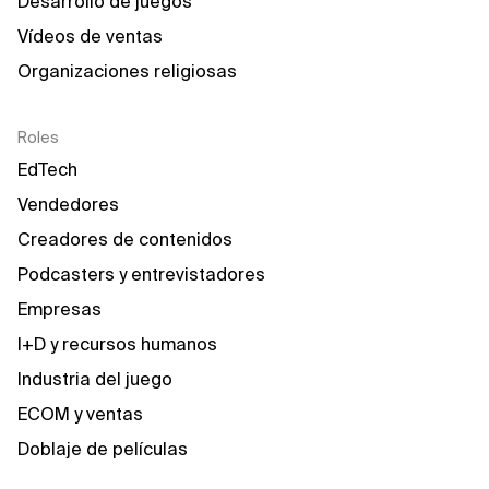
Desarrollo de juegos
Vídeos de ventas
Organizaciones religiosas
Roles
EdTech
Vendedores
Creadores de contenidos
Podcasters y entrevistadores
Empresas
I+D y recursos humanos
Industria del juego
ECOM y ventas
Doblaje de películas