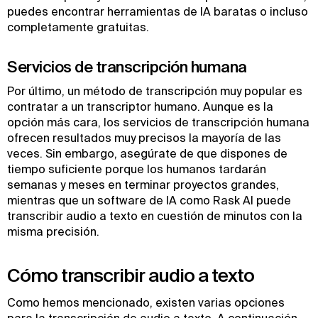
puedes encontrar herramientas de IA baratas o incluso
completamente gratuitas.
Servicios de transcripción humana
Por último, un método de transcripción muy popular es
contratar a un transcriptor humano. Aunque es la
opción más cara, los servicios de transcripción humana
ofrecen resultados muy precisos la mayoría de las
veces. Sin embargo, asegúrate de que dispones de
tiempo suficiente porque los humanos tardarán
semanas y meses en terminar proyectos grandes,
mientras que un software de IA como Rask AI puede
transcribir audio a texto en cuestión de minutos con la
misma precisión.
Cómo transcribir audio a texto
Como hemos mencionado, existen varias opciones