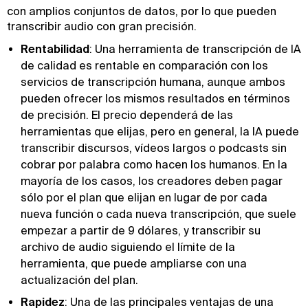
con amplios conjuntos de datos, por lo que pueden
transcribir audio con gran precisión.
Rentabilidad
: Una herramienta de transcripción de IA
de calidad es rentable en comparación con los
servicios de transcripción humana, aunque ambos
pueden ofrecer los mismos resultados en términos
de precisión. El precio dependerá de las
herramientas que elijas, pero en general, la IA puede
transcribir discursos, vídeos largos o podcasts sin
cobrar por palabra como hacen los humanos. En la
mayoría de los casos, los creadores deben pagar
sólo por el plan que elijan en lugar de por cada
nueva función o cada nueva transcripción, que suele
empezar a partir de 9 dólares, y transcribir su
archivo de audio siguiendo el límite de la
herramienta, que puede ampliarse con una
actualización del plan.
Rapidez
: Una de las principales ventajas de una