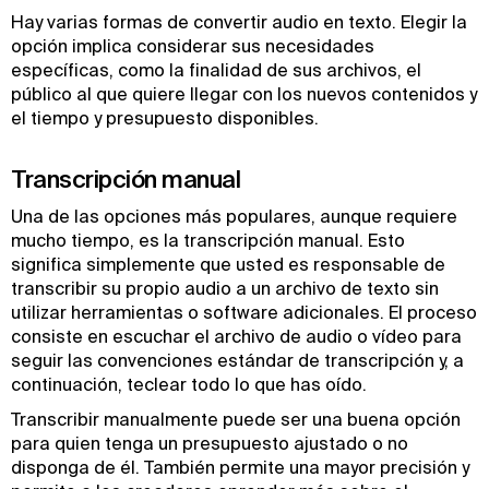
Hay varias formas de convertir audio en texto. Elegir la
opción implica considerar sus necesidades
específicas, como la finalidad de sus archivos, el
público al que quiere llegar con los nuevos contenidos y
el tiempo y presupuesto disponibles.
Transcripción manual
Una de las opciones más populares, aunque requiere
mucho tiempo, es la transcripción manual. Esto
significa simplemente que usted es responsable de
transcribir su propio audio a un archivo de texto sin
utilizar herramientas o software adicionales. El proceso
consiste en escuchar el archivo de audio o vídeo para
seguir las convenciones estándar de transcripción y, a
continuación, teclear todo lo que has oído.
Transcribir manualmente puede ser una buena opción
para quien tenga un presupuesto ajustado o no
disponga de él. También permite una mayor precisión y