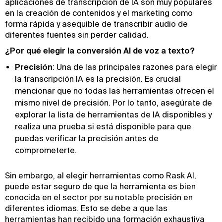
aplicaciones de transcripción de IA son muy populares
en la creación de contenidos y el marketing como
forma rápida y asequible de transcribir audio de
diferentes fuentes sin perder calidad.
¿Por qué elegir la conversión AI de voz a texto?
Precisión
: Una de las principales razones para elegir
la transcripción IA es la precisión. Es crucial
mencionar que no todas las herramientas ofrecen el
mismo nivel de precisión. Por lo tanto, asegúrate de
explorar la lista de herramientas de IA disponibles y
realiza una prueba si está disponible para que
puedas verificar la precisión antes de
comprometerte.
Sin embargo, al elegir herramientas como Rask AI,
puede estar seguro de que la herramienta es bien
conocida en el sector por su notable precisión en
diferentes idiomas. Esto se debe a que las
herramientas han recibido una formación exhaustiva