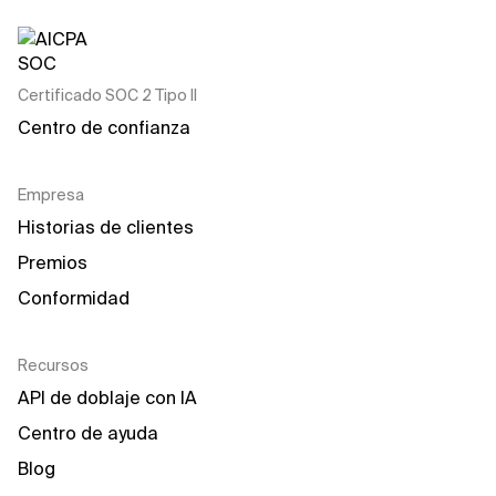
Certificado SOC 2 Tipo II
Centro de confianza
Empresa
Historias de clientes
Premios
Conformidad
Recursos
API de doblaje con IA
Centro de ayuda
Blog