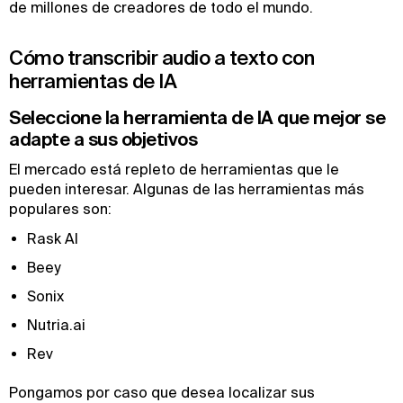
de millones de creadores de todo el mundo.
Cómo transcribir audio a texto con
herramientas de IA
Seleccione la herramienta de IA que mejor se
adapte a sus objetivos
El mercado está repleto de herramientas que le
pueden interesar. Algunas de las herramientas más
populares son:
Rask AI
Beey
Sonix
Nutria.ai
Rev
Pongamos por caso que desea localizar sus