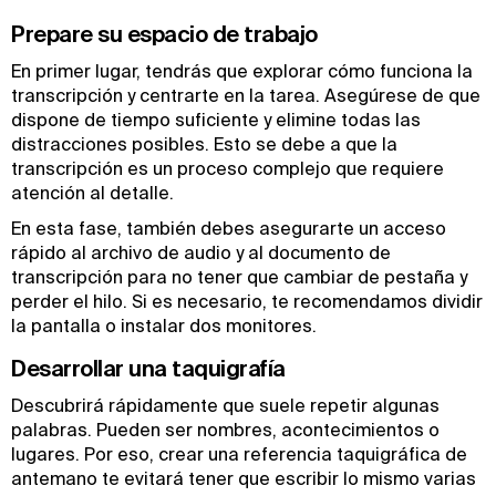
Prepare su espacio de trabajo
En primer lugar, tendrás que explorar cómo funciona la
transcripción y centrarte en la tarea. Asegúrese de que
dispone de tiempo suficiente y elimine todas las
distracciones posibles. Esto se debe a que la
transcripción es un proceso complejo que requiere
atención al detalle.
En esta fase, también debes asegurarte un acceso
rápido al archivo de audio y al documento de
transcripción para no tener que cambiar de pestaña y
perder el hilo. Si es necesario, te recomendamos dividir
la pantalla o instalar dos monitores.
Desarrollar una taquigrafía
Descubrirá rápidamente que suele repetir algunas
palabras. Pueden ser nombres, acontecimientos o
lugares. Por eso, crear una referencia taquigráfica de
antemano te evitará tener que escribir lo mismo varias