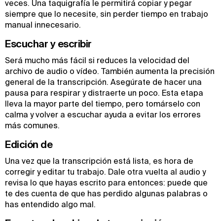
veces. Una taquigrafía le permitirá copiar y pegar
siempre que lo necesite, sin perder tiempo en trabajo
manual innecesario.
Escuchar y escribir
Será mucho más fácil si reduces la velocidad del
archivo de audio o vídeo. También aumenta la precisión
general de la transcripción. Asegúrate de hacer una
pausa para respirar y distraerte un poco. Esta etapa
lleva la mayor parte del tiempo, pero tomárselo con
calma y volver a escuchar ayuda a evitar los errores
más comunes.
Edición de
Una vez que la transcripción está lista, es hora de
corregir y editar tu trabajo. Dale otra vuelta al audio y
revisa lo que hayas escrito para entonces: puede que
te des cuenta de que has perdido algunas palabras o
has entendido algo mal.