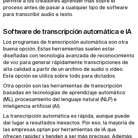
permite a los creadores aprender más sobre el
proceso antes de pasar a cualquier tipo de software
para transcribir audio a texto.
Software de transcripción automática e IA
Los programas de transcripción automática son otra
buena opción. Estas herramientas suelen estar
diseñadas con tecnología avanzada de reconocimiento
de voz para generar rápidamente transcripciones de
alta calidad a partir de un archivo de audio o vídeo.
Esta opción se utiliza sobre todo para dictados.
Otra opción son las herramientas de transcripción
basadas en tecnologías de aprendizaje automático
(ML), procesamiento del lenguaje natural (NLP) e
inteligencia artificial (AI).
La transcripción automática es rápida, aunque puede
dar lugar a resultados inexactos. Por eso, la mayoría de
las empresas optan por herramientas de IA que
ofrecen rapidez y tienden a ser más precisas. Además,