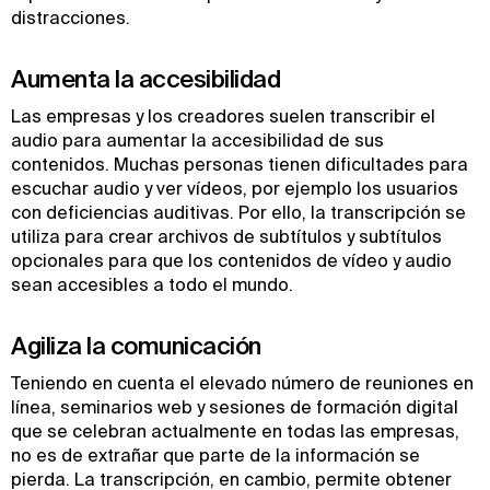
distracciones.
Aumenta la accesibilidad
Las empresas y los creadores suelen transcribir el
audio para aumentar la accesibilidad de sus
contenidos. Muchas personas tienen dificultades para
escuchar audio y ver vídeos, por ejemplo los usuarios
con deficiencias auditivas. Por ello, la transcripción se
utiliza para crear archivos de subtítulos y subtítulos
opcionales para que los contenidos de vídeo y audio
sean accesibles a todo el mundo.
Agiliza la comunicación
Teniendo en cuenta el elevado número de reuniones en
línea, seminarios web y sesiones de formación digital
que se celebran actualmente en todas las empresas,
no es de extrañar que parte de la información se
pierda. La transcripción, en cambio, permite obtener