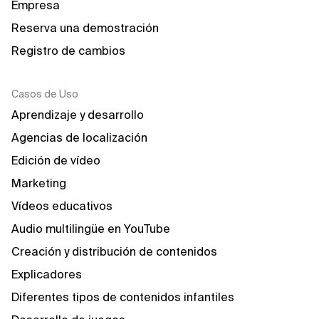
Empresa
Reserva una demostración
Registro de cambios
Casos de Uso
Aprendizaje y desarrollo
Agencias de localización
Edición de vídeo
Marketing
Vídeos educativos
Audio multilingüe en YouTube
Creación y distribución de contenidos
Explicadores
Diferentes tipos de contenidos infantiles