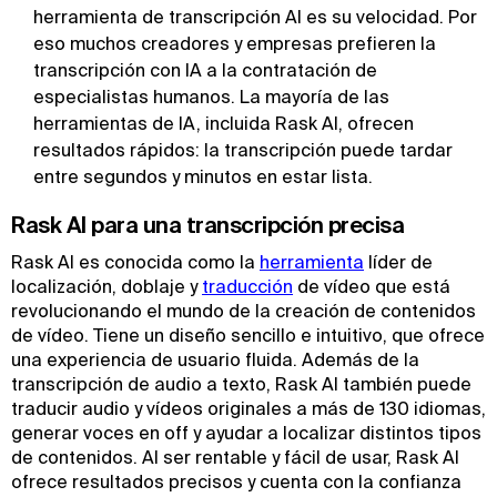
herramienta de transcripción AI es su velocidad. Por
eso muchos creadores y empresas prefieren la
transcripción con IA a la contratación de
especialistas humanos. La mayoría de las
herramientas de IA, incluida Rask AI, ofrecen
resultados rápidos: la transcripción puede tardar
entre segundos y minutos en estar lista.
Rask AI para una transcripción precisa
Rask AI es conocida como la
herramienta
líder de
localización, doblaje y
traducción
de vídeo que está
revolucionando el mundo de la creación de contenidos
de vídeo. Tiene un diseño sencillo e intuitivo, que ofrece
una experiencia de usuario fluida. Además de la
transcripción de audio a texto, Rask AI también puede
traducir audio y vídeos originales a más de 130 idiomas,
generar voces en off y ayudar a localizar distintos tipos
de contenidos. Al ser rentable y fácil de usar, Rask AI
ofrece resultados precisos y cuenta con la confianza