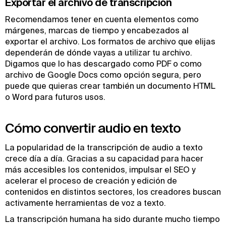
Exportar el archivo de transcripción
Recomendamos tener en cuenta elementos como
márgenes, marcas de tiempo y encabezados al
exportar el archivo. Los formatos de archivo que elijas
dependerán de dónde vayas a utilizar tu archivo.
Digamos que lo has descargado como PDF o como
archivo de Google Docs como opción segura, pero
puede que quieras crear también un documento HTML
o Word para futuros usos.
Cómo convertir audio en texto
La popularidad de la transcripción de audio a texto
crece día a día. Gracias a su capacidad para hacer
más accesibles los contenidos, impulsar el SEO y
acelerar el proceso de creación y edición de
contenidos en distintos sectores, los creadores buscan
activamente herramientas de voz a texto.
La transcripción humana ha sido durante mucho tiempo