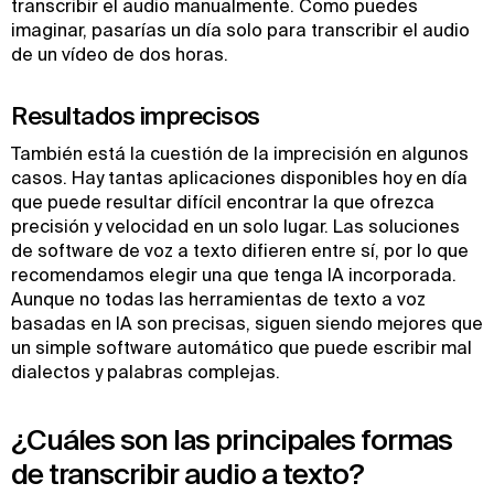
transcribir el audio manualmente. Como puedes
imaginar, pasarías un día solo para transcribir el audio
de un vídeo de dos horas.
Resultados imprecisos
También está la cuestión de la imprecisión en algunos
casos. Hay tantas aplicaciones disponibles hoy en día
que puede resultar difícil encontrar la que ofrezca
precisión y velocidad en un solo lugar. Las soluciones
de software de voz a texto difieren entre sí, por lo que
recomendamos elegir una que tenga IA incorporada.
Aunque no todas las herramientas de texto a voz
basadas en IA son precisas, siguen siendo mejores que
un simple software automático que puede escribir mal
dialectos y palabras complejas.
¿Cuáles son las principales formas
de transcribir audio a texto?