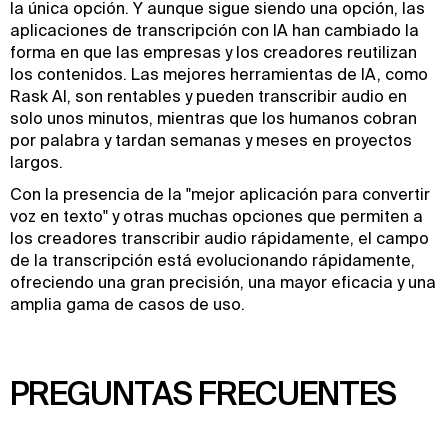
la única opción. Y aunque sigue siendo una opción, las
aplicaciones de transcripción con IA han cambiado la
forma en que las empresas y los creadores reutilizan
los contenidos. Las mejores herramientas de IA, como
Rask AI, son rentables y pueden transcribir audio en
solo unos minutos, mientras que los humanos cobran
por palabra y tardan semanas y meses en proyectos
largos.
Con la presencia de la "mejor aplicación para convertir
voz en texto" y otras muchas opciones que permiten a
los creadores transcribir audio rápidamente, el campo
de la transcripción está evolucionando rápidamente,
ofreciendo una gran precisión, una mayor eficacia y una
amplia gama de casos de uso.
PREGUNTAS FRECUENTES