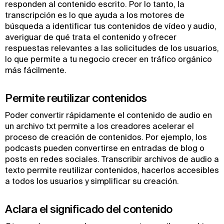
responden al contenido escrito. Por lo tanto, la
transcripción es lo que ayuda a los motores de
búsqueda a identificar tus contenidos de vídeo y audio,
averiguar de qué trata el contenido y ofrecer
respuestas relevantes a las solicitudes de los usuarios,
lo que permite a tu negocio crecer en tráfico orgánico
más fácilmente.
Permite reutilizar contenidos
Poder convertir rápidamente el contenido de audio en
un archivo txt permite a los creadores acelerar el
proceso de creación de contenidos. Por ejemplo, los
podcasts pueden convertirse en entradas de blog o
posts en redes sociales. Transcribir archivos de audio a
texto permite reutilizar contenidos, hacerlos accesibles
a todos los usuarios y simplificar su creación.
Aclara el significado del contenido