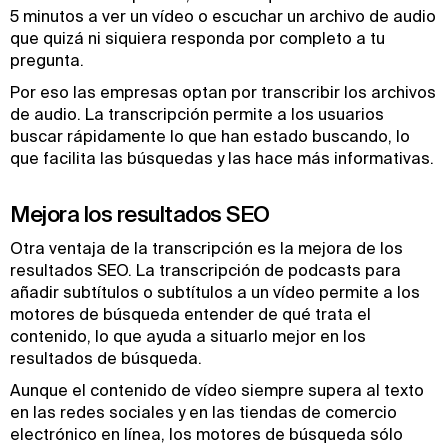
5 minutos a ver un vídeo o escuchar un archivo de audio
que quizá ni siquiera responda por completo a tu
pregunta.
Por eso las empresas optan por transcribir los archivos
de audio. La transcripción permite a los usuarios
buscar rápidamente lo que han estado buscando, lo
que facilita las búsquedas y las hace más informativas.
Mejora los resultados SEO
Otra ventaja de la transcripción es la mejora de los
resultados SEO. La transcripción de podcasts para
añadir subtítulos o subtítulos a un vídeo permite a los
motores de búsqueda entender de qué trata el
contenido, lo que ayuda a situarlo mejor en los
resultados de búsqueda.
Aunque el contenido de vídeo siempre supera al texto
en las redes sociales y en las tiendas de comercio
electrónico en línea, los motores de búsqueda sólo