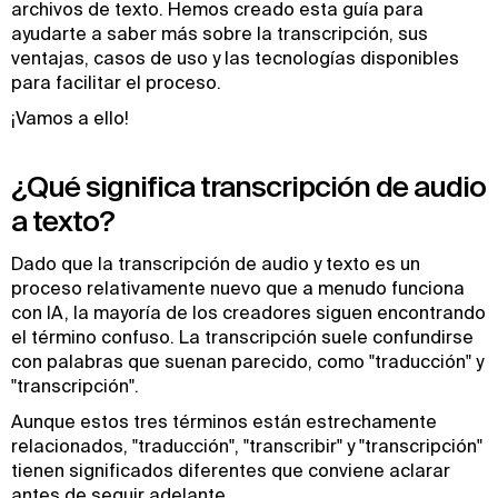
archivos de texto. Hemos creado esta guía para
ayudarte a saber más sobre la transcripción, sus
ventajas, casos de uso y las tecnologías disponibles
para facilitar el proceso.
¡Vamos a ello!
¿Qué significa transcripción de audio
a texto?
Dado que la transcripción de audio y texto es un
proceso relativamente nuevo que a menudo funciona
con IA, la mayoría de los creadores siguen encontrando
el término confuso. La transcripción suele confundirse
con palabras que suenan parecido, como "traducción" y
"transcripción".
Aunque estos tres términos están estrechamente
relacionados, "traducción", "transcribir" y "transcripción"
tienen significados diferentes que conviene aclarar
antes de seguir adelante.