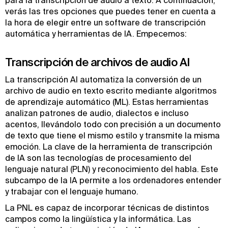
para la transcripción de audio a texto. A continuación,
verás las tres opciones que puedes tener en cuenta a
la hora de elegir entre un software de transcripción
automática y herramientas de IA. Empecemos:
Transcripción de archivos de audio AI
La transcripción AI automatiza la conversión de un
archivo de audio en texto escrito mediante algoritmos
de aprendizaje automático (ML). Estas herramientas
analizan patrones de audio, dialectos e incluso
acentos, llevándolo todo con precisión a un documento
de texto que tiene el mismo estilo y transmite la misma
emoción. La clave de la herramienta de transcripción
de IA son las tecnologías de procesamiento del
lenguaje natural (PLN) y reconocimiento del habla. Este
subcampo de la IA permite a los ordenadores entender
y trabajar con el lenguaje humano.
La PNL es capaz de incorporar técnicas de distintos
campos como la lingüística y la informática. Las