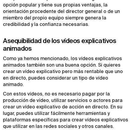
opción popular y tiene sus propias ventajas, la
orientación procedente del director general o de un
miembro del propio equipo siempre genera la
credibilidad y la confianza necesarias.
Asequibilidad de los vídeos explicativos
animados
Como ya hemos mencionado, los vídeos explicativos
animados también son una buena opción. Si quieres
crear un vídeo explicativo pero más rentable que uno
en directo, puedes considerar un tipo de vídeo
animado.
Con estos vídeos, no es necesario pagar por la
producción de vídeo, utilizar servicios o actores para
crear un vídeo explicativo de acción en directo. En su
lugar, puedes utilizar fácilmente herramientas y
plataformas específicas para crear vídeos explicativos
que utilizar en las redes sociales y otros canales.