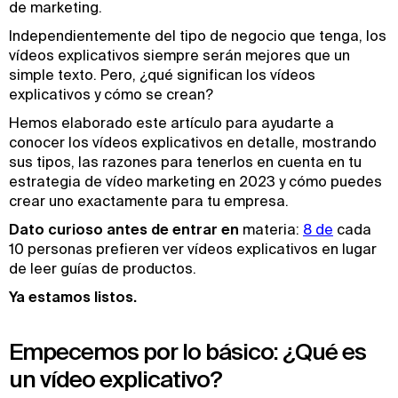
de marketing.
Independientemente del tipo de negocio que tenga, los
vídeos explicativos siempre serán mejores que un
simple texto. Pero, ¿qué significan los vídeos
explicativos y cómo se crean?
Hemos elaborado este artículo para ayudarte a
conocer los vídeos explicativos en detalle, mostrando
sus tipos, las razones para tenerlos en cuenta en tu
estrategia de vídeo marketing en 2023 y cómo puedes
crear uno exactamente para tu empresa.
Dato curioso antes de entrar en
materia:
8 de
cada
10 personas prefieren ver vídeos explicativos en lugar
de leer guías de productos.
Ya estamos listos.
Empecemos por lo básico: ¿Qué es
un vídeo explicativo?