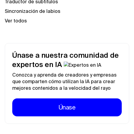
Traductor de subtítulos
Sincronización de labios
Ver todos
Únase a nuestra comunidad de
expertos en IA
Conozca y aprenda de creadores y empresas
que comparten cómo utilizan la IA para crear
mejores contenidos a la velocidad del rayo
Únase