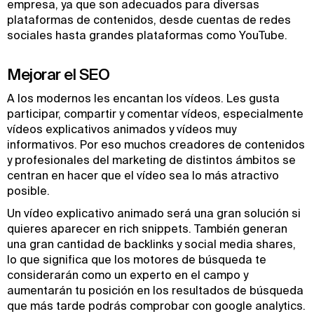
empresa, ya que son adecuados para diversas
plataformas de contenidos, desde cuentas de redes
sociales hasta grandes plataformas como YouTube.
Mejorar el SEO
A los modernos les encantan los vídeos. Les gusta
participar, compartir y comentar vídeos, especialmente
vídeos explicativos animados y vídeos muy
informativos. Por eso muchos creadores de contenidos
y profesionales del marketing de distintos ámbitos se
centran en hacer que el vídeo sea lo más atractivo
posible.
Un vídeo explicativo animado será una gran solución si
quieres aparecer en rich snippets. También generan
una gran cantidad de backlinks y social media shares,
lo que significa que los motores de búsqueda te
considerarán como un experto en el campo y
aumentarán tu posición en los resultados de búsqueda
que más tarde podrás comprobar con google analytics.