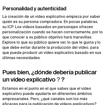
Personalidad y autenticidad
La creación de un vídeo explicativo empieza por saber
quién es su persona compradora. En pocas palabras,
su ICP. Los vídeos basados en personajes ofrecen
personalización cuando se hacen correctamente, por lo
que conocer a su público objetivo hará maravillas.
Explore lo que su público quiere ver, lo que le gusta y lo
que debe evitar durante la producción del vídeo, para
que pueda producir un vídeo explicativo basado en sus
últimas necesidades.
Pues bien, ¿dónde debería publicar
un vídeo explicativo？?
Estamos en el punto en el que sabes que el vídeo
explicativo puede ayudarte en diferentes ámbitos
empresariales. Pero, ¿qué canales son los más
eficaces para la publicación de vídeos explicativos?