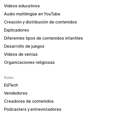
Vídeos educativos
Audio multilingüe en YouTube
Creación y distribución de contenidos
Explicadores
Diferentes tipos de contenidos infantiles
Desarrollo de juegos
Vídeos de ventas
Organizaciones religiosas
Roles
EdTech
Vendedores
Creadores de contenidos
Podcasters y entrevistadores