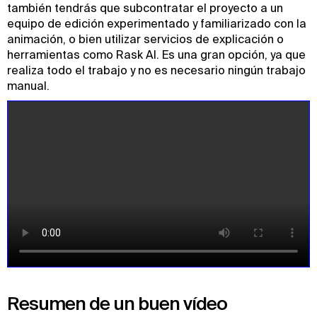
también tendrás que subcontratar el proyecto a un
equipo de edición experimentado y familiarizado con la
animación, o bien utilizar servicios de explicación o
herramientas como Rask AI. Es una gran opción, ya que
realiza todo el trabajo y no es necesario ningún trabajo
manual.
Resumen de un buen vídeo