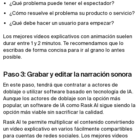
¿Qué problema puede tener el espectador?
¿Cómo resuelve el problema su producto o servicio?
¿Qué debe hacer un usuario para empezar?
Los mejores vídeos explicativos con animación suelen
durar entre 1 y 2 minutos. Te recomendamos que lo
escribas de forma concisa para ir al grano lo antes
posible.
Paso 3: Grabar y editar la narración sonora
En este paso, tendrá que contratar a actores de
doblaje o utilizar software basado en tecnología de IA.
Aunque los actores de doblaje son la opción más
popular, un software de IA como Rask AI sigue siendo la
opción más viable sin sacrificar la calidad.
Rask AI te permite multiplicar el contenido convirtiendo
un vídeo explicativo en varios fácilmente compartibles
para cuentas de redes sociales. Los mejores vídeos