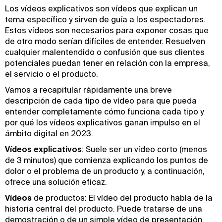
Los vídeos explicativos son vídeos que explican un
tema específico y sirven de guía a los espectadores.
Estos vídeos son necesarios para exponer cosas que
de otro modo serían difíciles de entender. Resuelven
cualquier malentendido o confusión que sus clientes
potenciales puedan tener en relación con la empresa,
el servicio o el producto.
Vamos a recapitular rápidamente una breve
descripción de cada tipo de vídeo para que pueda
entender completamente cómo funciona cada tipo y
por qué los vídeos explicativos ganan impulso en el
ámbito digital en 2023.
Vídeos explicativos
: Suele ser un vídeo corto (menos
de 3 minutos) que comienza explicando los puntos de
dolor o el problema de un producto y, a continuación,
ofrece una solución eficaz.
Vídeos
de productos: El vídeo del producto habla de la
historia central del producto. Puede tratarse de una
demostración o de un simple vídeo de presentación.